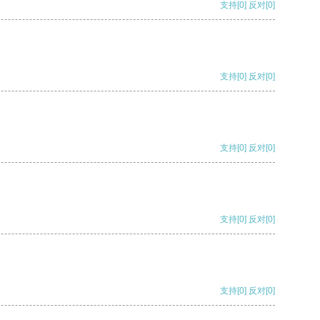
支持
[0]
反对
[0]
支持
[0]
反对
[0]
支持
[0]
反对
[0]
支持
[0]
反对
[0]
支持
[0]
反对
[0]