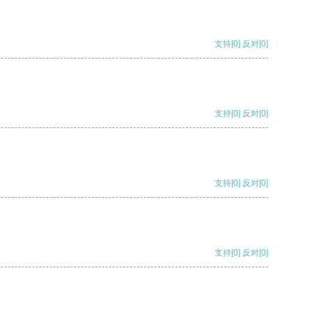
支持
[0]
反对
[0]
支持
[0]
反对
[0]
支持
[0]
反对
[0]
支持
[0]
反对
[0]