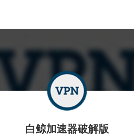
白鲸加速器破解版