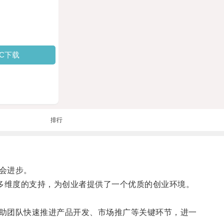
PC下载
排行
会进步。
多维度的支持，为创业者提供了一个优质的创业环境。
助团队快速推进产品开发、市场推广等关键环节，进一