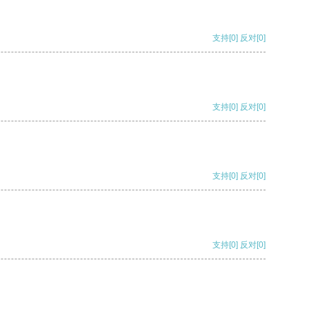
支持
[0]
反对
[0]
支持
[0]
反对
[0]
支持
[0]
反对
[0]
支持
[0]
反对
[0]