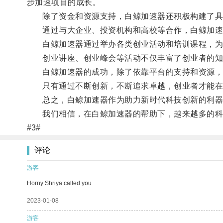
步加速项目的成长。
除了资金和资源支持，白鲸加速器还积极构建了具
通过与大企业、投资机构和高校等合作，白鲸加速器
白鲸加速器通过举办各类创业活动和培训课程，为
创业讲座、创业峰会等活动不仅丰富了创业者的知识
白鲸加速器的成功，除了依靠平台的支持和资源，
只有通过不断创新，不断追求卓越，创业者才能在
总之，白鲸加速器作为助力新时代科技创新的利器，
我们相信，在白鲸加速器的帮助下，越来越多的科技
#3#
评论
游客
Horny Shriya called you
2023-01-08
游客