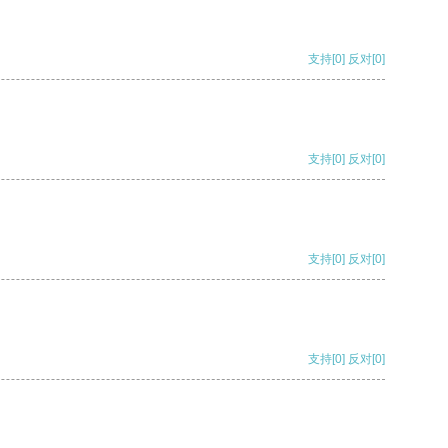
支持
[0]
反对
[0]
支持
[0]
反对
[0]
支持
[0]
反对
[0]
支持
[0]
反对
[0]