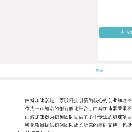
安
简介
白鲸加速器是一家以科技创新为核心的创业加速器，
作为一家知名的创新孵化平台，白鲸加速器秉承着“
白鲸加速器为初创团队提供了多个专业的加速项目
孵化项目提供初创团队成长所需的基础支持，包括技