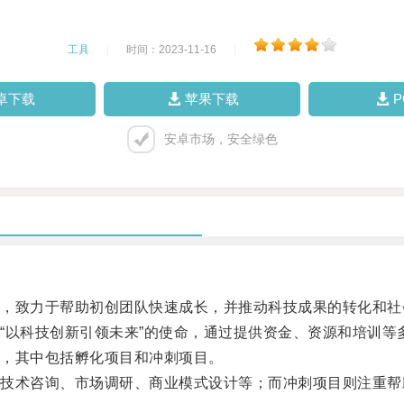
工具
|
时间：2023-11-16
|
卓下载
苹果下载
安卓市场，安全绿色
致力于帮助初创团队快速成长，并推动科技成果的转化和社
以科技创新引领未来”的使命，通过提供资金、资源和培训等
，其中包括孵化项目和冲刺项目。
术咨询、市场调研、商业模式设计等；而冲刺项目则注重帮