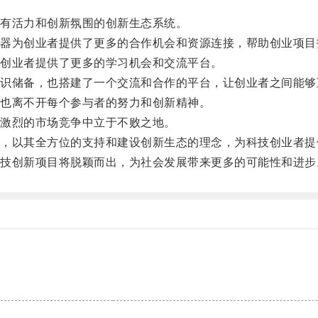
有活力和创新氛围的创新生态系统。
为创业者提供了更多的合作机会和资源连接，帮助创业项目
创业者提供了更多的学习机会和交流平台。
储备，也搭建了一个交流和合作的平台，让创业者之间能够
也离不开每个参与者的努力和创新精神。
激烈的市场竞争中立于不败之地。
以其全方位的支持和建设创新生态的理念，为科技创业者提
创新项目将脱颖而出，为社会发展带来更多的可能性和进步