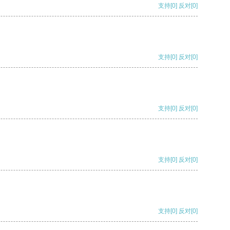
支持
[0]
反对
[0]
支持
[0]
反对
[0]
支持
[0]
反对
[0]
支持
[0]
反对
[0]
支持
[0]
反对
[0]