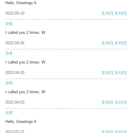
Hello, Greetings fr
2022-05-10
支持
[0]
反对
[0]
游客
I called you 2 times. W
2022-04-26
支持
[0]
反对
[0]
游客
I called you 2 times. W
2022-04-20
支持
[0]
反对
[0]
游客
I called you 2 times. W
2022-04-03
支持
[0]
反对
[0]
游客
Hello, Greetings fr
2022-02-27
支持
[0]
反对
[0]