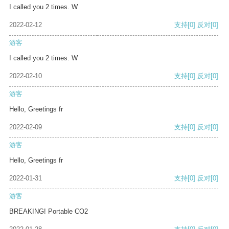
I called you 2 times. W
2022-02-12
支持
[0]
反对
[0]
游客
I called you 2 times. W
2022-02-10
支持
[0]
反对
[0]
游客
Hello, Greetings fr
2022-02-09
支持
[0]
反对
[0]
游客
Hello, Greetings fr
2022-01-31
支持
[0]
反对
[0]
游客
BREAKING! Portable CO2