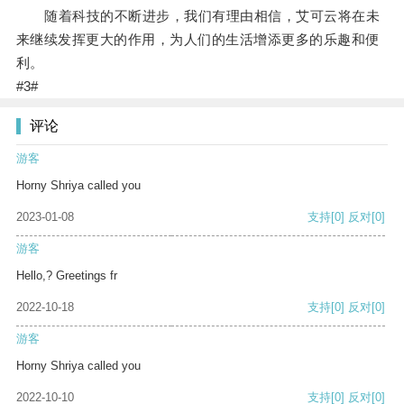
随着科技的不断进步，我们有理由相信，艾可云将在未
来继续发挥更大的作用，为人们的生活增添更多的乐趣和便
利。
#3#
评论
游客
Horny Shriya called you
2023-01-08
支持
[0]
反对
[0]
游客
Hello,? Greetings fr
2022-10-18
支持
[0]
反对
[0]
游客
Horny Shriya called you
2022-10-10
支持
[0]
反对
[0]