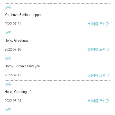
游客
You have 5 minute oppor
2022-07-21
支持
[0]
反对
[0]
游客
Hello, Greetings fr
2022-07-16
支持
[0]
反对
[0]
游客
Horny Shriya called you
2022-07-12
支持
[0]
反对
[0]
游客
Hello, Greetings fr
2022-05-24
支持
[0]
反对
[0]
游客