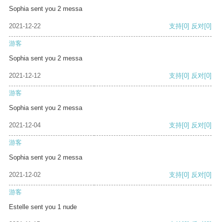
Sophia sent you 2 messa
2021-12-22
支持
[0]
反对
[0]
游客
Sophia sent you 2 messa
2021-12-12
支持
[0]
反对
[0]
游客
Sophia sent you 2 messa
2021-12-04
支持
[0]
反对
[0]
游客
Sophia sent you 2 messa
2021-12-02
支持
[0]
反对
[0]
游客
Estelle sent you 1 nude