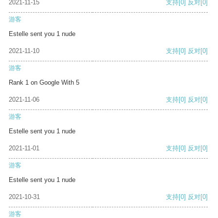
2021-11-15
支持
[0]
反对
[0]
游客
Estelle sent you 1 nude
2021-11-10
支持
[0]
反对
[0]
游客
Rank 1 on Google With 5
2021-11-06
支持
[0]
反对
[0]
游客
Estelle sent you 1 nude
2021-11-01
支持
[0]
反对
[0]
游客
Estelle sent you 1 nude
2021-10-31
支持
[0]
反对
[0]
游客