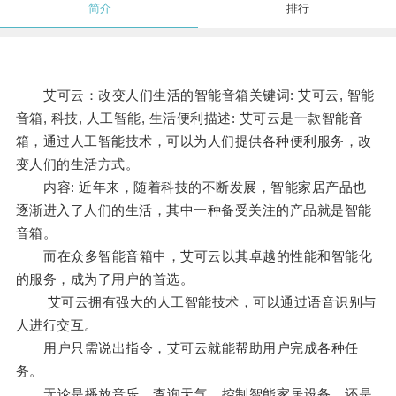
简介
排行
艾可云：改变人们生活的智能音箱关键词: 艾可云, 智能
音箱, 科技, 人工智能, 生活便利描述: 艾可云是一款智能音
箱，通过人工智能技术，可以为人们提供各种便利服务，改
变人们的生活方式。
内容: 近年来，随着科技的不断发展，智能家居产品也
逐渐进入了人们的生活，其中一种备受关注的产品就是智能
音箱。
而在众多智能音箱中，艾可云以其卓越的性能和智能化
的服务，成为了用户的首选。
艾可云拥有强大的人工智能技术，可以通过语音识别与
人进行交互。
用户只需说出指令，艾可云就能帮助用户完成各种任
务。
无论是播放音乐、查询天气、控制智能家居设备，还是