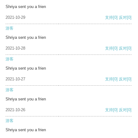
Shriya sent you a frien
2021-10-29
支持
[0]
反对
[0]
游客
Shriya sent you a frien
2021-10-28
支持
[0]
反对
[0]
游客
Shriya sent you a frien
2021-10-27
支持
[0]
反对
[0]
游客
Shriya sent you a frien
2021-10-26
支持
[0]
反对
[0]
游客
Shriya sent you a frien