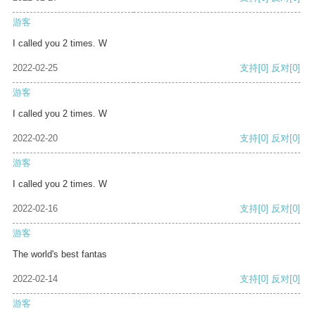
游客
I called you 2 times. W
2022-02-25
支持
[0]
反对
[0]
游客
I called you 2 times. W
2022-02-20
支持
[0]
反对
[0]
游客
I called you 2 times. W
2022-02-16
支持
[0]
反对
[0]
游客
The world's best fantas
2022-02-14
支持
[0]
反对
[0]
游客