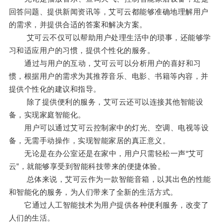
回答问题、提供新闻资讯等，艾可云都能够准确地理解用户
的需求，并提供合适的答案和解决方案。
艾可云不仅可以帮助用户处理生活中的琐事，还能够学
习和适应用户的习惯，提供个性化的服务。
通过与用户的互动，艾可云可以分析用户的喜好和习
惯，根据用户的需求为其推荐音乐、电影、书籍等内容，并
提供个性化的建议和指导。
除了提供便利的服务，艾可云还可以连接其他智能设
备，实现家庭智能化。
用户可以通过艾可云控制家中的灯光、空调、电视等设
备，无需手动操作，实现智能家居的真正意义。
无论是在办公室还是在家中，用户只需轻松一声“艾可
云”，就能够享受到智能科技带来的便捷体验。
总体来说，艾可云作为一款智能音箱，以其出色的性能
和智能化的服务，为人们带来了全新的生活方式。
它通过人工智能技术为用户提供各种便利服务，改变了
人们的生活。