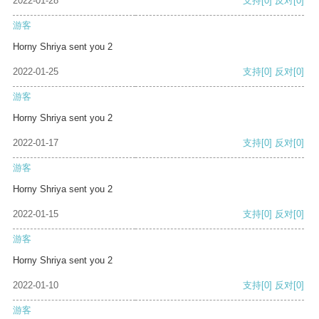
2022-01-28
支持
[0]
反对
[0]
游客
Horny Shriya sent you 2
2022-01-25
支持
[0]
反对
[0]
游客
Horny Shriya sent you 2
2022-01-17
支持
[0]
反对
[0]
游客
Horny Shriya sent you 2
2022-01-15
支持
[0]
反对
[0]
游客
Horny Shriya sent you 2
2022-01-10
支持
[0]
反对
[0]
游客