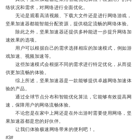
络状况和需求，对网络进行全面优化。
无论是观看高清视频、下载大文件还是进行网络游戏，
坚果加速器都能智能分配资源，提供稳定流畅的网络体验。
除此之外，坚果加速器还提供多种能进一步提升网络加
速效果的选项。
用户可以根据自己的需求选择相应的加速模式，例如游
戏加速、视频加速等。
这些加速模式会根据不同的需求进行特定优化，从而提
供更加流畅的体验。
综上所述，坚果加速器是一款能够提供卓越网络加速体
验的产品。
通过全球节点分布和智能优化算法，它能够有效提高网
速，保障用户的网络流畅体验。
不论您是在家中上网还是在外出游时需要使用网络，坚
果加速器都是您的好伙伴。
让我们体验极速网络带来的便利吧！。
#3#