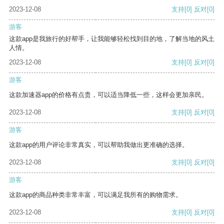
2023-12-08
支持
[0]
反对
[0]
游客
这款app是我旅行的好帮手，让我能够轻松找到目的地，了解当地的风土
人情。
2023-12-08
支持
[0]
反对
[0]
游客
这款加速器app的价格有点贵，可以适当降低一些，这样会更加亲民。
2023-12-08
支持
[0]
反对
[0]
游客
这款app的用户评论非常真实，可以帮助我做出更准确的选择。
2023-12-08
支持
[0]
反对
[0]
游客
这款app的商品种类非常丰富，可以满足我所有的购物需求。
2023-12-08
支持
[0]
反对
[0]