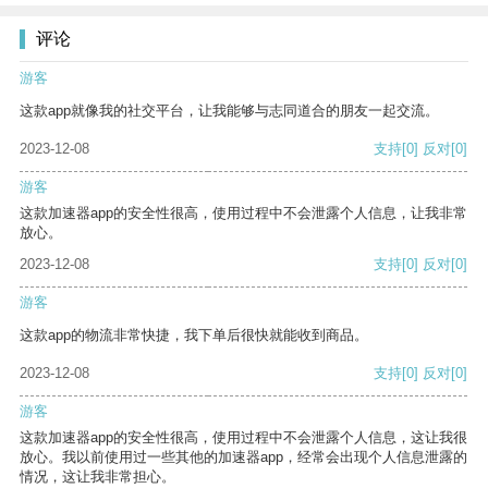
评论
游客
这款app就像我的社交平台，让我能够与志同道合的朋友一起交流。
2023-12-08
支持
[0]
反对
[0]
游客
这款加速器app的安全性很高，使用过程中不会泄露个人信息，让我非常
放心。
2023-12-08
支持
[0]
反对
[0]
游客
这款app的物流非常快捷，我下单后很快就能收到商品。
2023-12-08
支持
[0]
反对
[0]
游客
这款加速器app的安全性很高，使用过程中不会泄露个人信息，这让我很
放心。我以前使用过一些其他的加速器app，经常会出现个人信息泄露的
情况，这让我非常担心。