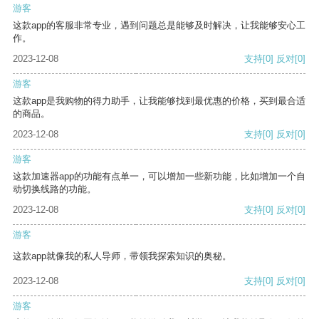
游客
这款app的客服非常专业，遇到问题总是能够及时解决，让我能够安心工
作。
2023-12-08
支持
[0]
反对
[0]
游客
这款app是我购物的得力助手，让我能够找到最优惠的价格，买到最合适
的商品。
2023-12-08
支持
[0]
反对
[0]
游客
这款加速器app的功能有点单一，可以增加一些新功能，比如增加一个自
动切换线路的功能。
2023-12-08
支持
[0]
反对
[0]
游客
这款app就像我的私人导师，带领我探索知识的奥秘。
2023-12-08
支持
[0]
反对
[0]
游客