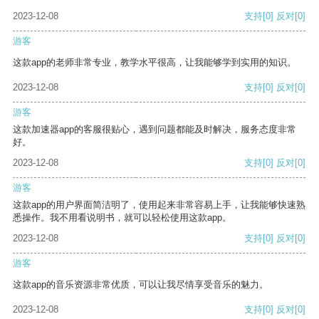
2023-12-08
支持
[0]
反对
[0]
游客
这款app的老师非常专业，教学水平很高，让我能够学到实用的知识。
2023-12-08
支持
[0]
反对
[0]
游客
这款加速器app的客服很贴心，遇到问题都能及时解决，服务态度非常
好。
2023-12-08
支持
[0]
反对
[0]
游客
这款app的用户界面简洁明了，使用起来非常容易上手，让我能够快速熟
悉操作。我不用看说明书，就可以轻松使用这款app。
2023-12-08
支持
[0]
反对
[0]
游客
这款app的音乐资源非常优质，可以让我尽情享受音乐的魅力。
2023-12-08
支持
[0]
反对
[0]