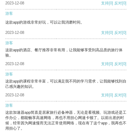
2023-12-08
支持
[0]
反对
[0]
游客
这款app的游戏非常好玩，可以让我消磨时间。
2023-12-08
支持
[0]
反对
[0]
游客
这款app的酒店、餐厅推荐非常有用，让我能够享受到高品质的旅行体
验。
2023-12-08
支持
[0]
反对
[0]
游客
这款app的课程非常丰富，可以满足我不同的学习需求，让我能够找到自
己感兴趣的知识。
2023-12-08
支持
[0]
反对
[0]
游客
这款加速器app简直是居家旅行必备神器，无论是看视频、玩游戏还是工
作办公，都能畅享高速网络，再也不用担心网速卡顿了。以前出差的时
候，经常因为网速慢而无法正常使用网络，现在有了这个app，我再也不
用担心了。