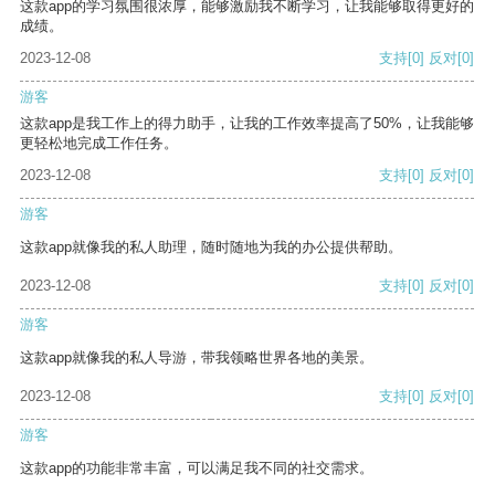
这款app的学习氛围很浓厚，能够激励我不断学习，让我能够取得更好的
成绩。
2023-12-08
支持
[0]
反对
[0]
游客
这款app是我工作上的得力助手，让我的工作效率提高了50%，让我能够
更轻松地完成工作任务。
2023-12-08
支持
[0]
反对
[0]
游客
这款app就像我的私人助理，随时随地为我的办公提供帮助。
2023-12-08
支持
[0]
反对
[0]
游客
这款app就像我的私人导游，带我领略世界各地的美景。
2023-12-08
支持
[0]
反对
[0]
游客
这款app的功能非常丰富，可以满足我不同的社交需求。