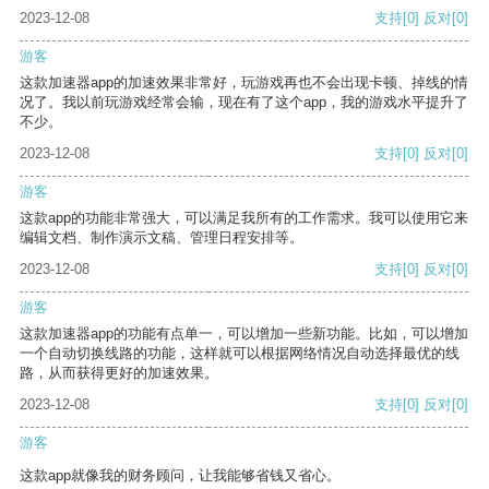
2023-12-08
支持
[0]
反对
[0]
游客
这款加速器app的加速效果非常好，玩游戏再也不会出现卡顿、掉线的情
况了。我以前玩游戏经常会输，现在有了这个app，我的游戏水平提升了
不少。
2023-12-08
支持
[0]
反对
[0]
游客
这款app的功能非常强大，可以满足我所有的工作需求。我可以使用它来
编辑文档、制作演示文稿、管理日程安排等。
2023-12-08
支持
[0]
反对
[0]
游客
这款加速器app的功能有点单一，可以增加一些新功能。比如，可以增加
一个自动切换线路的功能，这样就可以根据网络情况自动选择最优的线
路，从而获得更好的加速效果。
2023-12-08
支持
[0]
反对
[0]
游客
这款app就像我的财务顾问，让我能够省钱又省心。