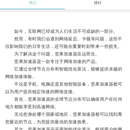
简介
排行
如今，互联网已经成为人们生活不可或缺的一部分。
然而，有时我们会遇到网络延迟、卡顿等问题，这些不
仅影响我们的日常生活，还可能在重要时刻带来一些损失。
为了解决这个问题，坚果加速器应运而生。
坚果加速器是一款专注于网络加速的产品。
它通过全球节点分布和智能优化算法，能够提供卓越的
网络加速体验。
不论是手机、电脑还是其他智能设备，坚果加速器都可
以为用户提供稳定快速的网络连接。
首先，坚果加速器的全球节点分布可以确保用户在任何
地方都能享受到高速网络。
无论您身处哪个国家或地区，坚果加速器都可以找到离
您最近的节点，为您提供最佳的加速效果。
其次，坚果加速器还采用智能优化算法，根据用户的网