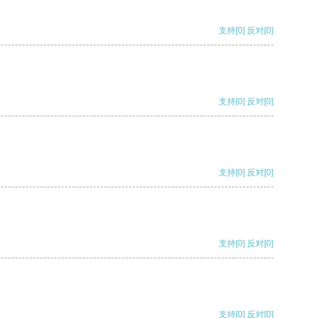
支持
[0]
反对
[0]
支持
[0]
反对
[0]
支持
[0]
反对
[0]
支持
[0]
反对
[0]
支持
[0]
反对
[0]