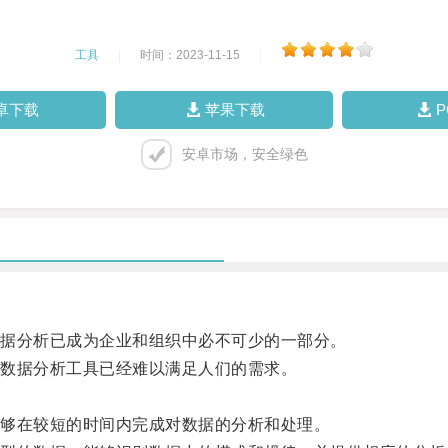
工具
|
时间：2023-11-15
|
卓下载
苹果下载
安卓市场，安全绿色
据分析已成为企业和组织中必不可少的一部分。
数据分析工具已经难以满足人们的需求。
够在较短的时间内完成对数据的分析和处理。