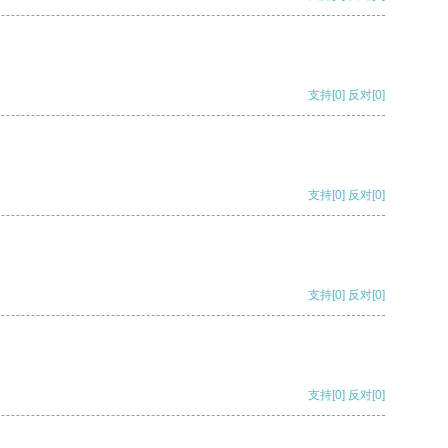
支持
[0]
反对
[0]
支持
[0]
反对
[0]
支持
[0]
反对
[0]
支持
[0]
反对
[0]