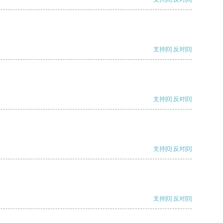
支持
[0]
反对
[0]
支持
[0]
反对
[0]
支持
[0]
反对
[0]
支持
[0]
反对
[0]