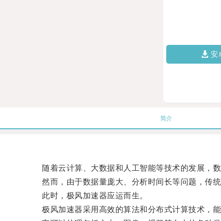
安
简介
随着云计算、大数据和人工智能等技术的发展，数
然而，由于数据量庞大、分析时间长等问题，传统
此时，极风加速器应运而生。
极风加速器采用高效的算法和分布式计算技术，能