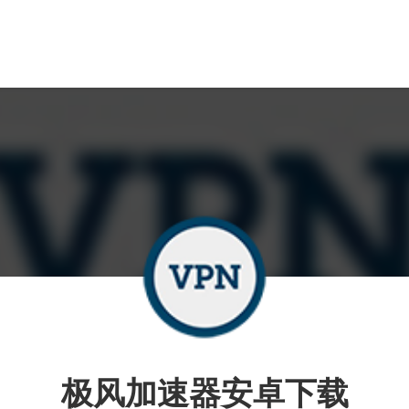
极风加速器安卓下载