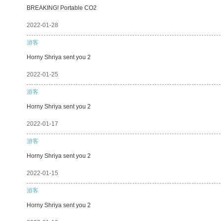
BREAKING! Portable CO2
2022-01-28
游客
Horny Shriya sent you 2
2022-01-25
游客
Horny Shriya sent you 2
2022-01-17
游客
Horny Shriya sent you 2
2022-01-15
游客
Horny Shriya sent you 2