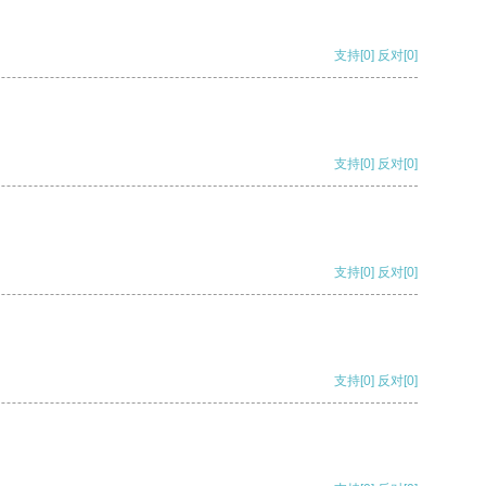
支持
[0]
反对
[0]
支持
[0]
反对
[0]
支持
[0]
反对
[0]
支持
[0]
反对
[0]