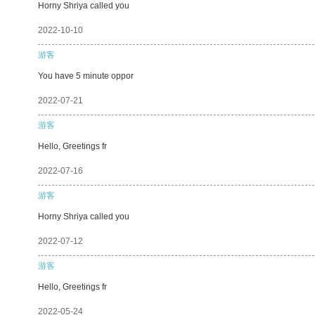
Horny Shriya called you
2022-10-10
游客
You have 5 minute oppor
2022-07-21
游客
Hello, Greetings fr
2022-07-16
游客
Horny Shriya called you
2022-07-12
游客
Hello, Greetings fr
2022-05-24