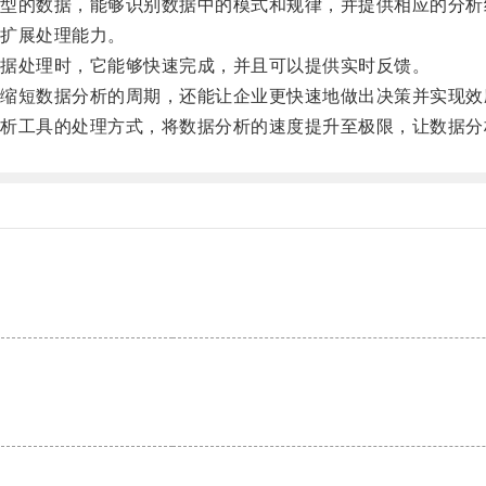
的数据，能够识别数据中的模式和规律，并提供相应的分析
扩展处理能力。
据处理时，它能够快速完成，并且可以提供实时反馈。
短数据分析的周期，还能让企业更快速地做出决策并实现效
工具的处理方式，将数据分析的速度提升至极限，让数据分