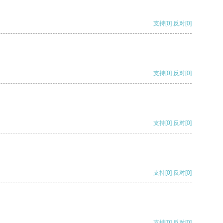
支持
[0]
反对
[0]
支持
[0]
反对
[0]
支持
[0]
反对
[0]
支持
[0]
反对
[0]
支持
[0]
反对
[0]