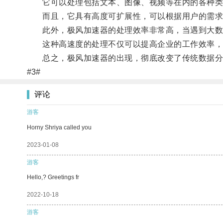
它可以处理包括文本、图像、视频等在内的各种类型
而且，它具有高度可扩展性，可以根据用户的需求
此外，极风加速器的处理效率非常高，当遇到大数
这种高速度的处理不仅可以提高企业的工作效率，缩
总之，极风加速器的出现，彻底改变了传统数据分析
#3#
评论
游客
Horny Shriya called you
2023-01-08
游客
Hello,? Greetings fr
2022-10-18
游客