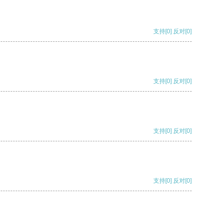
支持
[0]
反对
[0]
支持
[0]
反对
[0]
支持
[0]
反对
[0]
支持
[0]
反对
[0]