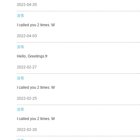
2022-04-20
游客
I called you 2 times. W
2022-04-03
游客
Hello, Greetings fr
2022-02-27
游客
I called you 2 times. W
2022-02-25
游客
I called you 2 times. W
2022-02-20