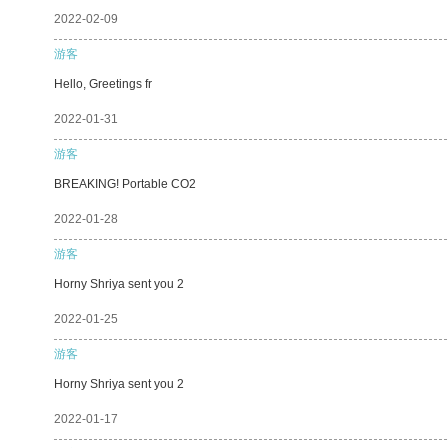
2022-02-09
游客
Hello, Greetings fr
2022-01-31
游客
BREAKING! Portable CO2
2022-01-28
游客
Horny Shriya sent you 2
2022-01-25
游客
Horny Shriya sent you 2
2022-01-17