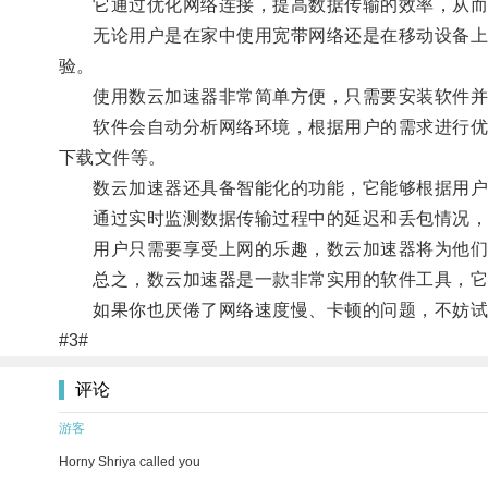
它通过优化网络连接，提高数据传输的效率，从而
无论用户是在家中使用宽带网络还是在移动设备上使
验。
使用数云加速器非常简单方便，只需要安装软件并
软件会自动分析网络环境，根据用户的需求进行优化
下载文件等。
数云加速器还具备智能化的功能，它能够根据用户
通过实时监测数据传输过程中的延迟和丢包情况，数
用户只需要享受上网的乐趣，数云加速器将为他们
总之，数云加速器是一款非常实用的软件工具，它能
如果你也厌倦了网络速度慢、卡顿的问题，不妨试
#3#
评论
游客
Horny Shriya called you