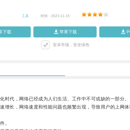
工具
|
时间：2023-11-15
|
卓下载
苹果下载
安卓市场，安全绿色
化时代，网络已经成为人们生活、工作中不可或缺的一部分。
增长，网络速度和性能问题也频繁出现，导致用户的上网体
件。