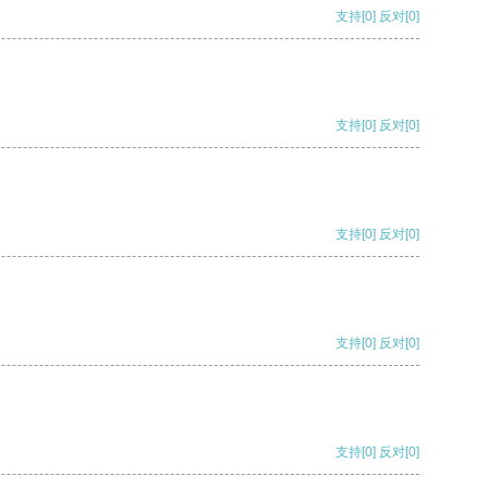
支持
[0]
反对
[0]
支持
[0]
反对
[0]
支持
[0]
反对
[0]
支持
[0]
反对
[0]
支持
[0]
反对
[0]