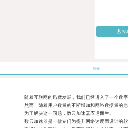
安
简介
随着互联网的迅猛发展，我们已经进入了一个数字
然而，随着用户数量的不断增加和网络数据量的急速
为了解决这一问题，数云加速器应运而生。
数云加速器是一款专门为提升网络速度而设计的软