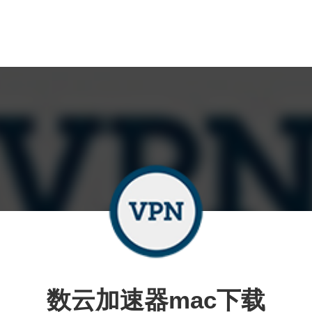
数云加速器mac下载