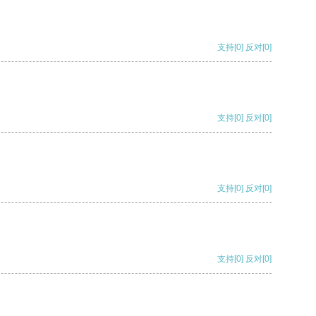
支持
[0]
反对
[0]
支持
[0]
反对
[0]
支持
[0]
反对
[0]
支持
[0]
反对
[0]