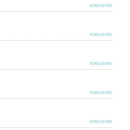
支持
[0]
反对
[0]
支持
[0]
反对
[0]
支持
[0]
反对
[0]
支持
[0]
反对
[0]
支持
[0]
反对
[0]