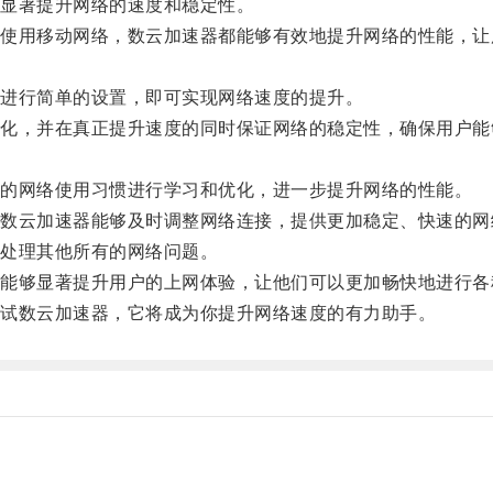
显著提升网络的速度和稳定性。
用移动网络，数云加速器都能够有效地提升网络的性能，让
进行简单的设置，即可实现网络速度的提升。
，并在真正提升速度的同时保证网络的稳定性，确保用户能
的网络使用习惯进行学习和优化，进一步提升网络的性能。
云加速器能够及时调整网络连接，提供更加稳定、快速的网
处理其他所有的网络问题。
够显著提升用户的上网体验，让他们可以更加畅快地进行各
试数云加速器，它将成为你提升网络速度的有力助手。