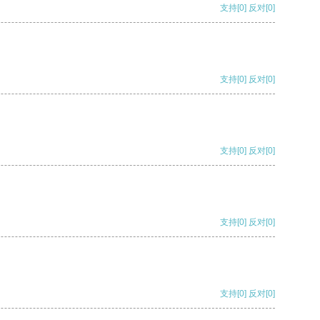
支持
[0]
反对
[0]
支持
[0]
反对
[0]
支持
[0]
反对
[0]
支持
[0]
反对
[0]
支持
[0]
反对
[0]