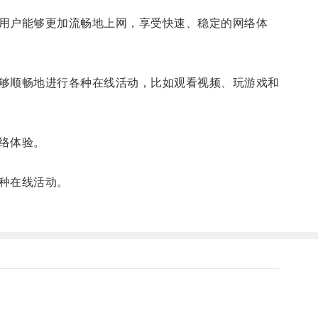
用户能够更加流畅地上网，享受快速、稳定的网络体
够顺畅地进行各种在线活动，比如观看视频、玩游戏和
络体验。
种在线活动。