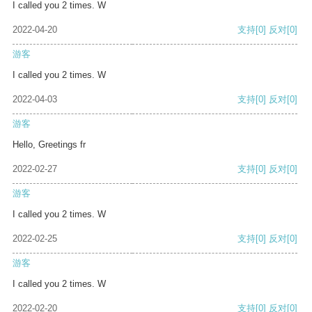
I called you 2 times. W
2022-04-20
支持
[0]
反对
[0]
游客
I called you 2 times. W
2022-04-03
支持
[0]
反对
[0]
游客
Hello, Greetings fr
2022-02-27
支持
[0]
反对
[0]
游客
I called you 2 times. W
2022-02-25
支持
[0]
反对
[0]
游客
I called you 2 times. W
2022-02-20
支持
[0]
反对
[0]