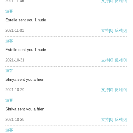
2021-11-06
支持
[0]
反对
[0]
游客
Estelle sent you 1 nude
2021-11-01
支持
[0]
反对
[0]
游客
Estelle sent you 1 nude
2021-10-31
支持
[0]
反对
[0]
游客
Shriya sent you a frien
2021-10-29
支持
[0]
反对
[0]
游客
Shriya sent you a frien
2021-10-28
支持
[0]
反对
[0]
游客