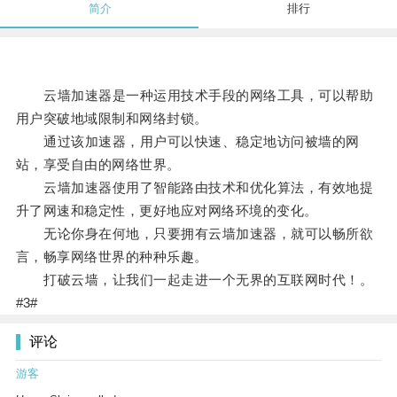
简介
排行
云墙加速器是一种运用技术手段的网络工具，可以帮助
用户突破地域限制和网络封锁。
通过该加速器，用户可以快速、稳定地访问被墙的网
站，享受自由的网络世界。
云墙加速器使用了智能路由技术和优化算法，有效地提
升了网速和稳定性，更好地应对网络环境的变化。
无论你身在何地，只要拥有云墙加速器，就可以畅所欲
言，畅享网络世界的种种乐趣。
打破云墙，让我们一起走进一个无界的互联网时代！。
#3#
评论
游客