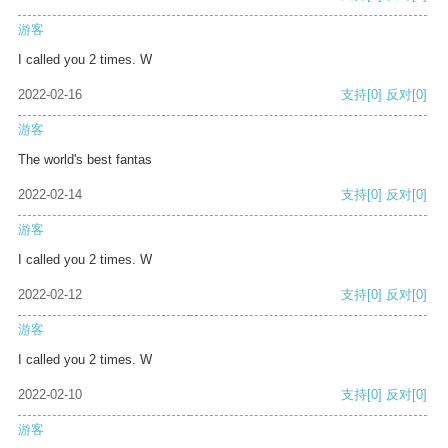
游客
I called you 2 times. W
2022-02-16
支持
[0]
反对
[0]
游客
The world's best fantas
2022-02-14
支持
[0]
反对
[0]
游客
I called you 2 times. W
2022-02-12
支持
[0]
反对
[0]
游客
I called you 2 times. W
2022-02-10
支持
[0]
反对
[0]
游客