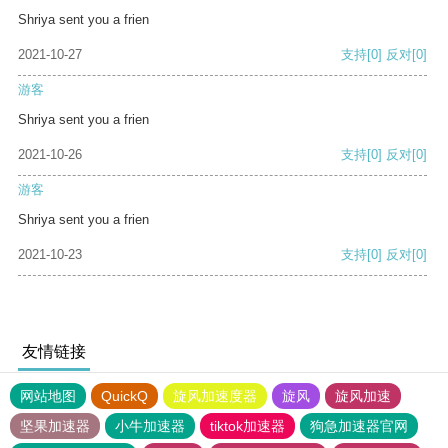
Shriya sent you a frien
2021-10-27
支持
[0]
反对
[0]
游客
Shriya sent you a frien
2021-10-26
支持
[0]
反对
[0]
游客
Shriya sent you a frien
2021-10-23
支持
[0]
反对
[0]
友情链接
网站地图
QuickQ
旋风加速度器
旋风
旋风加速
坚果加速器
小牛加速器
tiktok加速器
狗急加速器官网