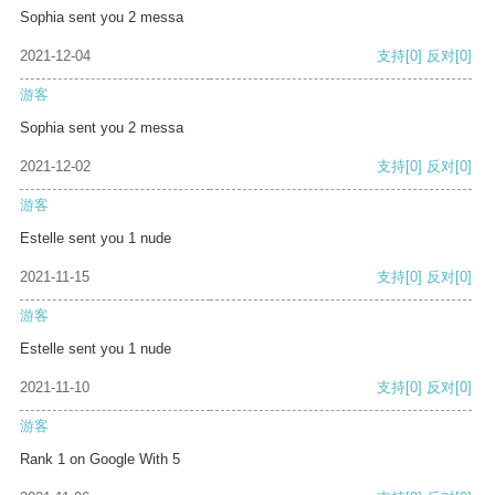
Sophia sent you 2 messa
2021-12-04
支持
[0]
反对
[0]
游客
Sophia sent you 2 messa
2021-12-02
支持
[0]
反对
[0]
游客
Estelle sent you 1 nude
2021-11-15
支持
[0]
反对
[0]
游客
Estelle sent you 1 nude
2021-11-10
支持
[0]
反对
[0]
游客
Rank 1 on Google With 5