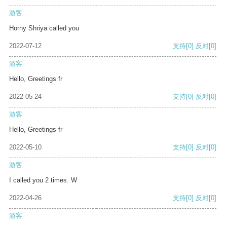
游客
Horny Shriya called you
2022-07-12
支持
[0]
反对
[0]
游客
Hello, Greetings fr
2022-05-24
支持
[0]
反对
[0]
游客
Hello, Greetings fr
2022-05-10
支持
[0]
反对
[0]
游客
I called you 2 times. W
2022-04-26
支持
[0]
反对
[0]
游客