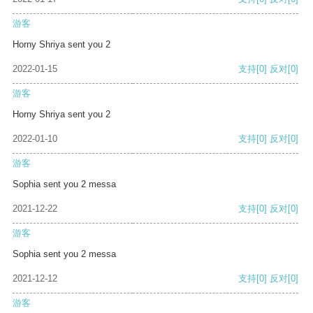
游客
Horny Shriya sent you 2
2022-01-15
支持
[0]
反对
[0]
游客
Horny Shriya sent you 2
2022-01-10
支持
[0]
反对
[0]
游客
Sophia sent you 2 messa
2021-12-22
支持
[0]
反对
[0]
游客
Sophia sent you 2 messa
2021-12-12
支持
[0]
反对
[0]
游客