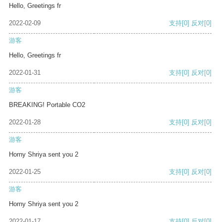
Hello, Greetings fr
2022-02-09
支持
[0]
反对
[0]
游客
Hello, Greetings fr
2022-01-31
支持
[0]
反对
[0]
游客
BREAKING! Portable CO2
2022-01-28
支持
[0]
反对
[0]
游客
Horny Shriya sent you 2
2022-01-25
支持
[0]
反对
[0]
游客
Horny Shriya sent you 2
2022-01-17
支持
[0]
反对
[0]