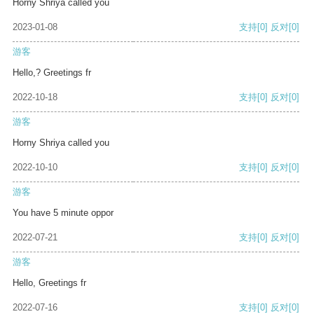
Horny Shriya called you
2023-01-08
支持
[0]
反对
[0]
游客
Hello,? Greetings fr
2022-10-18
支持
[0]
反对
[0]
游客
Horny Shriya called you
2022-10-10
支持
[0]
反对
[0]
游客
You have 5 minute oppor
2022-07-21
支持
[0]
反对
[0]
游客
Hello, Greetings fr
2022-07-16
支持
[0]
反对
[0]