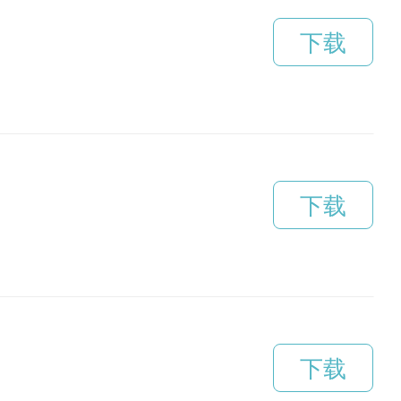
下载
下载
下载