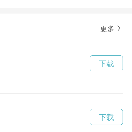
更多
下载
下载