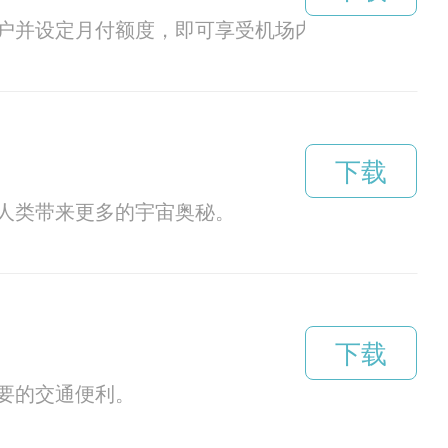
户并设定月付额度，即可享受机场内各项服务，无
下载
人类带来更多的宇宙奥秘。
下载
要的交通便利。