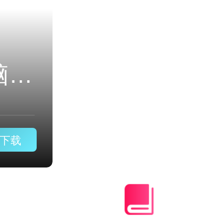
下载
下载