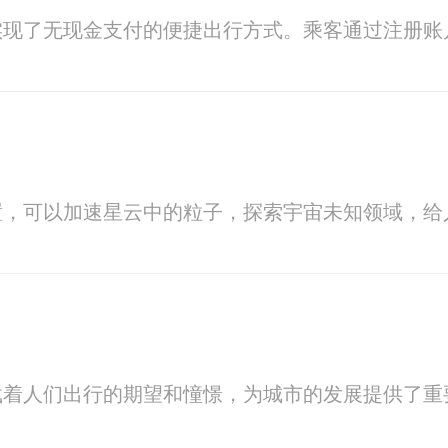
实现了无现金支付的便捷出行方式。乘客通过注册账
置，可以加速星云中的粒子，探索宇宙未知领域，给
载着人们出行的期望和憧憬，为城市的发展提供了重