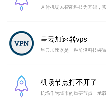
月付机场以智能科技为基础，
星云加速器vps
星云加速器是一种前沿科技装
机场节点打不开了
机场作为城市的重要节点，承