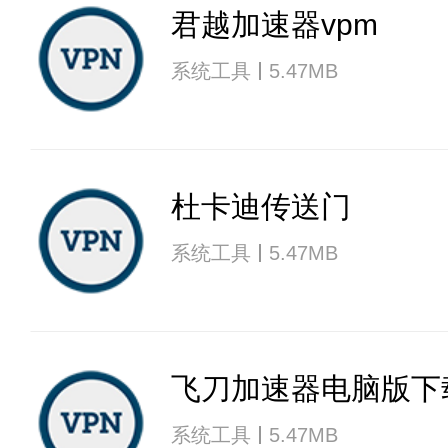
君越加速器vpm
系统工具
5.47MB
杜卡迪传送门
系统工具
5.47MB
飞刀加速器电脑版下
系统工具
5.47MB