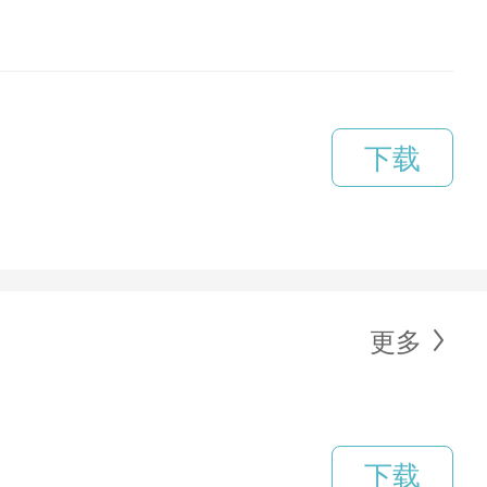
下载
更多
下载