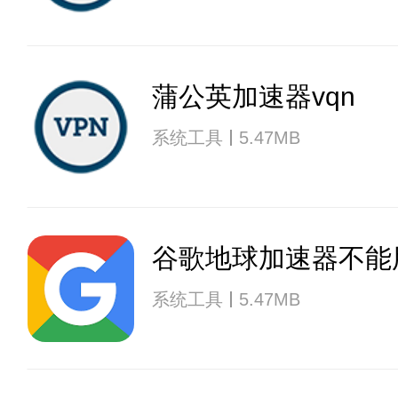
蒲公英加速器vqn
系统工具
5.47MB
谷歌地球加速器不能
系统工具
5.47MB