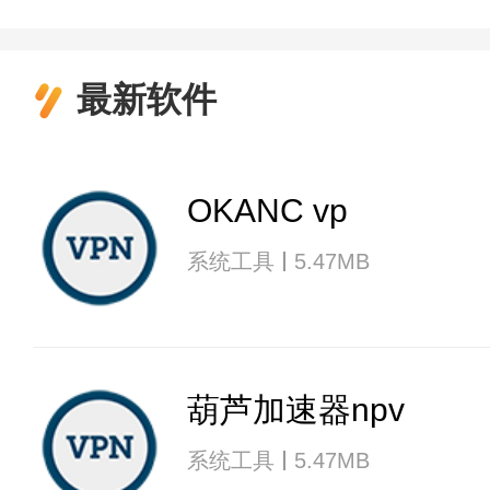
最新软件
OKANC vp
系统工具
5.47MB
葫芦加速器npv
系统工具
5.47MB