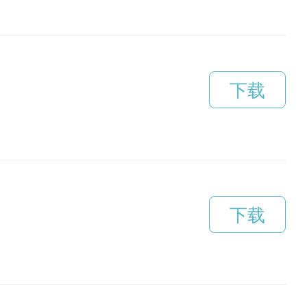
下载
下载