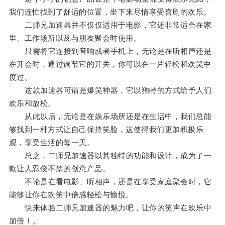
我们连忙找到了舒适的位置，坐下来尽情享受喜剧的欢乐。
二师兄加速器并不仅仅适用于电影，它还非常适合在家
里、工作场所以及与朋友聚会时使用。
只需将它连接到音响或者手机上，无论是在听相声还是
在开会时，通过调节它的开关，你可以在一片轻松和欢笑中
度过。
这款加速器可谓是爆笑神器，它以独特的方式给予人们
欢乐和放松。
从此以后，无论是在娱乐场所还是在生活中，我们总能
够找到一种方式让自己保持笑脸，这使得我们更加积极乐
观，享受生活的每一天。
总之，二师兄加速器以其独特的功能和设计，成为了一
款让人忍俊不禁的创意产品。
不论是在看电影、听相声，还是在享受家庭聚会时，它
能够让你在欢笑中倍感轻松与愉悦。
快来体验二师兄加速器的魅力吧，让你的笑声在欢乐中
加倍！。