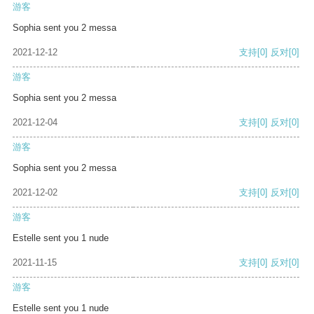
游客
Sophia sent you 2 messa
2021-12-12
支持
[0]
反对
[0]
游客
Sophia sent you 2 messa
2021-12-04
支持
[0]
反对
[0]
游客
Sophia sent you 2 messa
2021-12-02
支持
[0]
反对
[0]
游客
Estelle sent you 1 nude
2021-11-15
支持
[0]
反对
[0]
游客
Estelle sent you 1 nude