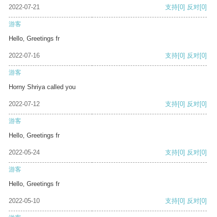
2022-07-21
支持
[0]
反对
[0]
游客
Hello, Greetings fr
2022-07-16
支持
[0]
反对
[0]
游客
Horny Shriya called you
2022-07-12
支持
[0]
反对
[0]
游客
Hello, Greetings fr
2022-05-24
支持
[0]
反对
[0]
游客
Hello, Greetings fr
2022-05-10
支持
[0]
反对
[0]