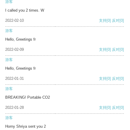
游客
I called you 2 times. W
2022-02-10
支持
[0]
反对
[0]
游客
Hello, Greetings fr
2022-02-09
支持
[0]
反对
[0]
游客
Hello, Greetings fr
2022-01-31
支持
[0]
反对
[0]
游客
BREAKING! Portable CO2
2022-01-28
支持
[0]
反对
[0]
游客
Horny Shriya sent you 2