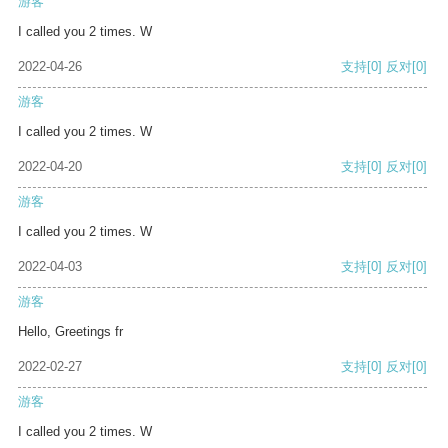
游客
I called you 2 times. W
2022-04-26
支持
[0]
反对
[0]
游客
I called you 2 times. W
2022-04-20
支持
[0]
反对
[0]
游客
I called you 2 times. W
2022-04-03
支持
[0]
反对
[0]
游客
Hello, Greetings fr
2022-02-27
支持
[0]
反对
[0]
游客
I called you 2 times. W