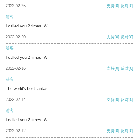
2022-02-25
支持
[0]
反对
[0]
游客
I called you 2 times. W
2022-02-20
支持
[0]
反对
[0]
游客
I called you 2 times. W
2022-02-16
支持
[0]
反对
[0]
游客
The world's best fantas
2022-02-14
支持
[0]
反对
[0]
游客
I called you 2 times. W
2022-02-12
支持
[0]
反对
[0]