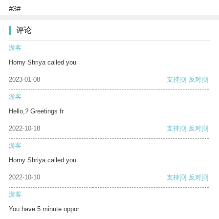
#3#
评论
游客
Horny Shriya called you
2023-01-08
支持
[0]
反对
[0]
游客
Hello,? Greetings fr
2022-10-18
支持
[0]
反对
[0]
游客
Horny Shriya called you
2022-10-10
支持
[0]
反对
[0]
游客
You have 5 minute oppor