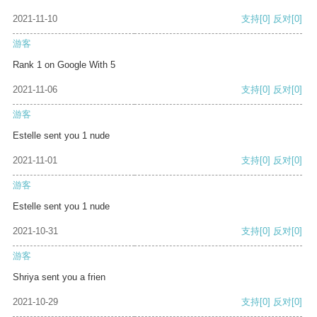
2021-11-10
支持
[0]
反对
[0]
游客
Rank 1 on Google With 5
2021-11-06
支持
[0]
反对
[0]
游客
Estelle sent you 1 nude
2021-11-01
支持
[0]
反对
[0]
游客
Estelle sent you 1 nude
2021-10-31
支持
[0]
反对
[0]
游客
Shriya sent you a frien
2021-10-29
支持
[0]
反对
[0]