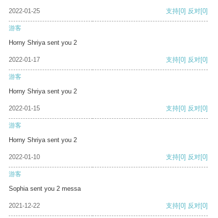
2022-01-25
支持
[0]
反对
[0]
游客
Horny Shriya sent you 2
2022-01-17
支持
[0]
反对
[0]
游客
Horny Shriya sent you 2
2022-01-15
支持
[0]
反对
[0]
游客
Horny Shriya sent you 2
2022-01-10
支持
[0]
反对
[0]
游客
Sophia sent you 2 messa
2021-12-22
支持
[0]
反对
[0]