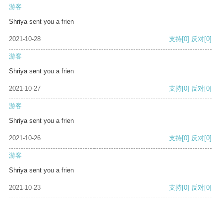
游客
Shriya sent you a frien
2021-10-28
支持
[0]
反对
[0]
游客
Shriya sent you a frien
2021-10-27
支持
[0]
反对
[0]
游客
Shriya sent you a frien
2021-10-26
支持
[0]
反对
[0]
游客
Shriya sent you a frien
2021-10-23
支持
[0]
反对
[0]