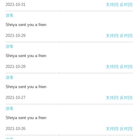
2021-10-31
支持
[0]
反对
[0]
游客
Shriya sent you a frien
2021-10-29
支持
[0]
反对
[0]
游客
Shriya sent you a frien
2021-10-28
支持
[0]
反对
[0]
游客
Shriya sent you a frien
2021-10-27
支持
[0]
反对
[0]
游客
Shriya sent you a frien
2021-10-26
支持
[0]
反对
[0]