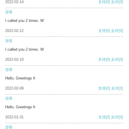
2022-02-14
支持
[0]
反对
[0]
游客
I called you 2 times. W
2022-02-12
支持
[0]
反对
[0]
游客
I called you 2 times. W
2022-02-10
支持
[0]
反对
[0]
游客
Hello, Greetings fr
2022-02-09
支持
[0]
反对
[0]
游客
Hello, Greetings fr
2022-01-31
支持
[0]
反对
[0]
游客