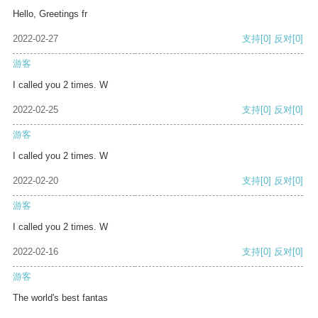
Hello, Greetings fr
2022-02-27
支持
[0]
反对
[0]
游客
I called you 2 times. W
2022-02-25
支持
[0]
反对
[0]
游客
I called you 2 times. W
2022-02-20
支持
[0]
反对
[0]
游客
I called you 2 times. W
2022-02-16
支持
[0]
反对
[0]
游客
The world's best fantas