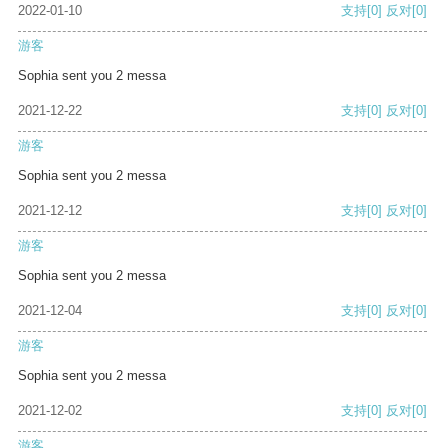
2022-01-10
支持
[0]
反对
[0]
游客
Sophia sent you 2 messa
2021-12-22
支持
[0]
反对
[0]
游客
Sophia sent you 2 messa
2021-12-12
支持
[0]
反对
[0]
游客
Sophia sent you 2 messa
2021-12-04
支持
[0]
反对
[0]
游客
Sophia sent you 2 messa
2021-12-02
支持
[0]
反对
[0]
游客