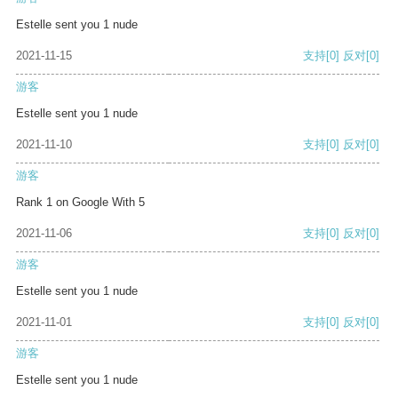
Estelle sent you 1 nude
2021-11-15
支持
[0]
反对
[0]
游客
Estelle sent you 1 nude
2021-11-10
支持
[0]
反对
[0]
游客
Rank 1 on Google With 5
2021-11-06
支持
[0]
反对
[0]
游客
Estelle sent you 1 nude
2021-11-01
支持
[0]
反对
[0]
游客
Estelle sent you 1 nude