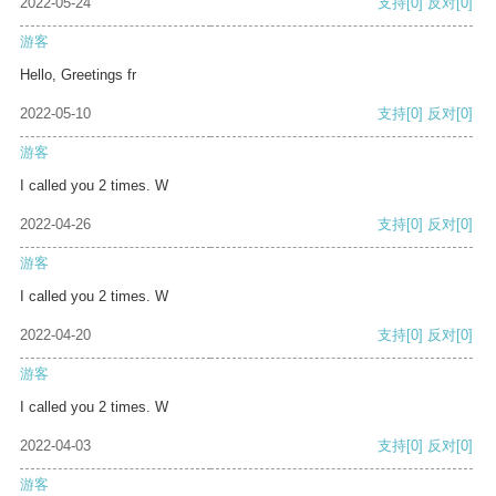
2022-05-24
支持
[0]
反对
[0]
游客
Hello, Greetings fr
2022-05-10
支持
[0]
反对
[0]
游客
I called you 2 times. W
2022-04-26
支持
[0]
反对
[0]
游客
I called you 2 times. W
2022-04-20
支持
[0]
反对
[0]
游客
I called you 2 times. W
2022-04-03
支持
[0]
反对
[0]
游客