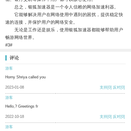
总之，银狐加速器是一个令人信赖的网络加速利器。
它能够解决用户在网络使用中遇到的困扰，提供稳定快
速的连接，并保护用户的网络安全。
无论是工作还是娱乐，使用银狐加速器都能够帮助用户
畅游网络世界。
#3#
评论
游客
Horny Shriya called you
2023-01-08
支持
[0]
反对
[0]
游客
Hello,? Greetings fr
2022-10-18
支持
[0]
反对
[0]
游客