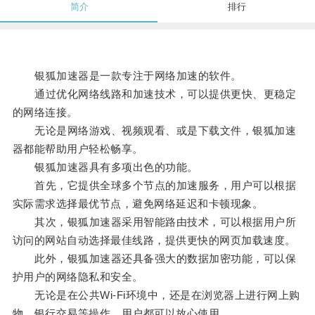
简介
排行
银狐加速器是一款专注于网络加速的软件。
通过优化网络线路和加速技术，可以提供更快、更稳定
的网络连接。
无论是网络游戏、视频观看、或是下载文件，银狐加速
器都能帮助用户轻松畅享。
银狐加速器具有多项出色的功能。
首先，它提供全球多个节点的加速服务，用户可以根据
实际需求选择最优节点，避免网络延迟和卡顿现象。
其次，银狐加速器采用智能路由技术，可以根据用户所
访问的网站自动选择最佳线路，提供更快的网页加载速度。
此外，银狐加速器还具备强大的数据加密功能，可以保
护用户的网络隐私和安全。
无论是在公共Wi-Fi环境中，还是在浏览器上进行网上购
物、银行交易等操作，用户都可以放心使用。