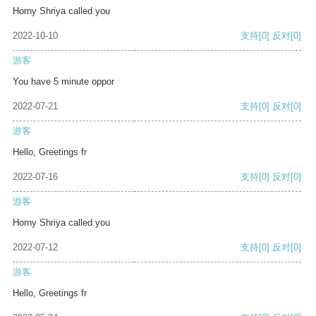
Horny Shriya called you
2022-10-10
支持
[0]
反对
[0]
游客
You have 5 minute oppor
2022-07-21
支持
[0]
反对
[0]
游客
Hello, Greetings fr
2022-07-16
支持
[0]
反对
[0]
游客
Horny Shriya called you
2022-07-12
支持
[0]
反对
[0]
游客
Hello, Greetings fr