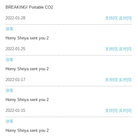
BREAKING! Portable CO2
2022-01-28
支持
[0]
反对
[0]
游客
Horny Shriya sent you 2
2022-01-25
支持
[0]
反对
[0]
游客
Horny Shriya sent you 2
2022-01-17
支持
[0]
反对
[0]
游客
Horny Shriya sent you 2
2022-01-15
支持
[0]
反对
[0]
游客
Horny Shriya sent you 2