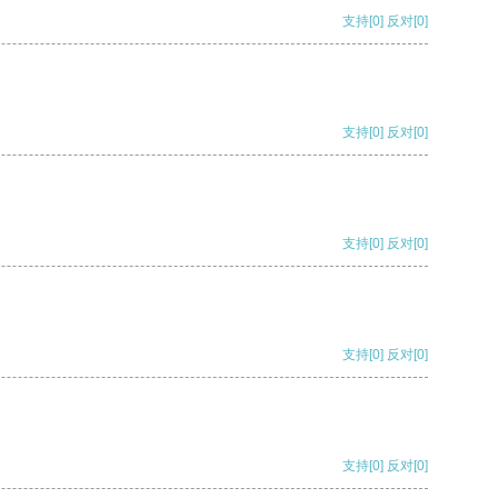
支持
[0]
反对
[0]
支持
[0]
反对
[0]
支持
[0]
反对
[0]
支持
[0]
反对
[0]
支持
[0]
反对
[0]