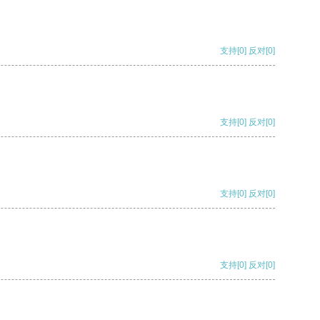
支持
[0]
反对
[0]
支持
[0]
反对
[0]
支持
[0]
反对
[0]
支持
[0]
反对
[0]