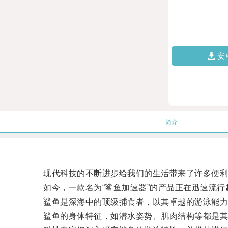
安
简介
现代科技的不断进步给我们的生活带来了许多便利，
如今，一款名为“鲨鱼加速器”的产品正在迅速流行
鲨鱼是深海中的顶级捕食者，以其卓越的游泳能力
鲨鱼的身体特征，如潜水姿势、肌肉结构等都是其