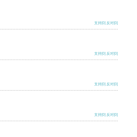
支持
[0]
反对
[0]
支持
[0]
反对
[0]
支持
[0]
反对
[0]
支持
[0]
反对
[0]