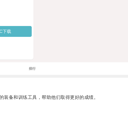
PC下载
排行
的装备和训练工具，帮助他们取得更好的成绩。