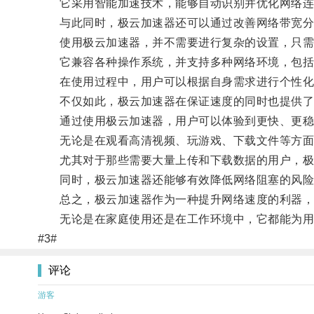
它采用智能加速技术，能够自动识别并优化网络连
与此同时，极云加速器还可以通过改善网络带宽分
使用极云加速器，并不需要进行复杂的设置，只需简
它兼容各种操作系统，并支持多种网络环境，包括家
在使用过程中，用户可以根据自身需求进行个性化
不仅如此，极云加速器在保证速度的同时也提供了
通过使用极云加速器，用户可以体验到更快、更稳
无论是在观看高清视频、玩游戏、下载文件等方面
尤其对于那些需要大量上传和下载数据的用户，极
同时，极云加速器还能够有效降低网络阻塞的风险
总之，极云加速器作为一种提升网络速度的利器，
无论是在家庭使用还是在工作环境中，它都能为用
#3#
评论
游客