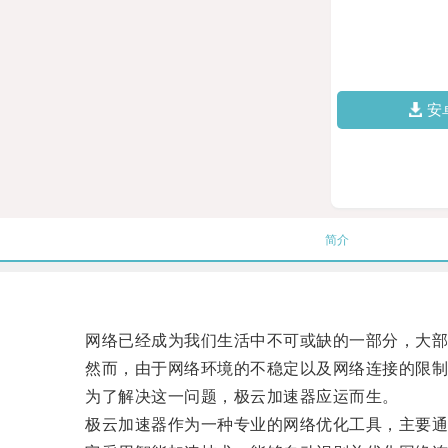
安
简介
网络已经成为我们生活中不可或缺的一部分，大部
然而，由于网络环境的不稳定以及网络连接的限制
为了解决这一问题，极云加速器应运而生。
极云加速器作为一种专业的网络优化工具，主要通