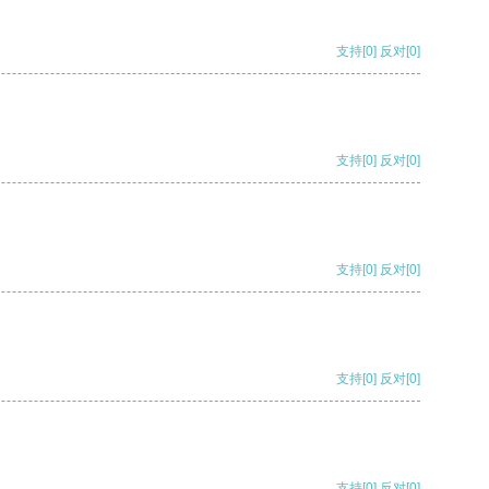
支持
[0]
反对
[0]
支持
[0]
反对
[0]
支持
[0]
反对
[0]
支持
[0]
反对
[0]
支持
[0]
反对
[0]