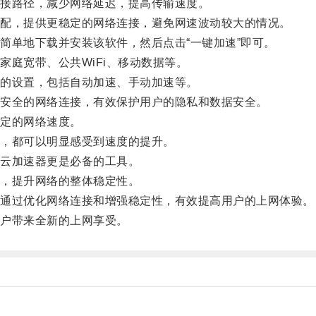
接路径，减少网络延迟，提高传输速度。
配，提供更稳定的网络连接，避免网速波动较大的情况。
单地下载并安装该软件，然后点击“一键加速”即可。
庭宽带、公共WiFi、移动数据等。
的设置，包括自动加速、手动加速等。
安全的网络连接，有效保护用户的隐私和数据安全。
定的网络速度。
，都可以明显感受到速度的提升。
云加速器更是必备的工具。
，提升网络的整体稳定性。
通过优化网络连接和增强稳定性，有效提高用户的上网体验。
户带来全新的上网享受。