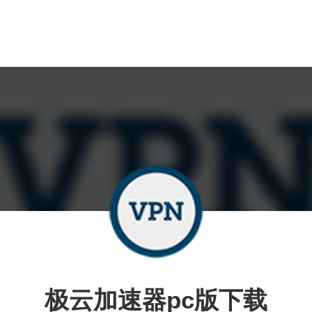
极云加速器pc版下载