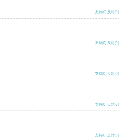
支持
[0]
反对
[0]
支持
[0]
反对
[0]
支持
[0]
反对
[0]
支持
[0]
反对
[0]
支持
[0]
反对
[0]