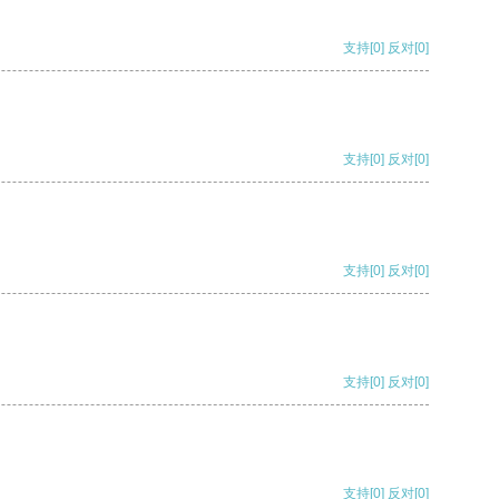
支持
[0]
反对
[0]
支持
[0]
反对
[0]
支持
[0]
反对
[0]
支持
[0]
反对
[0]
支持
[0]
反对
[0]