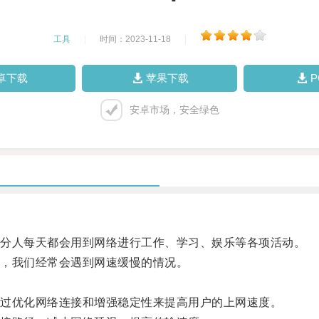
工具
|
时间：2023-11-18
|
卓下载
苹果下载
安卓市场，安全绿色
分人每天都会用到网络进行工作、学习、娱乐等各项活动。
，我们经常会遇到网速缓慢的情况。
过优化网络连接和增强稳定性来提高用户的上网速度。