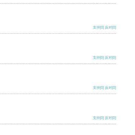
支持
[0]
反对
[0]
支持
[0]
反对
[0]
支持
[0]
反对
[0]
支持
[0]
反对
[0]