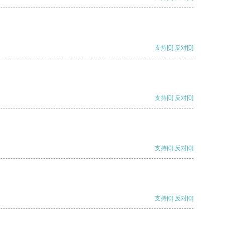
支持
[0]
反对
[0]
支持
[0]
反对
[0]
支持
[0]
反对
[0]
支持
[0]
反对
[0]