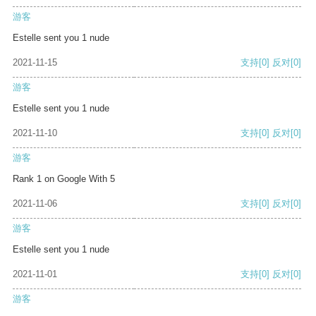
游客
Estelle sent you 1 nude
2021-11-15
支持
[0]
反对
[0]
游客
Estelle sent you 1 nude
2021-11-10
支持
[0]
反对
[0]
游客
Rank 1 on Google With 5
2021-11-06
支持
[0]
反对
[0]
游客
Estelle sent you 1 nude
2021-11-01
支持
[0]
反对
[0]
游客