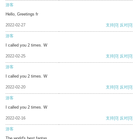
游客
Hello, Greetings fr
2022-02-27
支持
[0]
反对
[0]
游客
I called you 2 times. W
2022-02-25
支持
[0]
反对
[0]
游客
I called you 2 times. W
2022-02-20
支持
[0]
反对
[0]
游客
I called you 2 times. W
2022-02-16
支持
[0]
反对
[0]
游客
The world's best fantas