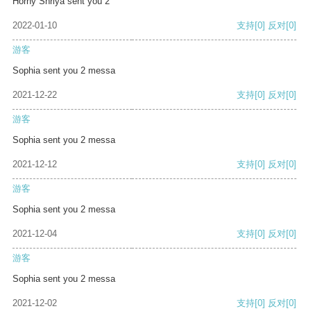
Horny Shriya sent you 2
2022-01-10
支持
[0]
反对
[0]
游客
Sophia sent you 2 messa
2021-12-22
支持
[0]
反对
[0]
游客
Sophia sent you 2 messa
2021-12-12
支持
[0]
反对
[0]
游客
Sophia sent you 2 messa
2021-12-04
支持
[0]
反对
[0]
游客
Sophia sent you 2 messa
2021-12-02
支持
[0]
反对
[0]