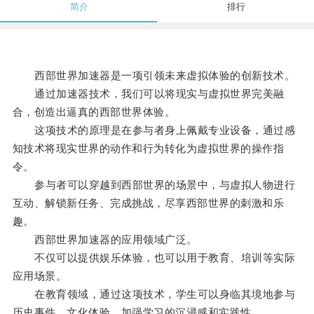
简介
排行
西部世界加速器是一项引领未来虚拟体验的创新技术。
通过加速器技术，我们可以将现实与虚拟世界完美融
合，创造出逼真的西部世界体验。
这项技术的原理是在参与者身上佩戴专业设备，通过感
知技术将现实世界的动作和行为转化为虚拟世界的操作指
令。
参与者可以穿越到西部世界的场景中，与虚拟人物进行
互动、解锁新任务、完成挑战，尽享西部世界的刺激和乐
趣。
西部世界加速器的应用领域广泛。
不仅可以提供娱乐体验，也可以用于教育、培训等实际
应用场景。
在教育领域，通过这项技术，学生可以身临其境地参与
历史事件、文化体验，加强学习的沉浸感和实践性。