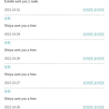
Estelle sent you 1 nude
2021-10-31
支持
[0]
反对
[0]
游客
Shriya sent you a frien
2021-10-29
支持
[0]
反对
[0]
游客
Shriya sent you a frien
2021-10-28
支持
[0]
反对
[0]
游客
Shriya sent you a frien
2021-10-27
支持
[0]
反对
[0]
游客
Shriya sent you a frien
2021-10-26
支持
[0]
反对
[0]