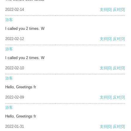
2022-02-14
支持
[0]
反对
[0]
游客
I called you 2 times. W
2022-02-12
支持
[0]
反对
[0]
游客
I called you 2 times. W
2022-02-10
支持
[0]
反对
[0]
游客
Hello, Greetings fr
2022-02-09
支持
[0]
反对
[0]
游客
Hello, Greetings fr
2022-01-31
支持
[0]
反对
[0]