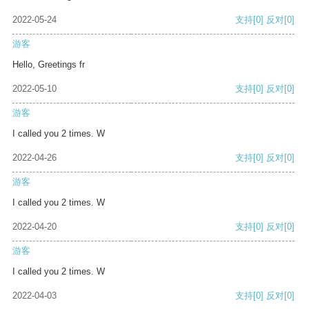
2022-05-24
支持
[0]
反对
[0]
游客
Hello, Greetings fr
2022-05-10
支持
[0]
反对
[0]
游客
I called you 2 times. W
2022-04-26
支持
[0]
反对
[0]
游客
I called you 2 times. W
2022-04-20
支持
[0]
反对
[0]
游客
I called you 2 times. W
2022-04-03
支持
[0]
反对
[0]