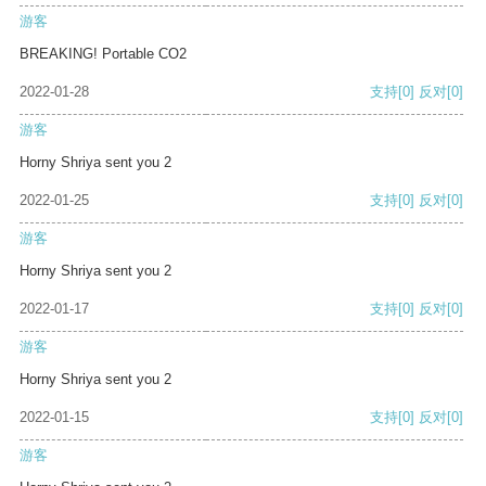
游客
BREAKING! Portable CO2
2022-01-28
支持
[0]
反对
[0]
游客
Horny Shriya sent you 2
2022-01-25
支持
[0]
反对
[0]
游客
Horny Shriya sent you 2
2022-01-17
支持
[0]
反对
[0]
游客
Horny Shriya sent you 2
2022-01-15
支持
[0]
反对
[0]
游客