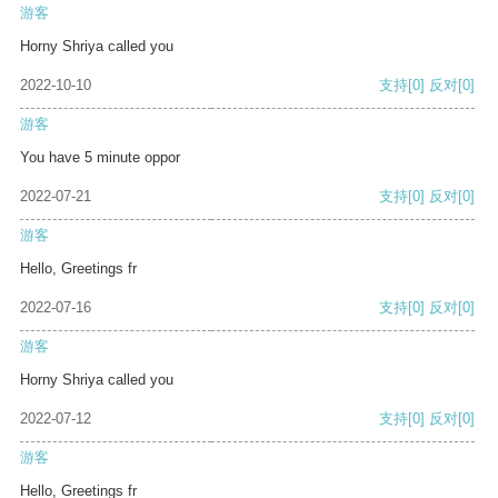
游客
Horny Shriya called you
2022-10-10
支持
[0]
反对
[0]
游客
You have 5 minute oppor
2022-07-21
支持
[0]
反对
[0]
游客
Hello, Greetings fr
2022-07-16
支持
[0]
反对
[0]
游客
Horny Shriya called you
2022-07-12
支持
[0]
反对
[0]
游客
Hello, Greetings fr