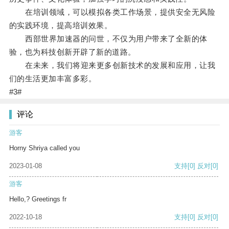
在培训领域，可以模拟各类工作场景，提供安全无风险
的实践环境，提高培训效果。
西部世界加速器的问世，不仅为用户带来了全新的体
验，也为科技创新开辟了新的道路。
在未来，我们将迎来更多创新技术的发展和应用，让我
们的生活更加丰富多彩。
#3#
评论
游客
Horny Shriya called you
2023-01-08
支持
[0]
反对
[0]
游客
Hello,? Greetings fr
2022-10-18
支持
[0]
反对
[0]