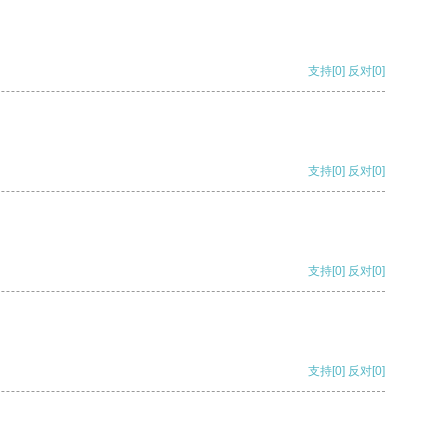
支持
[0]
反对
[0]
支持
[0]
反对
[0]
支持
[0]
反对
[0]
支持
[0]
反对
[0]