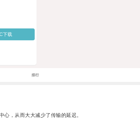
PC下载
排行
中心，从而大大减少了传输的延迟。