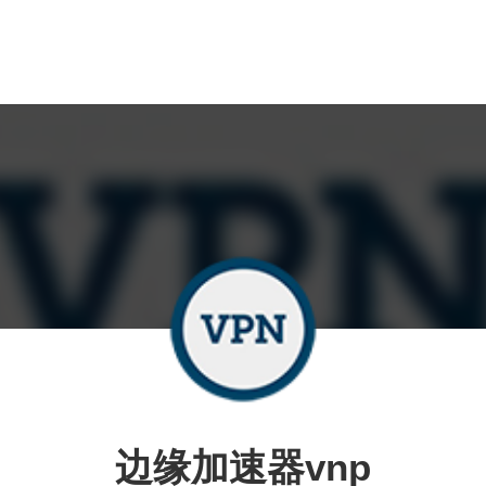
边缘加速器vnp