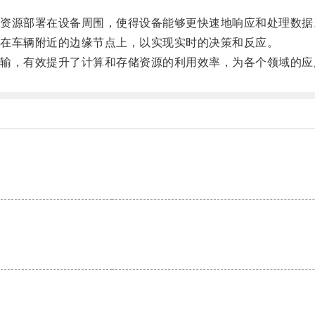
源部署在设备周围，使得设备能够更快速地响应和处理数据
在车辆附近的边缘节点上，以实现实时的决策和反应。
，有效提升了计算和存储资源的利用效率，为各个领域的应