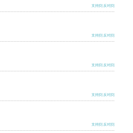
支持
[0]
反对
[0]
支持
[0]
反对
[0]
支持
[0]
反对
[0]
支持
[0]
反对
[0]
支持
[0]
反对
[0]