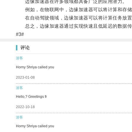
边缘加速器在许多领域都具备广泛的应用潜力。
例如，在物联网中，边缘加速器可以将计算和存储资
在自动驾驶领域，边缘加速器可以将计算任务放置
总之，边缘加速器通过实现快速且低延迟的数据传输
#3#
评论
游客
Horny Shriya called you
2023-01-08
游客
Hello,? Greetings fr
2022-10-18
游客
Horny Shriya called you