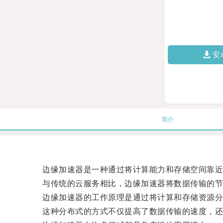
安
简介
边缘加速器是一种通过将计算能力和存储空间靠近
与传统的云服务相比，边缘加速器将数据传输的节点
边缘加速器的工作原理是通过将计算和存储资源分
这种分布式的方式不仅提高了数据传输的速度，还