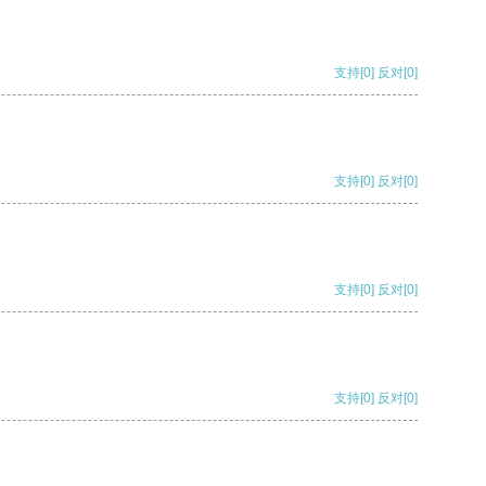
支持
[0]
反对
[0]
支持
[0]
反对
[0]
支持
[0]
反对
[0]
支持
[0]
反对
[0]