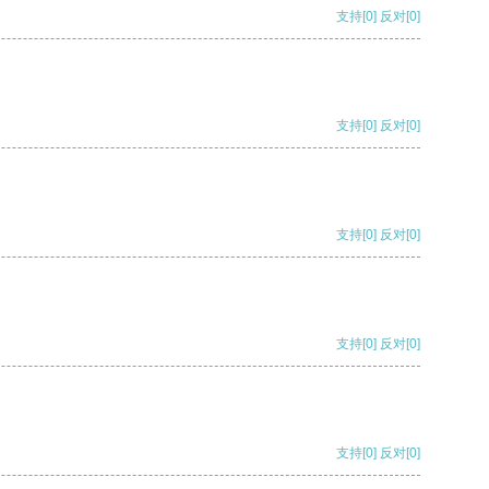
支持
[0]
反对
[0]
支持
[0]
反对
[0]
支持
[0]
反对
[0]
支持
[0]
反对
[0]
支持
[0]
反对
[0]