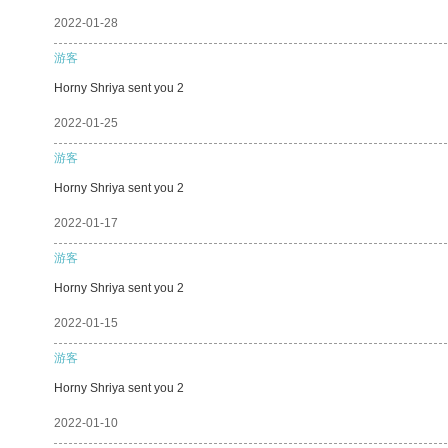
2022-01-28
游客
Horny Shriya sent you 2
2022-01-25
游客
Horny Shriya sent you 2
2022-01-17
游客
Horny Shriya sent you 2
2022-01-15
游客
Horny Shriya sent you 2
2022-01-10