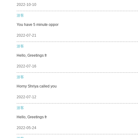
2022-10-10
游客
You have 5 minute oppor
2022-07-21
游客
Hello, Greetings fr
2022-07-16
游客
Horny Shriya called you
2022-07-12
游客
Hello, Greetings fr
2022-05-24