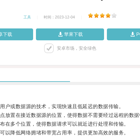
工具
|
时间：2023-12-04
|
卓下载
苹果下载
安卓市场，安全绿色
用户或数据源的技术，实现快速且低延迟的数据传输。
放置在接近数据源的位置，使得数据不需要经过远程的数据
布在多个位置，使得数据请求可以就近进行处理和传输。
可以降低网络拥堵和带宽占用率，提供更加高效的服务。