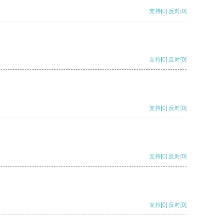
支持
[0]
反对
[0]
支持
[0]
反对
[0]
支持
[0]
反对
[0]
支持
[0]
反对
[0]
支持
[0]
反对
[0]