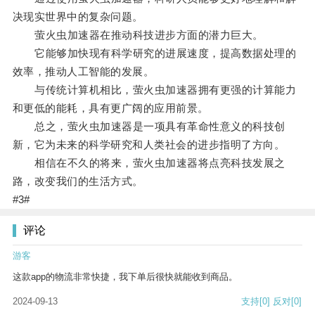
决现实世界中的复杂问题。
萤火虫加速器在推动科技进步方面的潜力巨大。
它能够加快现有科学研究的进展速度，提高数据处理的
效率，推动人工智能的发展。
与传统计算机相比，萤火虫加速器拥有更强的计算能力
和更低的能耗，具有更广阔的应用前景。
总之，萤火虫加速器是一项具有革命性意义的科技创
新，它为未来的科学研究和人类社会的进步指明了方向。
相信在不久的将来，萤火虫加速器将点亮科技发展之
路，改变我们的生活方式。
#3#
评论
游客
这款app的物流非常快捷，我下单后很快就能收到商品。
2024-09-13
支持
[0]
反对
[0]