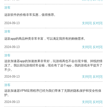
游客
这款软件的价格非常实惠，值得推荐。
2024-09-13
支持
[0]
反对
[0]
游客
这款app的商品种类非常丰富，可以满足我所有的购物需求。
2024-09-13
支持
[0]
反对
[0]
游客
这款加速器app的加速效果非常好，玩游戏再也不会出现卡顿、掉线的情
况了。我以前玩游戏经常会输，现在有了这个app，我的游戏水平提升了
不少。
2024-09-13
支持
[0]
反对
[0]
游客
这款加速器VPM应用程序已经为我们带来了无限的隐私保护和安全性保
护。
2024-09-13
支持
[0]
反对
[0]