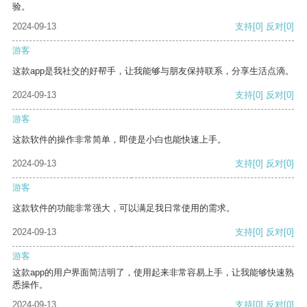
验。
2024-09-13
支持
[0]
反对
[0]
游客
这款app是我社交的好帮手，让我能够与朋友保持联系，分享生活点滴。
2024-09-13
支持
[0]
反对
[0]
游客
这款软件的操作非常简单，即使是小白也能快速上手。
2024-09-13
支持
[0]
反对
[0]
游客
这款软件的功能非常强大，可以满足我日常使用的需求。
2024-09-13
支持
[0]
反对
[0]
游客
这款app的用户界面简洁明了，使用起来非常容易上手，让我能够快速熟
悉操作。
2024-09-13
支持
[0]
反对
[0]