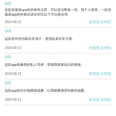
游客
这款加速器app的价格有点贵，可以适当降低一些。我个人觉得，一款加
速器app的价格应该在50元以下才比较合理。
2024-09-13
支持
[0]
反对
[0]
游客
这款软件的功能非常强大，使用起来非常方便。
2024-09-13
支持
[0]
反对
[0]
游客
这款app就像我的私人导师，带领我探索知识的奥秘。
2024-09-13
支持
[0]
反对
[0]
游客
这款app的社区氛围很温馨，让我能够感受到家的温暖。
2024-09-13
支持
[0]
反对
[0]