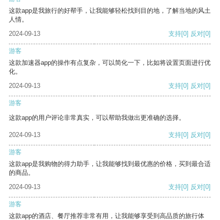
这款app是我旅行的好帮手，让我能够轻松找到目的地，了解当地的风土
人情。
2024-09-13
支持
[0]
反对
[0]
游客
这款加速器app的操作有点复杂，可以简化一下，比如将设置页面进行优
化。
2024-09-13
支持
[0]
反对
[0]
游客
这款app的用户评论非常真实，可以帮助我做出更准确的选择。
2024-09-13
支持
[0]
反对
[0]
游客
这款app是我购物的得力助手，让我能够找到最优惠的价格，买到最合适
的商品。
2024-09-13
支持
[0]
反对
[0]
游客
这款app的酒店、餐厅推荐非常有用，让我能够享受到高品质的旅行体