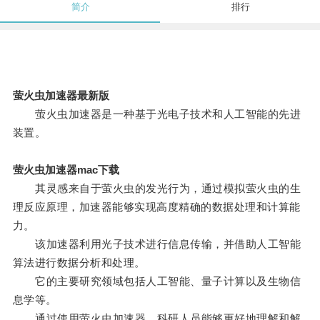
简介
排行
萤火虫加速器最新版
萤火虫加速器是一种基于光电子技术和人工智能的先进
装置。
萤火虫加速器mac下载
其灵感来自于萤火虫的发光行为，通过模拟萤火虫的生
理反应原理，加速器能够实现高度精确的数据处理和计算能
力。
该加速器利用光子技术进行信息传输，并借助人工智能
算法进行数据分析和处理。
它的主要研究领域包括人工智能、量子计算以及生物信
息学等。
通过使用萤火虫加速器，科研人员能够更好地理解和解