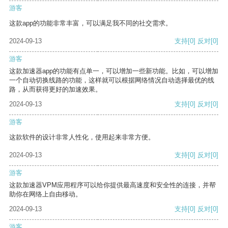
游客
这款app的功能非常丰富，可以满足我不同的社交需求。
2024-09-13
支持
[0]
反对
[0]
游客
这款加速器app的功能有点单一，可以增加一些新功能。比如，可以增加
一个自动切换线路的功能，这样就可以根据网络情况自动选择最优的线
路，从而获得更好的加速效果。
2024-09-13
支持
[0]
反对
[0]
游客
这款软件的设计非常人性化，使用起来非常方便。
2024-09-13
支持
[0]
反对
[0]
游客
这款加速器VPM应用程序可以给你提供最高速度和安全性的连接，并帮
助你在网络上自由移动。
2024-09-13
支持
[0]
反对
[0]
游客