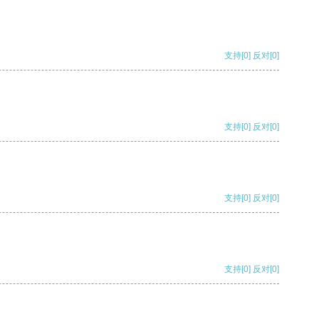
支持
[0]
反对
[0]
支持
[0]
反对
[0]
支持
[0]
反对
[0]
支持
[0]
反对
[0]