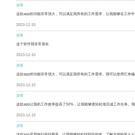
游客
这款app的功能非常强大，可以满足我所有的工作需求，让我能够在工作
2023-12-10
游客
这个软件我非常喜欢
2023-12-10
游客
这款app的功能非常强大，可以满足我所有的工作需求。我可以使用它来
2023-12-10
游客
这款app让我的工作效率提高了50%，让我能够更轻松地完成工作任务。
2023-12-10
游客
这款app是我旅行的好帮手，让我能够轻松找到目的地，了解当地的风土人