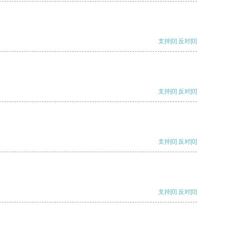
支持
[0]
反对
[0]
支持
[0]
反对
[0]
支持
[0]
反对
[0]
支持
[0]
反对
[0]