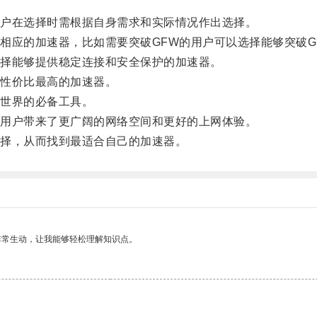
户在选择时需根据自身需求和实际情况作出选择。
应的加速器，比如需要突破GFW的用户可以选择能够突破G
择能够提供稳定连接和安全保护的加速器。
性价比最高的加速器。
世界的必备工具。
用户带来了更广阔的网络空间和更好的上网体验。
择，从而找到最适合自己的加速器。
非常生动，让我能够轻松理解知识点。