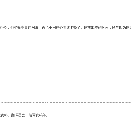
作办公，都能畅享高速网络，再也不用担心网速卡顿了。以前出差的时候，经常因为网
找资料、翻译语言、编写代码等。