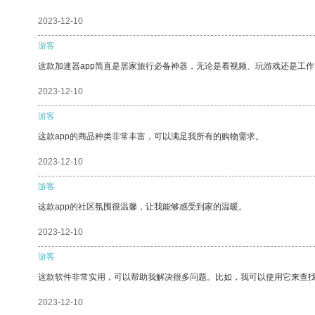
2023-12-10
游客
这款加速器app简直是居家旅行必备神器，无论是看视频、玩游戏还是工
2023-12-10
游客
这款app的商品种类非常丰富，可以满足我所有的购物需求。
2023-12-10
游客
这款app的社区氛围很温馨，让我能够感受到家的温暖。
2023-12-10
游客
这款软件非常实用，可以帮助我解决很多问题。比如，我可以使用它来查
2023-12-10