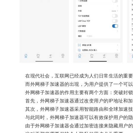
在现代社会，互联网已经成为人们日常生活的重要组
而外网梯子加速器的出现，为用户提供了一个可以
外网梯子加速器的作用主要有两个方面：突破封锁
首先，外网梯子加速器通过改变用户的IP地址和加
其次，外网梯子加速器采用智能路由和全球加速技术
与此同时，外网梯子加速器可以有效保护用户的隐
由于外网梯子加速器会通过加密连接来隐藏用户的真