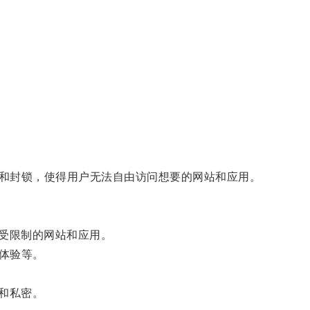
和封锁，使得用户无法自由访问想要的网站和应用。
受限制的网站和应用。
体验等。
和私密。