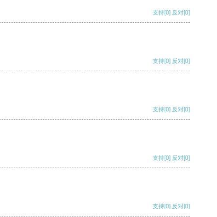
支持
[0]
反对
[0]
支持
[0]
反对
[0]
支持
[0]
反对
[0]
支持
[0]
反对
[0]
支持
[0]
反对
[0]