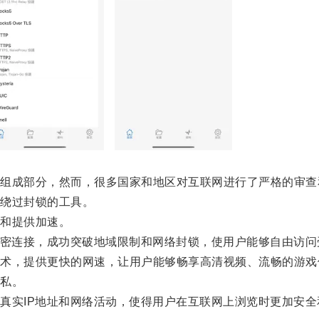
成部分，然而，很多国家和地区对互联网进行了严格的审查
绕过封锁的工具。
和提供加速。
密连接，成功突破地域限制和网络封锁，使用户能够自由访问
，提供更快的网速，让用户能够畅享高清视频、流畅的游戏
私。
实IP地址和网络活动，使得用户在互联网上浏览时更加安全