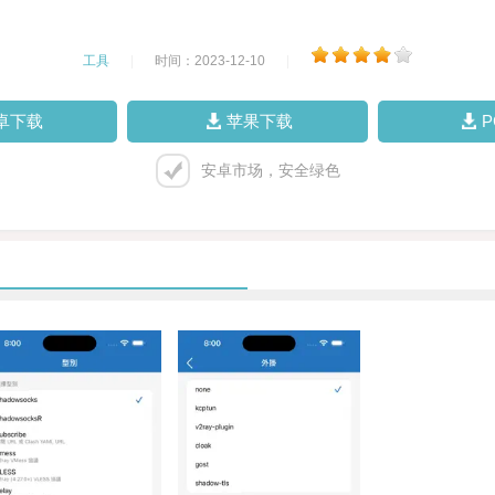
工具
|
时间：2023-12-10
|
卓下载
苹果下载
安卓市场，安全绿色