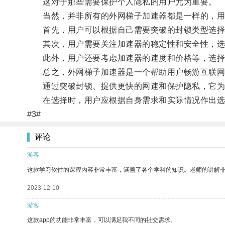
这对于那些需要保护个人隐私的用户尤为重要。
当然，并非所有的外网梯子加速器都是一样的，用
首先，用户可以根据自己需要突破的封锁类型选择相
其次，用户需要关注加速器的稳定性和安全性，选
此外，用户还要考虑加速器的速度和价格等，选择
总之，外网梯子加速器是一个帮助用户畅游互联网
通过突破封锁、提供更快的网速和保护隐私，它为
在选择时，用户应根据自身需求和实际情况作出选
#3#
评论
游客
这款学习软件的课程内容非常丰富，涵盖了各个学科的知识。老师的讲解
2023-12-10
游客
这款app的功能非常丰富，可以满足我不同的社交需求。