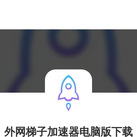
外网梯子加速器电脑版下载