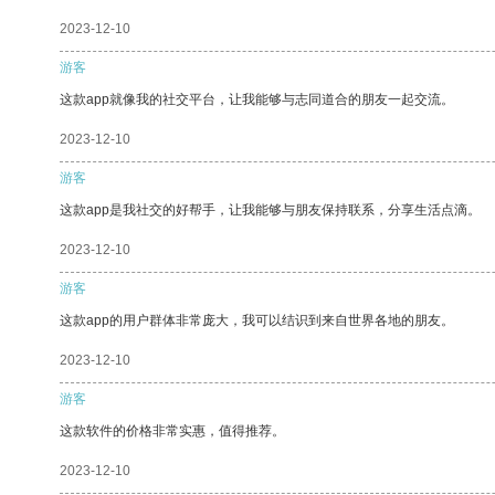
2023-12-10
游客
这款app就像我的社交平台，让我能够与志同道合的朋友一起交流。
2023-12-10
游客
这款app是我社交的好帮手，让我能够与朋友保持联系，分享生活点滴。
2023-12-10
游客
这款app的用户群体非常庞大，我可以结识到来自世界各地的朋友。
2023-12-10
游客
这款软件的价格非常实惠，值得推荐。
2023-12-10