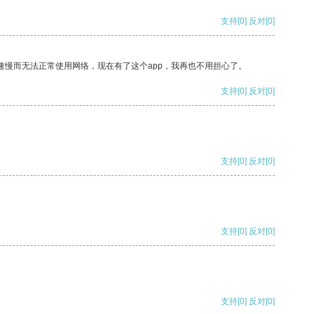
支持
[0]
反对
[0]
速慢而无法正常使用网络，现在有了这个app，我再也不用担心了。
支持
[0]
反对
[0]
支持
[0]
反对
[0]
支持
[0]
反对
[0]
支持
[0]
反对
[0]