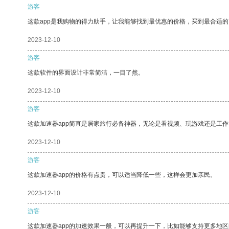
游客
这款app是我购物的得力助手，让我能够找到最优惠的价格，买到最合适
2023-12-10
游客
这款软件的界面设计非常简洁，一目了然。
2023-12-10
游客
这款加速器app简直是居家旅行必备神器，无论是看视频、玩游戏还是工
2023-12-10
游客
这款加速器app的价格有点贵，可以适当降低一些，这样会更加亲民。
2023-12-10
游客
这款加速器app的加速效果一般，可以再提升一下，比如能够支持更多地