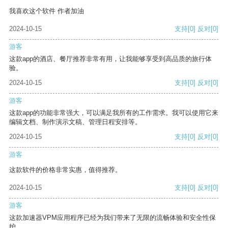
我喜欢这个软件 作者加油
2024-10-15
支持
[0]
反对
[0]
游客
这款app的酒店、餐厅推荐非常有用，让我能够享受到高品质的旅行体
验。
2024-10-15
支持
[0]
反对
[0]
游客
这款app的功能非常强大，可以满足我所有的工作需求。我可以使用它来
编辑文档、制作演示文稿、管理日程安排等。
2024-10-15
支持
[0]
反对
[0]
游客
这款软件的价格非常实惠，值得推荐。
2024-10-15
支持
[0]
反对
[0]
游客
这款加速器VPM应用程序已经为我们带来了无限的流畅体验和安全性保
护。