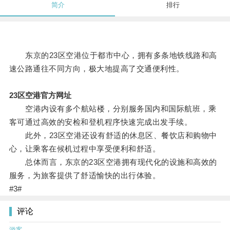
简介
排行
东京的23区空港位于都市中心，拥有多条地铁线路和高
速公路通往不同方向，极大地提高了交通便利性。
23区空港官方网址
空港内设有多个航站楼，分别服务国内和国际航班，乘
客可通过高效的安检和登机程序快速完成出发手续。
此外，23区空港还设有舒适的休息区、餐饮店和购物中
心，让乘客在候机过程中享受便利和舒适。
总体而言，东京的23区空港拥有现代化的设施和高效的
服务，为旅客提供了舒适愉快的出行体验。
#3#
评论
游客