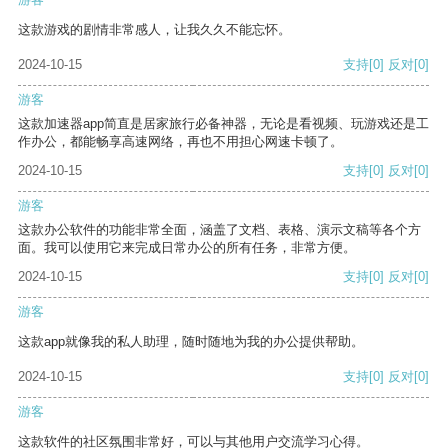
这款游戏的剧情非常感人，让我久久不能忘怀。
2024-10-15
支持
[0]
反对
[0]
游客
这款加速器app简直是居家旅行必备神器，无论是看视频、玩游戏还是工
作办公，都能畅享高速网络，再也不用担心网速卡顿了。
2024-10-15
支持
[0]
反对
[0]
游客
这款办公软件的功能非常全面，涵盖了文档、表格、演示文稿等各个方
面。我可以使用它来完成日常办公的所有任务，非常方便。
2024-10-15
支持
[0]
反对
[0]
游客
这款app就像我的私人助理，随时随地为我的办公提供帮助。
2024-10-15
支持
[0]
反对
[0]
游客
这款软件的社区氛围非常好，可以与其他用户交流学习心得。