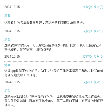
2024-10-15
支持
[0]
反对
[0]
游客
这款软件的售后服务非常好，遇到问题都能得到及时解决。
2024-10-15
支持
[0]
反对
[0]
游客
这款软件非常实用，可以帮助我解决很多问题。比如，我可以使用它来
查找资料、翻译语言、编写代码等。
2024-10-15
支持
[0]
反对
[0]
游客
这款app是我工作上的得力助手，让我的工作效率提高了50%，让我能够
更轻松地完成工作任务。
2024-10-15
支持
[0]
反对
[0]
游客
这款app让我的工作效率提高了50%，让我能够更轻松地完成工作任务。
我以前经常加班，现在有了这个app，我可以提前下班，有更多的时间陪
伴家人。