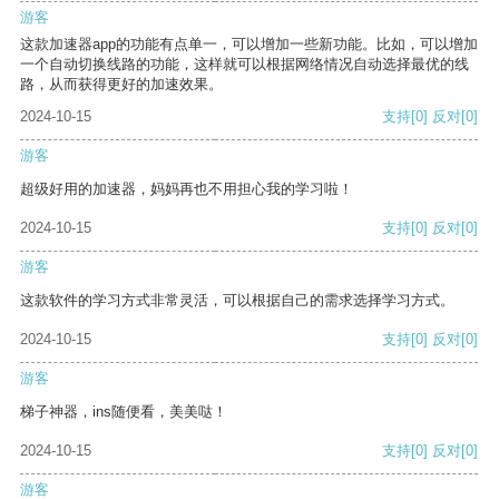
游客
这款加速器app的功能有点单一，可以增加一些新功能。比如，可以增加
一个自动切换线路的功能，这样就可以根据网络情况自动选择最优的线
路，从而获得更好的加速效果。
2024-10-15
支持
[0]
反对
[0]
游客
超级好用的加速器，妈妈再也不用担心我的学习啦！
2024-10-15
支持
[0]
反对
[0]
游客
这款软件的学习方式非常灵活，可以根据自己的需求选择学习方式。
2024-10-15
支持
[0]
反对
[0]
游客
梯子神器，ins随便看，美美哒！
2024-10-15
支持
[0]
反对
[0]
游客