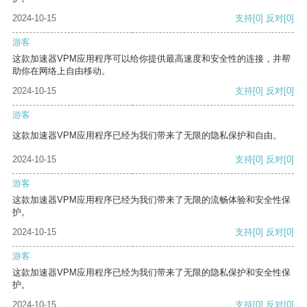
2024-10-15
支持
[0]
反对
[0]
游客
这款加速器VPM应用程序可以给你提供最高速度和安全性的连接，并帮
助你在网络上自由移动。
2024-10-15
支持
[0]
反对
[0]
游客
这款加速器VPM应用程序已经为我们带来了无限的隐私保护和自由。
2024-10-15
支持
[0]
反对
[0]
游客
这款加速器VPM应用程序已经为我们带来了无限的流畅体验和安全性保
护。
2024-10-15
支持
[0]
反对
[0]
游客
这款加速器VPM应用程序已经为我们带来了无限的隐私保护和安全性保
护。
2024-10-15
支持
[0]
反对
[0]