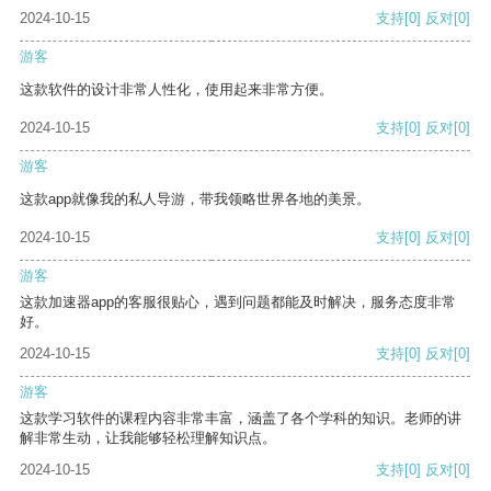
2024-10-15
支持
[0]
反对
[0]
游客
这款软件的设计非常人性化，使用起来非常方便。
2024-10-15
支持
[0]
反对
[0]
游客
这款app就像我的私人导游，带我领略世界各地的美景。
2024-10-15
支持
[0]
反对
[0]
游客
这款加速器app的客服很贴心，遇到问题都能及时解决，服务态度非常
好。
2024-10-15
支持
[0]
反对
[0]
游客
这款学习软件的课程内容非常丰富，涵盖了各个学科的知识。老师的讲
解非常生动，让我能够轻松理解知识点。
2024-10-15
支持
[0]
反对
[0]