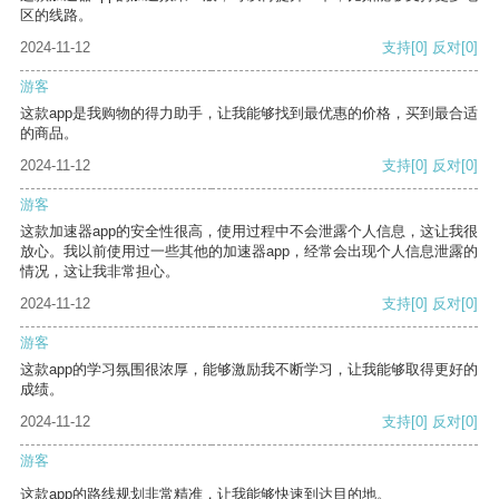
区的线路。
2024-11-12
支持
[0]
反对
[0]
游客
这款app是我购物的得力助手，让我能够找到最优惠的价格，买到最合适
的商品。
2024-11-12
支持
[0]
反对
[0]
游客
这款加速器app的安全性很高，使用过程中不会泄露个人信息，这让我很
放心。我以前使用过一些其他的加速器app，经常会出现个人信息泄露的
情况，这让我非常担心。
2024-11-12
支持
[0]
反对
[0]
游客
这款app的学习氛围很浓厚，能够激励我不断学习，让我能够取得更好的
成绩。
2024-11-12
支持
[0]
反对
[0]
游客
这款app的路线规划非常精准，让我能够快速到达目的地。