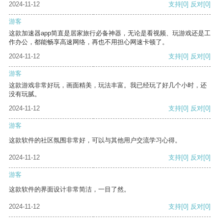
2024-11-12
支持
[0]
反对
[0]
游客
这款加速器app简直是居家旅行必备神器，无论是看视频、玩游戏还是工
作办公，都能畅享高速网络，再也不用担心网速卡顿了。
2024-11-12
支持
[0]
反对
[0]
游客
这款游戏非常好玩，画面精美，玩法丰富。我已经玩了好几个小时，还
没有玩腻。
2024-11-12
支持
[0]
反对
[0]
游客
这款软件的社区氛围非常好，可以与其他用户交流学习心得。
2024-11-12
支持
[0]
反对
[0]
游客
这款软件的界面设计非常简洁，一目了然。
2024-11-12
支持
[0]
反对
[0]