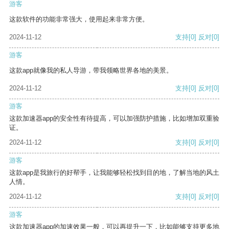
游客
这款软件的功能非常强大，使用起来非常方便。
2024-11-12
支持
[0]
反对
[0]
游客
这款app就像我的私人导游，带我领略世界各地的美景。
2024-11-12
支持
[0]
反对
[0]
游客
这款加速器app的安全性有待提高，可以加强防护措施，比如增加双重验
证。
2024-11-12
支持
[0]
反对
[0]
游客
这款app是我旅行的好帮手，让我能够轻松找到目的地，了解当地的风土
人情。
2024-11-12
支持
[0]
反对
[0]
游客
这款加速器app的加速效果一般，可以再提升一下，比如能够支持更多地