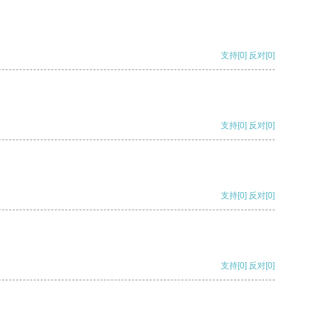
支持
[0]
反对
[0]
支持
[0]
反对
[0]
支持
[0]
反对
[0]
支持
[0]
反对
[0]