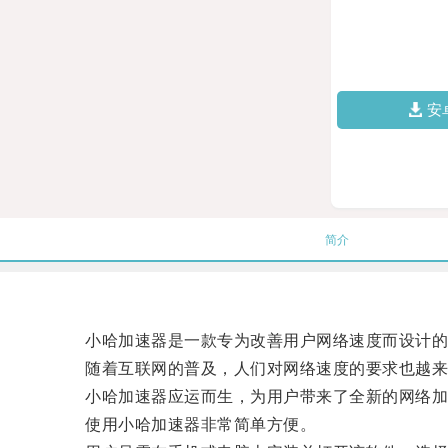
安
简介
小哈加速器是一款专为改善用户网络速度而设计的
随着互联网的普及，人们对网络速度的要求也越来越
小哈加速器应运而生，为用户带来了全新的网络加
使用小哈加速器非常简单方便。