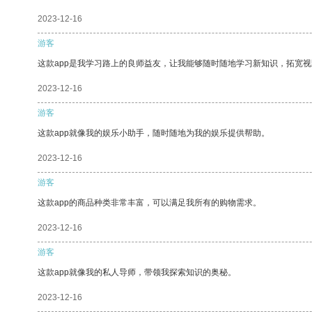
2023-12-16
游客
这款app是我学习路上的良师益友，让我能够随时随地学习新知识，拓宽视
2023-12-16
游客
这款app就像我的娱乐小助手，随时随地为我的娱乐提供帮助。
2023-12-16
游客
这款app的商品种类非常丰富，可以满足我所有的购物需求。
2023-12-16
游客
这款app就像我的私人导师，带领我探索知识的奥秘。
2023-12-16