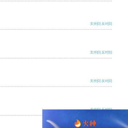
支持
[0]
反对
[0]
支持
[0]
反对
[0]
支持
[0]
反对
[0]
支持
[0]
反对
[0]