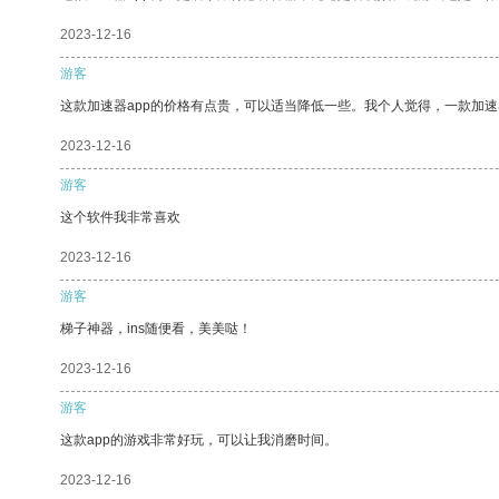
2023-12-16
游客
这款加速器app的价格有点贵，可以适当降低一些。我个人觉得，一款加速
2023-12-16
游客
这个软件我非常喜欢
2023-12-16
游客
梯子神器，ins随便看，美美哒！
2023-12-16
游客
这款app的游戏非常好玩，可以让我消磨时间。
2023-12-16