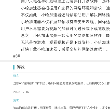
用户只需在手机或电脑上安装并打开该软件，选择
小哈加速器会根据用户选择的网络环境和需求，通
不仅如此，小哈加速器还能够帮助用户解决网络延
小哈加速器不仅在游戏领域有着突出表现，同样适
用户不再需要为视频的加载时间过长或下载速度慢而
总之，小哈加速器是一款实用的网络加速软件，能
无论是在游戏、观看视频还是下载资料，小哈加速
赶快下载小哈加速器，感受全新的网络速度吧！
#3#
评论
游客
这款app的客服非常专业，遇到问题总是能够及时解决，让我能够安心工作
2023-12-16
游客
这款游戏非常好玩，画面精美，玩法丰富。我已经玩了好几个小时，还没