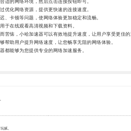
合适的网络环境，然后点击连接按钮即可。
过优化网络资源，提供更快速的连接速度。
迟、卡顿等问题，使网络体验更加稳定和流畅。
用于在线观看高清视频和下载资料。
苦恼，小哈加速器可以有效地提升速度，让用户享受更佳的
够帮助用户提升网络速度，让您畅享无阻的网络体验。
器都能够为您提供专业的网络加速服务。
。
。
有玩腻。