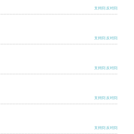
支持
[0]
反对
[0]
支持
[0]
反对
[0]
支持
[0]
反对
[0]
支持
[0]
反对
[0]
支持
[0]
反对
[0]