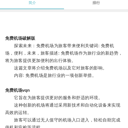
简介
排行
免费机场破解版
探索未来：免费机场为旅客带来便利关键词: 免费机
场，便利，未来，旅客描述: 免费机场作为旅行业的新趋势，
将为旅客提供更加便利的出行体验。
这篇文章将介绍免费机场以及它对旅客的影响。
内容: 免费机场是旅行业的一项创新举措。
免费机场vqn
它旨在为旅客提供更好的服务和舒适的环境。
这种创新的机场将通过采用新技术和自动化设备来实现
高效的运转。
旅客可以通过无人值守的机场入口进入，轻松自助完成
值机和安检等流程。