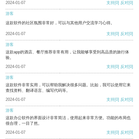
2024-01-07
支持
[0]
反对
[0]
游客
这款软件的社区氛围非常好，可以与其他用户交流学习心得。
2024-01-07
支持
[0]
反对
[0]
游客
这款app的酒店、餐厅推荐非常有用，让我能够享受到高品质的旅行体
验。
2024-01-07
支持
[0]
反对
[0]
游客
这款软件非常实用，可以帮助我解决很多问题。比如，我可以使用它来
查找资料、翻译语言、编写代码等。
2024-01-07
支持
[0]
反对
[0]
游客
这款办公软件的界面设计非常简洁，使用起来非常方便。功能的布局也
很合理，一目了然。
2024-01-07
支持
[0]
反对
[0]