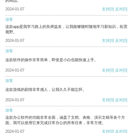
的商品。
2024-01-07
支持
[0]
反对
[0]
游客
这款app是我学习路上的良师益友，让我能够随时随地学习新知识，拓宽
视野。
2024-01-07
支持
[0]
反对
[0]
游客
这款软件的操作非常简单，即使是小白也能快速上手。
2024-01-07
支持
[0]
反对
[0]
游客
这款游戏的剧情非常感人，让我久久不能忘怀。
2024-01-07
支持
[0]
反对
[0]
游客
这款办公软件的功能非常全面，涵盖了文档、表格、演示文稿等各个方
面。我可以使用它来完成日常办公的所有任务，非常方便。
2024-01-07
支持
[0]
反对
[0]