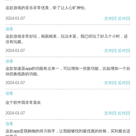
这款游戏的音乐非常优美，听了让人心旷神怡。
2024-01-07
支持
[0]
反对
[0]
游客
这款游戏非常好玩，画面精美，玩法丰富。我已经玩了好几个小时，还
没有玩腻。
2024-01-07
支持
[0]
反对
[0]
游客
这款加速器app的功能有点单一，可以增加一些新功能，比如增加一个自
动切换线路的功能。
2024-01-07
支持
[0]
反对
[0]
游客
这个软件我非常喜欢
2024-01-07
支持
[0]
反对
[0]
游客
这款app是我购物的得力助手，让我能够找到最优惠的价格，买到最合适