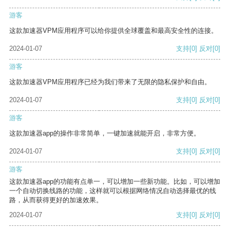
游客
这款加速器VPM应用程序可以给你提供全球覆盖和最高安全性的连接。
2024-01-07
支持
[0]
反对
[0]
游客
这款加速器VPM应用程序已经为我们带来了无限的隐私保护和自由。
2024-01-07
支持
[0]
反对
[0]
游客
这款加速器app的操作非常简单，一键加速就能开启，非常方便。
2024-01-07
支持
[0]
反对
[0]
游客
这款加速器app的功能有点单一，可以增加一些新功能。比如，可以增加
一个自动切换线路的功能，这样就可以根据网络情况自动选择最优的线
路，从而获得更好的加速效果。
2024-01-07
支持
[0]
反对
[0]