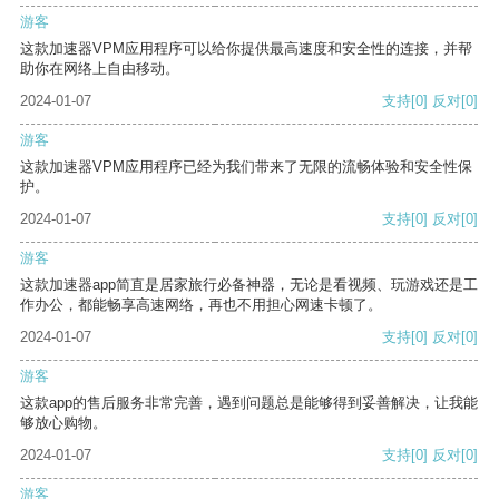
游客
这款加速器VPM应用程序可以给你提供最高速度和安全性的连接，并帮
助你在网络上自由移动。
2024-01-07
支持
[0]
反对
[0]
游客
这款加速器VPM应用程序已经为我们带来了无限的流畅体验和安全性保
护。
2024-01-07
支持
[0]
反对
[0]
游客
这款加速器app简直是居家旅行必备神器，无论是看视频、玩游戏还是工
作办公，都能畅享高速网络，再也不用担心网速卡顿了。
2024-01-07
支持
[0]
反对
[0]
游客
这款app的售后服务非常完善，遇到问题总是能够得到妥善解决，让我能
够放心购物。
2024-01-07
支持
[0]
反对
[0]
游客