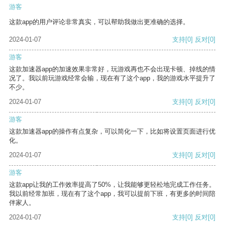
游客
这款app的用户评论非常真实，可以帮助我做出更准确的选择。
2024-01-07
支持
[0]
反对
[0]
游客
这款加速器app的加速效果非常好，玩游戏再也不会出现卡顿、掉线的情
况了。我以前玩游戏经常会输，现在有了这个app，我的游戏水平提升了
不少。
2024-01-07
支持
[0]
反对
[0]
游客
这款加速器app的操作有点复杂，可以简化一下，比如将设置页面进行优
化。
2024-01-07
支持
[0]
反对
[0]
游客
这款app让我的工作效率提高了50%，让我能够更轻松地完成工作任务。
我以前经常加班，现在有了这个app，我可以提前下班，有更多的时间陪
伴家人。
2024-01-07
支持
[0]
反对
[0]