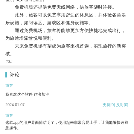
免费机场还提供免费无线网络，供旅客随时连接。
此外，旅客可以免费享用舒适的休息区，并体验各类娱
乐设施，如阅读区、游戏区和健身设施等。
通过免费机场，旅客将能够更加方便快捷地完成出行，
为旅途增添愉悦和便利。
未来免费机场有望成为旅客乘机首选，实现旅行的新突
破。
#3#
评论
游客
我喜欢这个软件 作者加油
2024-01-07
支持
[0]
反对
[0]
游客
这款app的用户界面简洁明了，使用起来非常容易上手，让我能够快速熟
悉操作。