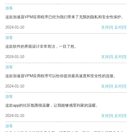
游客
这款加速器VPM应用程序已经为我们带来了无限的隐私和安全性保护。
2024-01-10
支持
[0]
反对
[0]
游客
这款软件的界面设计非常简洁，一目了然。
2024-01-10
支持
[0]
反对
[0]
游客
这款加速器VPM应用程序可以给你提供最高速度和安全性的连接。
2024-01-10
支持
[0]
反对
[0]
游客
这款app的社区氛围很温馨，让我能够感受到家的温暖。
2024-01-10
支持
[0]
反对
[0]
游客