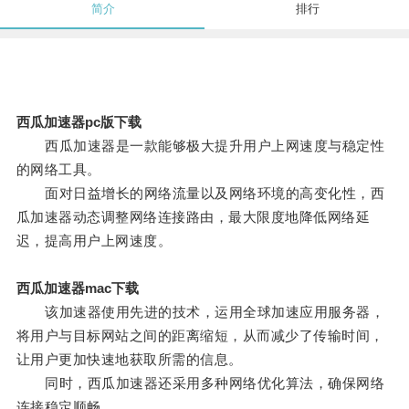
简介
排行
西瓜加速器pc版下载
西瓜加速器是一款能够极大提升用户上网速度与稳定性
的网络工具。
面对日益增长的网络流量以及网络环境的高变化性，西
瓜加速器动态调整网络连接路由，最大限度地降低网络延
迟，提高用户上网速度。
西瓜加速器mac下载
该加速器使用先进的技术，运用全球加速应用服务器，
将用户与目标网站之间的距离缩短，从而减少了传输时间，
让用户更加快速地获取所需的信息。
同时，西瓜加速器还采用多种网络优化算法，确保网络
连接稳定顺畅。