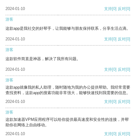
2024-01-10
支持
[0]
反对
[0]
游客
这款app是我社交的好帮手，让我能够与朋友保持联系，分享生活点滴。
2024-01-10
支持
[0]
反对
[0]
游客
这款软件简直是神器，解决了我所有问题。
2024-01-10
支持
[0]
反对
[0]
游客
这款app就像我的私人助理，随时随地为我的办公提供帮助。我经常需要
查找资料，这款app的搜索功能非常强大，能够快速找到我需要的信息。
2024-01-10
支持
[0]
反对
[0]
游客
这款加速器VPM应用程序可以给你提供最高速度和安全性的连接，并帮
助你在网络上自由移动。
2024-01-10
支持
[0]
反对
[0]