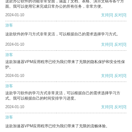
这款办公软件的功能非常全面，涵盖了文档、表格、演示文稿等各个方
面。我可以使用它来完成日常办公的所有任务，非常方便。
2024-01-10
支持
[0]
反对
[0]
游客
这款软件的学习方式非常灵活，可以根据自己的需求选择学习方式。
2024-01-10
支持
[0]
反对
[0]
游客
这款加速器VPM应用程序已经为我们带来了无限的隐私保护和安全性保
护。
2024-01-10
支持
[0]
反对
[0]
游客
这款学习软件的学习方式非常灵活，可以根据自己的需求选择学习方
式。我可以根据自己的时间安排学习进度。
2024-01-10
支持
[0]
反对
[0]
游客
这款加速器VPM应用程序已经为我们带来了无限的流畅体验。