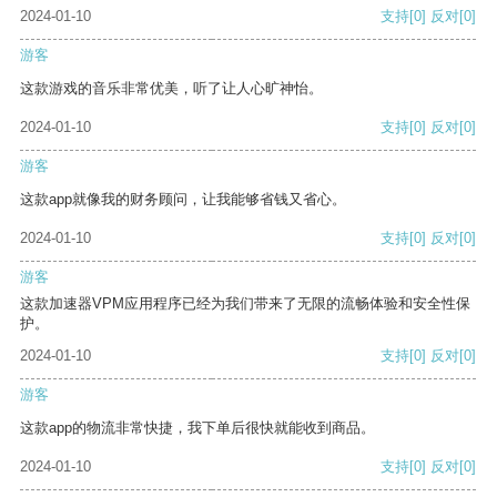
2024-01-10
支持
[0]
反对
[0]
游客
这款游戏的音乐非常优美，听了让人心旷神怡。
2024-01-10
支持
[0]
反对
[0]
游客
这款app就像我的财务顾问，让我能够省钱又省心。
2024-01-10
支持
[0]
反对
[0]
游客
这款加速器VPM应用程序已经为我们带来了无限的流畅体验和安全性保
护。
2024-01-10
支持
[0]
反对
[0]
游客
这款app的物流非常快捷，我下单后很快就能收到商品。
2024-01-10
支持
[0]
反对
[0]