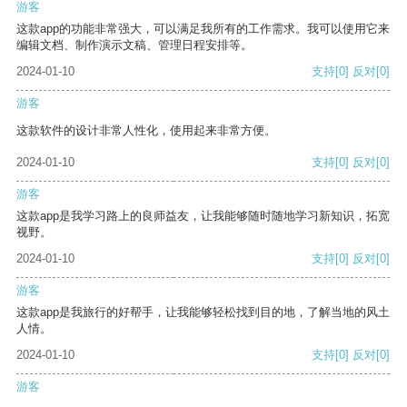
游客
这款app的功能非常强大，可以满足我所有的工作需求。我可以使用它来
编辑文档、制作演示文稿、管理日程安排等。
2024-01-10
支持
[0]
反对
[0]
游客
这款软件的设计非常人性化，使用起来非常方便。
2024-01-10
支持
[0]
反对
[0]
游客
这款app是我学习路上的良师益友，让我能够随时随地学习新知识，拓宽
视野。
2024-01-10
支持
[0]
反对
[0]
游客
这款app是我旅行的好帮手，让我能够轻松找到目的地，了解当地的风土
人情。
2024-01-10
支持
[0]
反对
[0]
游客