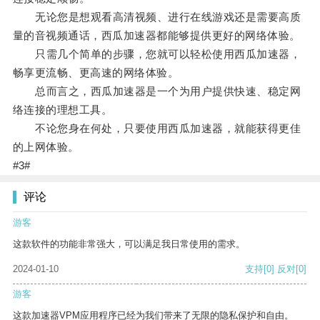
无论您是想观看高清视频、进行在线游戏还是需要高质
量的音视频通话，西瓜加速器都能够提供更好的网络体验。
只需几个简单的步骤，您就可以轻松使用西瓜加速器，
畅享更流畅、更高速的网络体验。
总而言之，西瓜加速器是一个为用户提供快速、稳定网
络连接的理想工具。
不论您身在何处，只要使用西瓜加速器，就能获得更佳
的上网体验。
#3#
评论
游客
这款软件的功能非常强大，可以满足我日常使用的需求。
2024-01-10
支持
[0]
反对
[0]
游客
这款加速器VPM应用程序已经为我们带来了无限的隐私保护和自由。