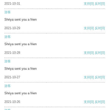
2021-10-31
支持
[0]
反对
[0]
游客
Shriya sent you a frien
2021-10-29
支持
[0]
反对
[0]
游客
Shriya sent you a frien
2021-10-28
支持
[0]
反对
[0]
游客
Shriya sent you a frien
2021-10-27
支持
[0]
反对
[0]
游客
Shriya sent you a frien
2021-10-26
支持
[0]
反对
[0]