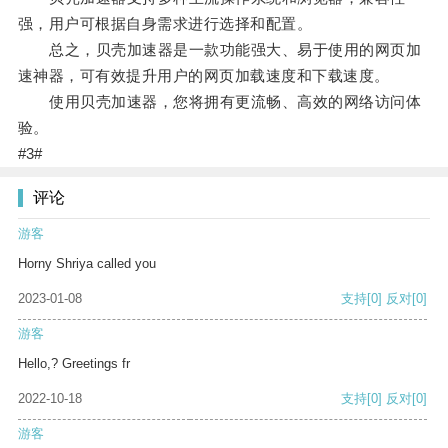
强，用户可根据自身需求进行选择和配置。
总之，贝壳加速器是一款功能强大、易于使用的网页加
速神器，可有效提升用户的网页加载速度和下载速度。
使用贝壳加速器，您将拥有更流畅、高效的网络访问体
验。
#3#
评论
游客
Horny Shriya called you
2023-01-08
支持
[0]
反对
[0]
游客
Hello,? Greetings fr
2022-10-18
支持
[0]
反对
[0]
游客