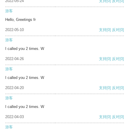
2022-05-24
支持
[0]
反对
[0]
游客
Hello, Greetings fr
2022-05-10
支持
[0]
反对
[0]
游客
I called you 2 times. W
2022-04-26
支持
[0]
反对
[0]
游客
I called you 2 times. W
2022-04-20
支持
[0]
反对
[0]
游客
I called you 2 times. W
2022-04-03
支持
[0]
反对
[0]
游客