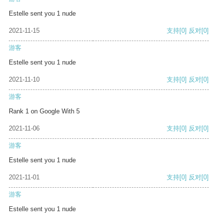
Estelle sent you 1 nude
2021-11-15
支持
[0]
反对
[0]
游客
Estelle sent you 1 nude
2021-11-10
支持
[0]
反对
[0]
游客
Rank 1 on Google With 5
2021-11-06
支持
[0]
反对
[0]
游客
Estelle sent you 1 nude
2021-11-01
支持
[0]
反对
[0]
游客
Estelle sent you 1 nude