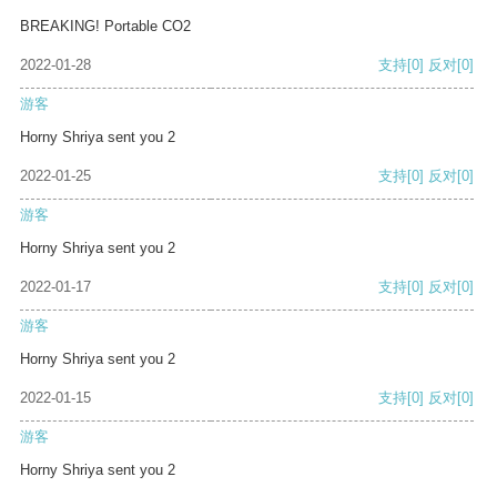
BREAKING! Portable CO2
2022-01-28
支持
[0]
反对
[0]
游客
Horny Shriya sent you 2
2022-01-25
支持
[0]
反对
[0]
游客
Horny Shriya sent you 2
2022-01-17
支持
[0]
反对
[0]
游客
Horny Shriya sent you 2
2022-01-15
支持
[0]
反对
[0]
游客
Horny Shriya sent you 2