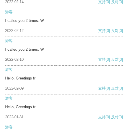
2022-02-14
支持
[0]
反对
[0]
游客
I called you 2 times. W
2022-02-12
支持
[0]
反对
[0]
游客
I called you 2 times. W
2022-02-10
支持
[0]
反对
[0]
游客
Hello, Greetings fr
2022-02-09
支持
[0]
反对
[0]
游客
Hello, Greetings fr
2022-01-31
支持
[0]
反对
[0]
游客