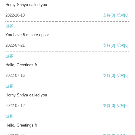
Horny Shriya called you
2022-10-10
支持
[0]
反对
[0]
游客
You have 5 minute oppor
2022-07-21
支持
[0]
反对
[0]
游客
Hello, Greetings fr
2022-07-16
支持
[0]
反对
[0]
游客
Horny Shriya called you
2022-07-12
支持
[0]
反对
[0]
游客
Hello, Greetings fr