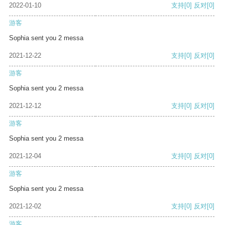
2022-01-10
支持
[0]
反对
[0]
游客
Sophia sent you 2 messa
2021-12-22
支持
[0]
反对
[0]
游客
Sophia sent you 2 messa
2021-12-12
支持
[0]
反对
[0]
游客
Sophia sent you 2 messa
2021-12-04
支持
[0]
反对
[0]
游客
Sophia sent you 2 messa
2021-12-02
支持
[0]
反对
[0]
游客