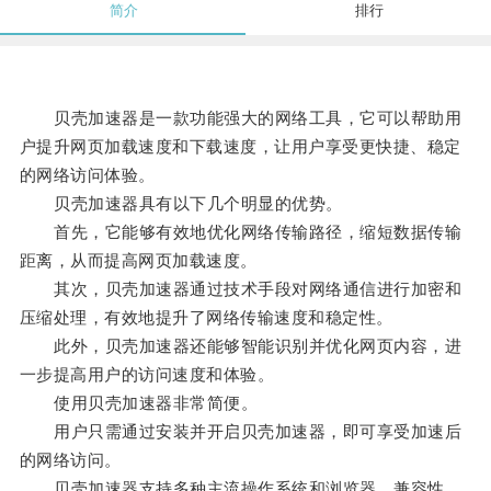
简介
排行
贝壳加速器是一款功能强大的网络工具，它可以帮助用
户提升网页加载速度和下载速度，让用户享受更快捷、稳定
的网络访问体验。
贝壳加速器具有以下几个明显的优势。
首先，它能够有效地优化网络传输路径，缩短数据传输
距离，从而提高网页加载速度。
其次，贝壳加速器通过技术手段对网络通信进行加密和
压缩处理，有效地提升了网络传输速度和稳定性。
此外，贝壳加速器还能够智能识别并优化网页内容，进
一步提高用户的访问速度和体验。
使用贝壳加速器非常简便。
用户只需通过安装并开启贝壳加速器，即可享受加速后
的网络访问。
贝壳加速器支持多种主流操作系统和浏览器，兼容性