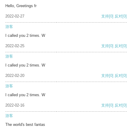
Hello, Greetings fr
2022-02-27
支持
[0]
反对
[0]
游客
I called you 2 times. W
2022-02-25
支持
[0]
反对
[0]
游客
I called you 2 times. W
2022-02-20
支持
[0]
反对
[0]
游客
I called you 2 times. W
2022-02-16
支持
[0]
反对
[0]
游客
The world's best fantas