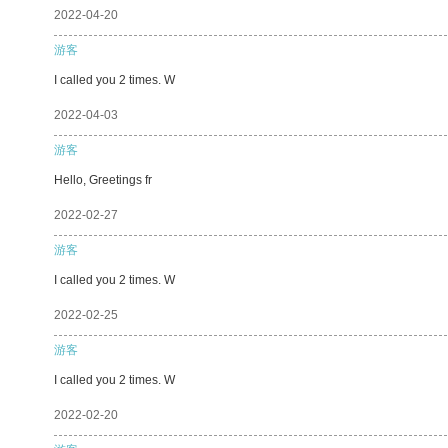
2022-04-20
游客
I called you 2 times. W
2022-04-03
游客
Hello, Greetings fr
2022-02-27
游客
I called you 2 times. W
2022-02-25
游客
I called you 2 times. W
2022-02-20