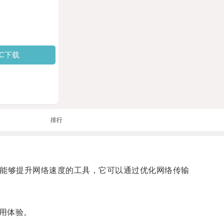
PC下载
排行
种能够提升网络速度的工具，它可以通过优化网络传输
用体验。