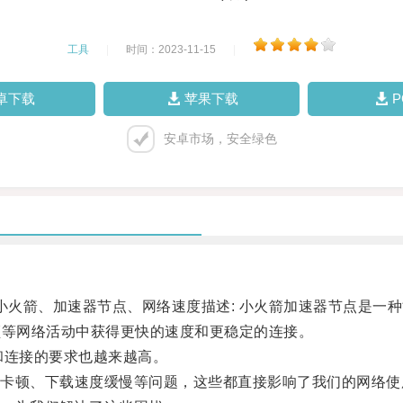
工具
|
时间：2023-11-15
|
卓下载
苹果下载
安卓市场，安全绿色
火箭、加速器节点、网络速度描述: 小火箭加速器节点是一
频等网络活动中获得更快的速度和更稳定的连接。
连接的要求也越来越高。
顿、下载速度缓慢等问题，这些都直接影响了我们的网络使