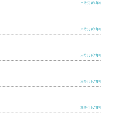
支持
[0]
反对
[0]
支持
[0]
反对
[0]
支持
[0]
反对
[0]
支持
[0]
反对
[0]
支持
[0]
反对
[0]