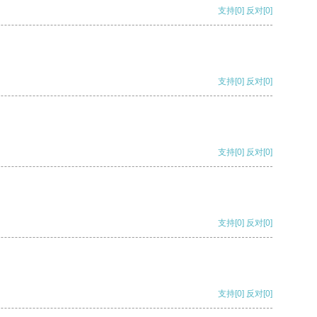
支持
[0]
反对
[0]
支持
[0]
反对
[0]
支持
[0]
反对
[0]
支持
[0]
反对
[0]
支持
[0]
反对
[0]