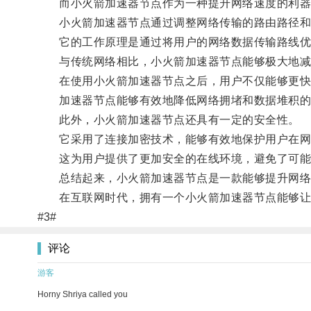
而小火箭加速器节点作为一种提升网络速度的利器
小火箭加速器节点通过调整网络传输的路由路径和
它的工作原理是通过将用户的网络数据传输路线优化
与传统网络相比，小火箭加速器节点能够极大地减
在使用小火箭加速器节点之后，用户不仅能够更快地
加速器节点能够有效地降低网络拥堵和数据堆积的
此外，小火箭加速器节点还具有一定的安全性。
它采用了连接加密技术，能够有效地保护用户在网
这为用户提供了更加安全的在线环境，避免了可能
总结起来，小火箭加速器节点是一款能够提升网络速
在互联网时代，拥有一个小火箭加速器节点能够让
#3#
评论
游客
Horny Shriya called you