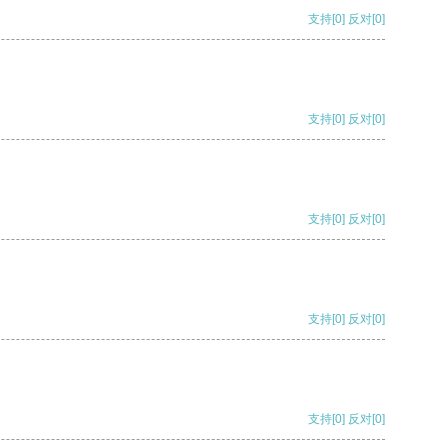
支持
[0]
反对
[0]
支持
[0]
反对
[0]
支持
[0]
反对
[0]
支持
[0]
反对
[0]
支持
[0]
反对
[0]