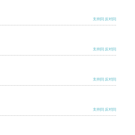
支持
[0]
反对
[0]
支持
[0]
反对
[0]
支持
[0]
反对
[0]
支持
[0]
反对
[0]