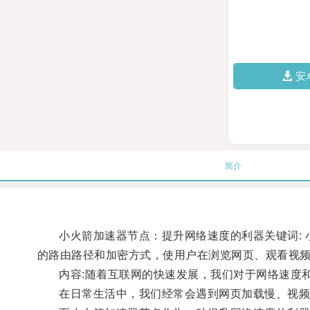
安
简介
小火箭加速器节点：提升网络速度的利器关键词: 小
的路由路径和加密方式，使用户在浏览网页、观看视
内容:随着互联网的快速发展，我们对于网络速度和
在日常生活中，我们经常会遇到网页加载慢、视频卡