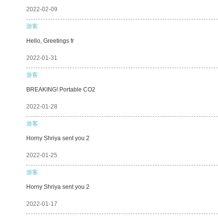
2022-02-09
游客
Hello, Greetings fr
2022-01-31
游客
BREAKING! Portable CO2
2022-01-28
游客
Horny Shriya sent you 2
2022-01-25
游客
Horny Shriya sent you 2
2022-01-17