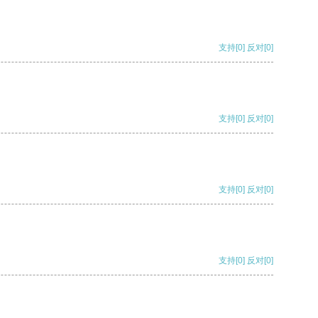
支持
[0]
反对
[0]
支持
[0]
反对
[0]
支持
[0]
反对
[0]
支持
[0]
反对
[0]