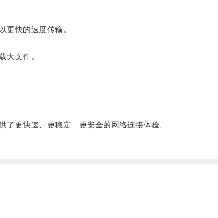
以更快的速度传输。
载大文件。
供了更快速、更稳定、更安全的网络连接体验。