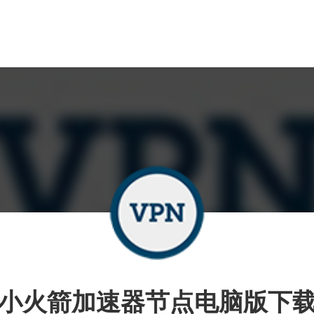
小火箭加速器节点电脑版下