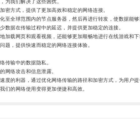
，为我们解决了这些困扰。
加密方式，提供了更加高效和稳定的网络连接。
至全球范围内的节点服务器，然后再进行转发，使数据能够
少数据在传输过程中的延迟，并提供更加稳定的连接。
加载网页和观看视频，还能够更加顺畅地进行在线游戏和下
问题，提供快速而稳定的网络连接体验。
络传输中的数据隐私。
的网络攻击和信息泄露。
度的利器，通过优化网络传输的路径和加密方式，为用户提
我们的网络使用变得更加便捷和高效。