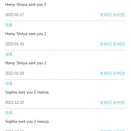
Horny Shriya sent you 2
2022-01-17
支持
[0]
反对
[0]
游客
Horny Shriya sent you 2
2022-01-15
支持
[0]
反对
[0]
游客
Horny Shriya sent you 2
2022-01-10
支持
[0]
反对
[0]
游客
Sophia sent you 2 messa
2021-12-22
支持
[0]
反对
[0]
游客
Sophia sent you 2 messa