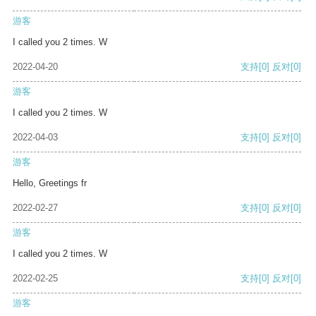
游客
I called you 2 times. W
2022-04-20
支持
[0]
反对
[0]
游客
I called you 2 times. W
2022-04-03
支持
[0]
反对
[0]
游客
Hello, Greetings fr
2022-02-27
支持
[0]
反对
[0]
游客
I called you 2 times. W
2022-02-25
支持
[0]
反对
[0]
游客