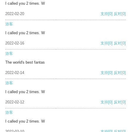
I called you 2 times. W
2022-02-20
支持
[0]
反对
[0]
游客
I called you 2 times. W
2022-02-16
支持
[0]
反对
[0]
游客
The world's best fantas
2022-02-14
支持
[0]
反对
[0]
游客
I called you 2 times. W
2022-02-12
支持
[0]
反对
[0]
游客
I called you 2 times. W
2022-02-10
支持
[0]
反对
[0]