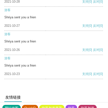
2021-10-28
支持
[0]
反对
[0]
游客
Shriya sent you a frien
2021-10-27
支持
[0]
反对
[0]
游客
Shriya sent you a frien
2021-10-26
支持
[0]
反对
[0]
游客
Shriya sent you a frien
2021-10-23
支持
[0]
反对
[0]
友情链接