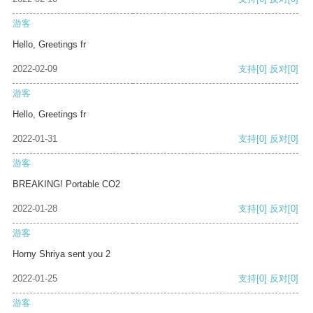
游客
Hello, Greetings fr
2022-02-09
支持
[0]
反对
[0]
游客
Hello, Greetings fr
2022-01-31
支持
[0]
反对
[0]
游客
BREAKING! Portable CO2
2022-01-28
支持
[0]
反对
[0]
游客
Horny Shriya sent you 2
2022-01-25
支持
[0]
反对
[0]
游客