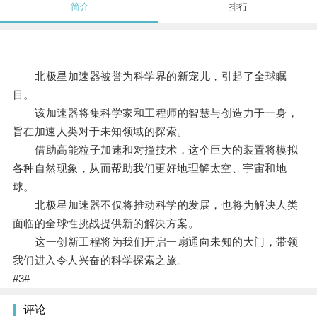
简介
排行
北极星加速器被誉为科学界的新宠儿，引起了全球瞩
目。
该加速器将集科学家和工程师的智慧与创造力于一身，
旨在加速人类对于未知领域的探索。
借助高能粒子加速和对撞技术，这个巨大的装置将模拟
各种自然现象，从而帮助我们更好地理解太空、宇宙和地
球。
北极星加速器不仅将推动科学的发展，也将为解决人类
面临的全球性挑战提供新的解决方案。
这一创新工程将为我们开启一扇通向未知的大门，带领
我们进入令人兴奋的科学探索之旅。
#3#
评论