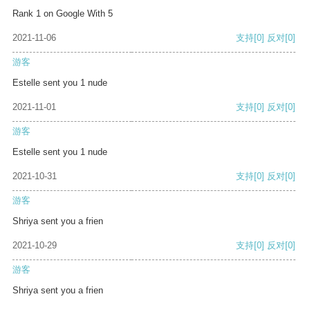
Rank 1 on Google With 5
2021-11-06
支持
[0]
反对
[0]
游客
Estelle sent you 1 nude
2021-11-01
支持
[0]
反对
[0]
游客
Estelle sent you 1 nude
2021-10-31
支持
[0]
反对
[0]
游客
Shriya sent you a frien
2021-10-29
支持
[0]
反对
[0]
游客
Shriya sent you a frien