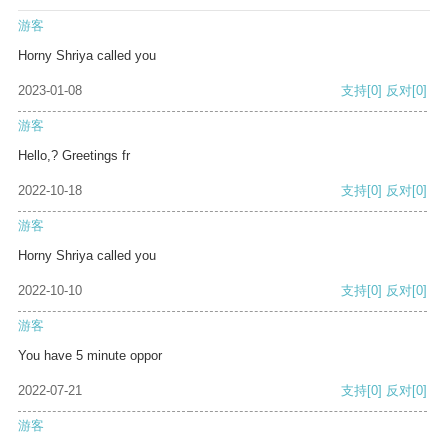
游客
Horny Shriya called you
2023-01-08
支持
[0]
反对
[0]
游客
Hello,? Greetings fr
2022-10-18
支持
[0]
反对
[0]
游客
Horny Shriya called you
2022-10-10
支持
[0]
反对
[0]
游客
You have 5 minute oppor
2022-07-21
支持
[0]
反对
[0]
游客