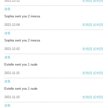
2021-12-12
支持
[0]
反对
[0]
游客
Sophia sent you 2 messa
2021-12-04
支持
[0]
反对
[0]
游客
Sophia sent you 2 messa
2021-12-02
支持
[0]
反对
[0]
游客
Estelle sent you 1 nude
2021-11-15
支持
[0]
反对
[0]
游客
Estelle sent you 1 nude
2021-11-10
支持
[0]
反对
[0]
游客