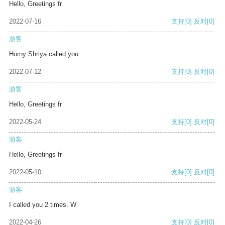
Hello, Greetings fr
2022-07-16
支持
[0]
反对
[0]
游客
Horny Shriya called you
2022-07-12
支持
[0]
反对
[0]
游客
Hello, Greetings fr
2022-05-24
支持
[0]
反对
[0]
游客
Hello, Greetings fr
2022-05-10
支持
[0]
反对
[0]
游客
I called you 2 times. W
2022-04-26
支持
[0]
反对
[0]