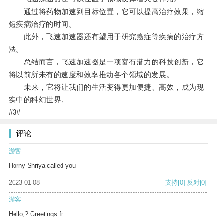
通过将药物加速到目标位置，它可以提高治疗效果，缩
短疾病治疗的时间。
此外，飞速加速器还有望用于研究癌症等疾病的治疗方
法。
总结而言，飞速加速器是一项富有潜力的科技创新，它
将以前所未有的速度和效率推动各个领域的发展。
未来，它将让我们的生活变得更加便捷、高效，成为现
实中的科幻世界。
#3#
评论
游客
Horny Shriya called you
2023-01-08
支持
[0]
反对
[0]
游客
Hello,? Greetings fr