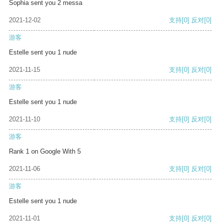
Sophia sent you 2 messa
2021-12-02
支持
[0]
反对
[0]
游客
Estelle sent you 1 nude
2021-11-15
支持
[0]
反对
[0]
游客
Estelle sent you 1 nude
2021-11-10
支持
[0]
反对
[0]
游客
Rank 1 on Google With 5
2021-11-06
支持
[0]
反对
[0]
游客
Estelle sent you 1 nude
2021-11-01
支持
[0]
反对
[0]