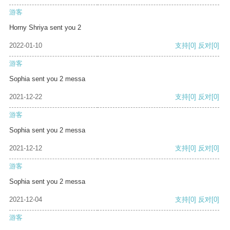
游客
Horny Shriya sent you 2
2022-01-10
支持
[0]
反对
[0]
游客
Sophia sent you 2 messa
2021-12-22
支持
[0]
反对
[0]
游客
Sophia sent you 2 messa
2021-12-12
支持
[0]
反对
[0]
游客
Sophia sent you 2 messa
2021-12-04
支持
[0]
反对
[0]
游客