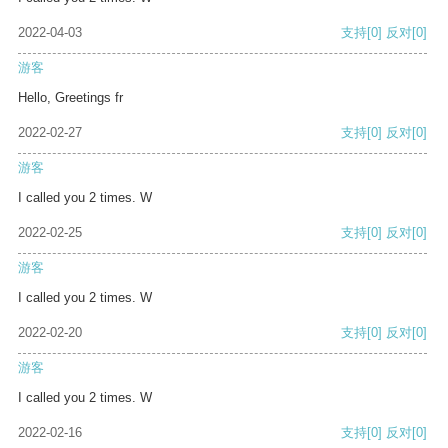
2022-04-03
支持
[0]
反对
[0]
游客
Hello, Greetings fr
2022-02-27
支持
[0]
反对
[0]
游客
I called you 2 times. W
2022-02-25
支持
[0]
反对
[0]
游客
I called you 2 times. W
2022-02-20
支持
[0]
反对
[0]
游客
I called you 2 times. W
2022-02-16
支持
[0]
反对
[0]