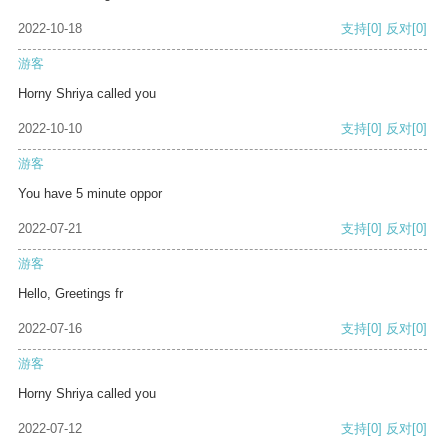
2022-10-18
支持
[0]
反对
[0]
游客
Horny Shriya called you
2022-10-10
支持
[0]
反对
[0]
游客
You have 5 minute oppor
2022-07-21
支持
[0]
反对
[0]
游客
Hello, Greetings fr
2022-07-16
支持
[0]
反对
[0]
游客
Horny Shriya called you
2022-07-12
支持
[0]
反对
[0]