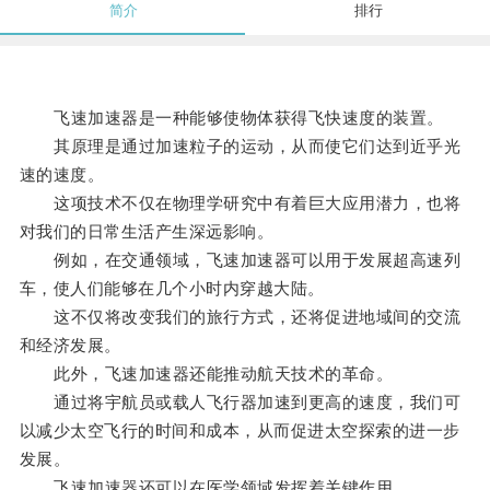
简介
排行
飞速加速器是一种能够使物体获得飞快速度的装置。
其原理是通过加速粒子的运动，从而使它们达到近乎光
速的速度。
这项技术不仅在物理学研究中有着巨大应用潜力，也将
对我们的日常生活产生深远影响。
例如，在交通领域，飞速加速器可以用于发展超高速列
车，使人们能够在几个小时内穿越大陆。
这不仅将改变我们的旅行方式，还将促进地域间的交流
和经济发展。
此外，飞速加速器还能推动航天技术的革命。
通过将宇航员或载人飞行器加速到更高的速度，我们可
以减少太空飞行的时间和成本，从而促进太空探索的进一步
发展。
飞速加速器还可以在医学领域发挥着关键作用。