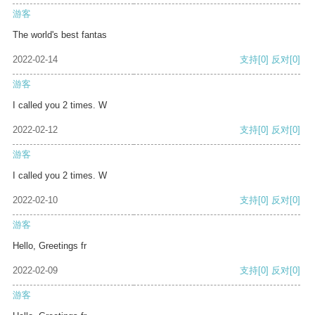
游客
The world's best fantas
2022-02-14
支持
[0]
反对
[0]
游客
I called you 2 times. W
2022-02-12
支持
[0]
反对
[0]
游客
I called you 2 times. W
2022-02-10
支持
[0]
反对
[0]
游客
Hello, Greetings fr
2022-02-09
支持
[0]
反对
[0]
游客