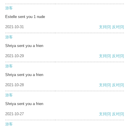
游客
Estelle sent you 1 nude
2021-10-31
支持
[0]
反对
[0]
游客
Shriya sent you a frien
2021-10-29
支持
[0]
反对
[0]
游客
Shriya sent you a frien
2021-10-28
支持
[0]
反对
[0]
游客
Shriya sent you a frien
2021-10-27
支持
[0]
反对
[0]
游客