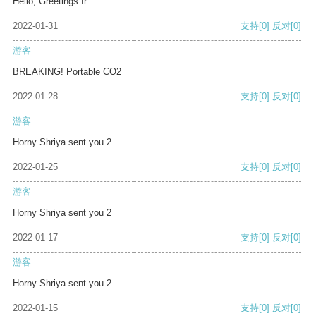
Hello, Greetings fr
2022-01-31
支持
[0]
反对
[0]
游客
BREAKING! Portable CO2
2022-01-28
支持
[0]
反对
[0]
游客
Horny Shriya sent you 2
2022-01-25
支持
[0]
反对
[0]
游客
Horny Shriya sent you 2
2022-01-17
支持
[0]
反对
[0]
游客
Horny Shriya sent you 2
2022-01-15
支持
[0]
反对
[0]