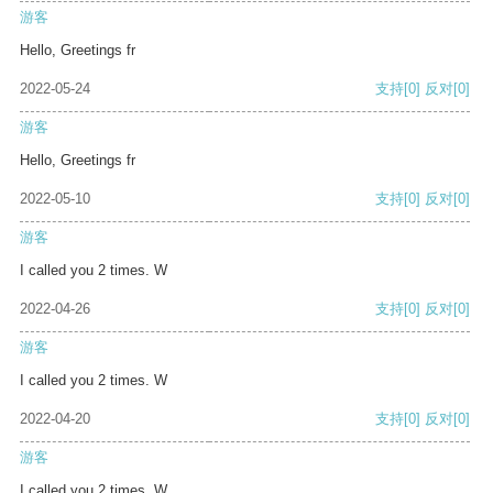
游客
Hello, Greetings fr
2022-05-24
支持
[0]
反对
[0]
游客
Hello, Greetings fr
2022-05-10
支持
[0]
反对
[0]
游客
I called you 2 times. W
2022-04-26
支持
[0]
反对
[0]
游客
I called you 2 times. W
2022-04-20
支持
[0]
反对
[0]
游客
I called you 2 times. W