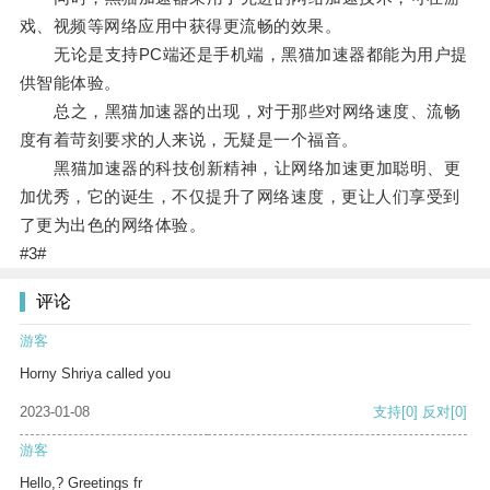
戏、视频等网络应用中获得更流畅的效果。
无论是支持PC端还是手机端，黑猫加速器都能为用户提
供智能体验。
总之，黑猫加速器的出现，对于那些对网络速度、流畅
度有着苛刻要求的人来说，无疑是一个福音。
黑猫加速器的科技创新精神，让网络加速更加聪明、更
加优秀，它的诞生，不仅提升了网络速度，更让人们享受到
了更为出色的网络体验。
#3#
评论
游客
Horny Shriya called you
2023-01-08
支持
[0]
反对
[0]
游客
Hello,? Greetings fr