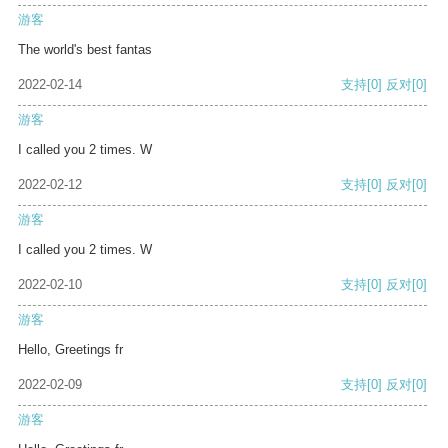
游客
The world's best fantas
2022-02-14
支持
[0]
反对
[0]
游客
I called you 2 times. W
2022-02-12
支持
[0]
反对
[0]
游客
I called you 2 times. W
2022-02-10
支持
[0]
反对
[0]
游客
Hello, Greetings fr
2022-02-09
支持
[0]
反对
[0]
游客