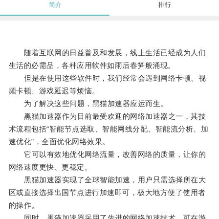
简介
排行
随着互联网的日益普及和发展，线上生活已经成为人们
生活的必需品，各种应用软件如雨后春笋般涌现。
但是在使用这些软件时，我们经常会遇到网络卡顿、视
频卡顿、游戏延迟等烦恼。
为了解决这些问题，黑猫加速器应运而生。
黑猫加速器作为目前最受欢迎的网络加速器之一，其技
术流程包括“智能节点选取、智能网线分配、智能流分析、加
速优化”，全面优化网络效果。
它可以有效地优化网络流量，改善网络的质量，让你的
网络速度更快、更稳定。
黑猫加速器实现了全球智能加速，用户只需选择所在大
区或直接选择出国节点进行加速即可，极大地方便了使用者
的操作。
同时，黑猫加速器采用了先进的网络加速技术，可在游