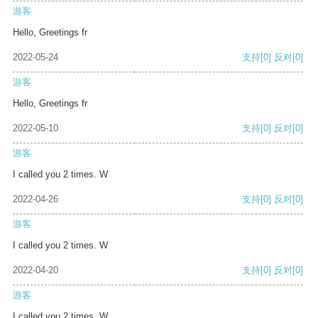
游客
Hello, Greetings fr
2022-05-24
支持
[0]
反对
[0]
游客
Hello, Greetings fr
2022-05-10
支持
[0]
反对
[0]
游客
I called you 2 times. W
2022-04-26
支持
[0]
反对
[0]
游客
I called you 2 times. W
2022-04-20
支持
[0]
反对
[0]
游客
I called you 2 times. W