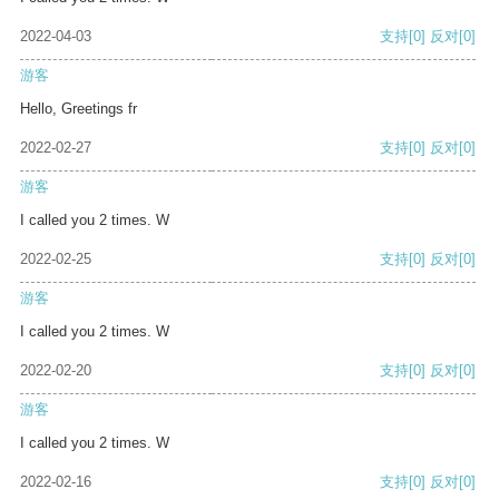
2022-04-03
支持
[0]
反对
[0]
游客
Hello, Greetings fr
2022-02-27
支持
[0]
反对
[0]
游客
I called you 2 times. W
2022-02-25
支持
[0]
反对
[0]
游客
I called you 2 times. W
2022-02-20
支持
[0]
反对
[0]
游客
I called you 2 times. W
2022-02-16
支持
[0]
反对
[0]