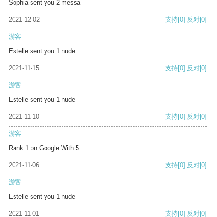
Sophia sent you 2 messa
2021-12-02
支持
[0]
反对
[0]
游客
Estelle sent you 1 nude
2021-11-15
支持
[0]
反对
[0]
游客
Estelle sent you 1 nude
2021-11-10
支持
[0]
反对
[0]
游客
Rank 1 on Google With 5
2021-11-06
支持
[0]
反对
[0]
游客
Estelle sent you 1 nude
2021-11-01
支持
[0]
反对
[0]