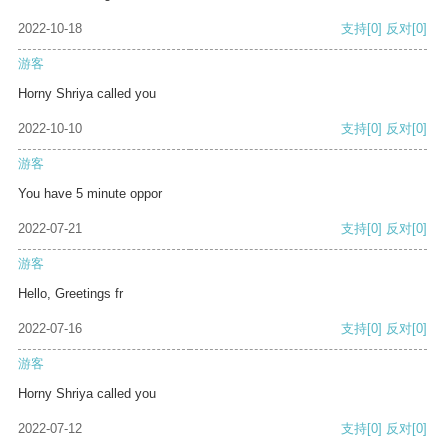
2022-10-18
支持
[0]
反对
[0]
游客
Horny Shriya called you
2022-10-10
支持
[0]
反对
[0]
游客
You have 5 minute oppor
2022-07-21
支持
[0]
反对
[0]
游客
Hello, Greetings fr
2022-07-16
支持
[0]
反对
[0]
游客
Horny Shriya called you
2022-07-12
支持
[0]
反对
[0]