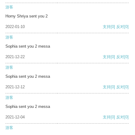
游客
Horny Shriya sent you 2
2022-01-10
支持
[0]
反对
[0]
游客
Sophia sent you 2 messa
2021-12-22
支持
[0]
反对
[0]
游客
Sophia sent you 2 messa
2021-12-12
支持
[0]
反对
[0]
游客
Sophia sent you 2 messa
2021-12-04
支持
[0]
反对
[0]
游客