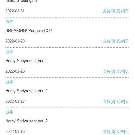
Hello, Greetings fr
2022-01-31
支持
[0]
反对
[0]
游客
BREAKING! Portable CO2
2022-01-28
支持
[0]
反对
[0]
游客
Horny Shriya sent you 2
2022-01-25
支持
[0]
反对
[0]
游客
Horny Shriya sent you 2
2022-01-17
支持
[0]
反对
[0]
游客
Horny Shriya sent you 2
2022-01-15
支持
[0]
反对
[0]