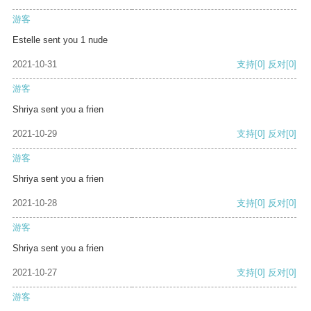
游客
Estelle sent you 1 nude
2021-10-31
支持
[0]
反对
[0]
游客
Shriya sent you a frien
2021-10-29
支持
[0]
反对
[0]
游客
Shriya sent you a frien
2021-10-28
支持
[0]
反对
[0]
游客
Shriya sent you a frien
2021-10-27
支持
[0]
反对
[0]
游客