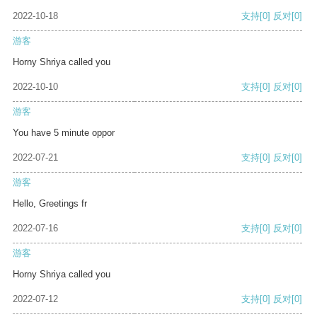
2022-10-18
支持
[0]
反对
[0]
游客
Horny Shriya called you
2022-10-10
支持
[0]
反对
[0]
游客
You have 5 minute oppor
2022-07-21
支持
[0]
反对
[0]
游客
Hello, Greetings fr
2022-07-16
支持
[0]
反对
[0]
游客
Horny Shriya called you
2022-07-12
支持
[0]
反对
[0]