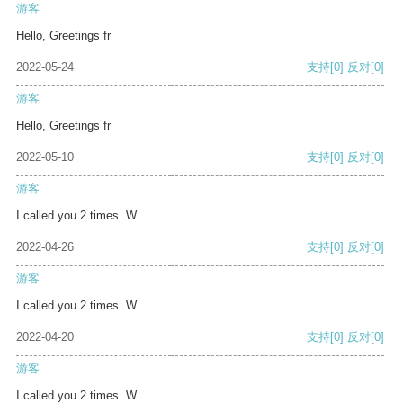
游客
Hello, Greetings fr
2022-05-24
支持
[0]
反对
[0]
游客
Hello, Greetings fr
2022-05-10
支持
[0]
反对
[0]
游客
I called you 2 times. W
2022-04-26
支持
[0]
反对
[0]
游客
I called you 2 times. W
2022-04-20
支持
[0]
反对
[0]
游客
I called you 2 times. W