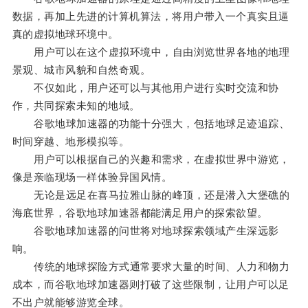
数据，再加上先进的计算机算法，将用户带入一个真实且逼
真的虚拟地球环境中。
用户可以在这个虚拟环境中，自由浏览世界各地的地理
景观、城市风貌和自然奇观。
不仅如此，用户还可以与其他用户进行实时交流和协
作，共同探索未知的地域。
谷歌地球加速器的功能十分强大，包括地球足迹追踪、
时间穿越、地形模拟等。
用户可以根据自己的兴趣和需求，在虚拟世界中游览，
像是亲临现场一样体验异国风情。
无论是远足在喜马拉雅山脉的峰顶，还是潜入大堡礁的
海底世界，谷歌地球加速器都能满足用户的探索欲望。
谷歌地球加速器的问世将对地球探索领域产生深远影
响。
传统的地球探险方式通常要求大量的时间、人力和物力
成本，而谷歌地球加速器则打破了这些限制，让用户可以足
不出户就能够游览全球。