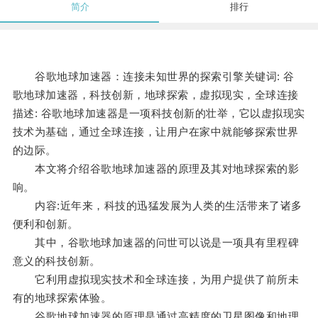
简介
排行
谷歌地球加速器：连接未知世界的探索引擎关键词: 谷
歌地球加速器，科技创新，地球探索，虚拟现实，全球连接
描述: 谷歌地球加速器是一项科技创新的壮举，它以虚拟现实
技术为基础，通过全球连接，让用户在家中就能够探索世界
的边际。
本文将介绍谷歌地球加速器的原理及其对地球探索的影
响。
内容:近年来，科技的迅猛发展为人类的生活带来了诸多
便利和创新。
其中，谷歌地球加速器的问世可以说是一项具有里程碑
意义的科技创新。
它利用虚拟现实技术和全球连接，为用户提供了前所未
有的地球探索体验。
谷歌地球加速器的原理是通过高精度的卫星图像和地理