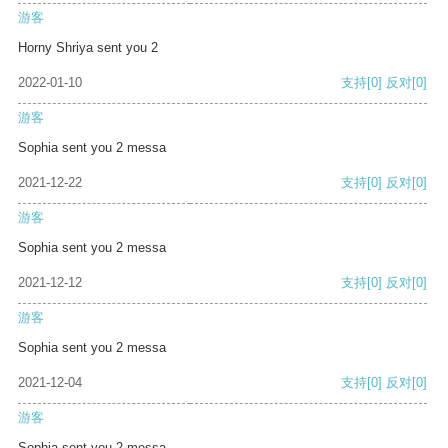
游客
Horny Shriya sent you 2
2022-01-10
支持
[0]
反对
[0]
游客
Sophia sent you 2 messa
2021-12-22
支持
[0]
反对
[0]
游客
Sophia sent you 2 messa
2021-12-12
支持
[0]
反对
[0]
游客
Sophia sent you 2 messa
2021-12-04
支持
[0]
反对
[0]
游客
Sophia sent you 2 messa