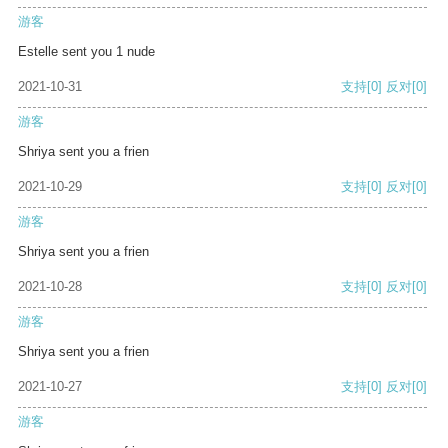
游客
Estelle sent you 1 nude
2021-10-31
支持
[0]
反对
[0]
游客
Shriya sent you a frien
2021-10-29
支持
[0]
反对
[0]
游客
Shriya sent you a frien
2021-10-28
支持
[0]
反对
[0]
游客
Shriya sent you a frien
2021-10-27
支持
[0]
反对
[0]
游客