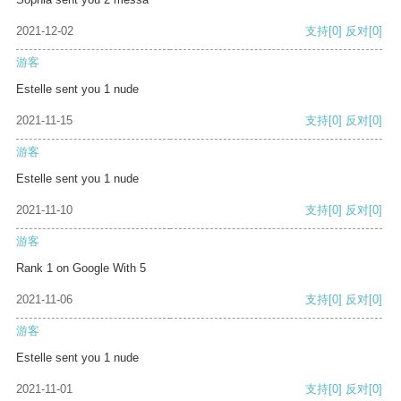
2021-12-02
支持
[0]
反对
[0]
游客
Estelle sent you 1 nude
2021-11-15
支持
[0]
反对
[0]
游客
Estelle sent you 1 nude
2021-11-10
支持
[0]
反对
[0]
游客
Rank 1 on Google With 5
2021-11-06
支持
[0]
反对
[0]
游客
Estelle sent you 1 nude
2021-11-01
支持
[0]
反对
[0]