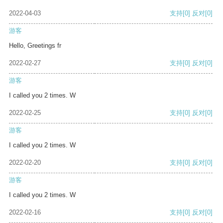
2022-04-03
支持
[0]
反对
[0]
游客
Hello, Greetings fr
2022-02-27
支持
[0]
反对
[0]
游客
I called you 2 times. W
2022-02-25
支持
[0]
反对
[0]
游客
I called you 2 times. W
2022-02-20
支持
[0]
反对
[0]
游客
I called you 2 times. W
2022-02-16
支持
[0]
反对
[0]