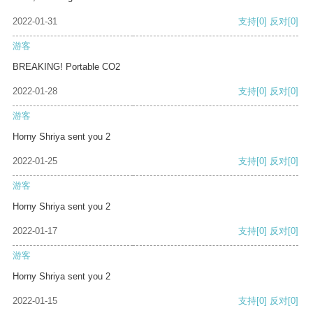
2022-01-31
支持
[0]
反对
[0]
游客
BREAKING! Portable CO2
2022-01-28
支持
[0]
反对
[0]
游客
Horny Shriya sent you 2
2022-01-25
支持
[0]
反对
[0]
游客
Horny Shriya sent you 2
2022-01-17
支持
[0]
反对
[0]
游客
Horny Shriya sent you 2
2022-01-15
支持
[0]
反对
[0]