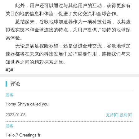
此外，用户还可以通过与其他用户的互动，获得更多有
关目的地的信息和体验，促进了文化交流和全球合作。
总结起来，谷歌地球加速器作为一项科技创新，以其虚
拟现实技术和全球连接的特点，为用户提供了独特的地球探
索体验。
无论是满足探险欲望，还是促进全球交流，谷歌地球加
速器都将在未来的科技发展中发挥重要作用，连接我们与未
知世界之间的精彩探索之旅。
#3#
评论
游客
Horny Shriya called you
2023-01-08
支持
[0]
反对
[0]
游客
Hello,? Greetings fr