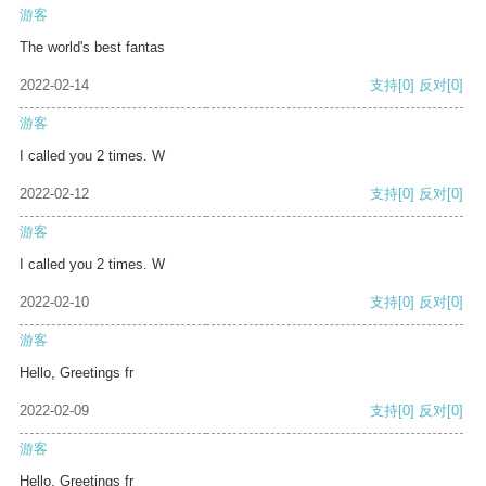
游客
The world's best fantas
2022-02-14
支持
[0]
反对
[0]
游客
I called you 2 times. W
2022-02-12
支持
[0]
反对
[0]
游客
I called you 2 times. W
2022-02-10
支持
[0]
反对
[0]
游客
Hello, Greetings fr
2022-02-09
支持
[0]
反对
[0]
游客
Hello, Greetings fr