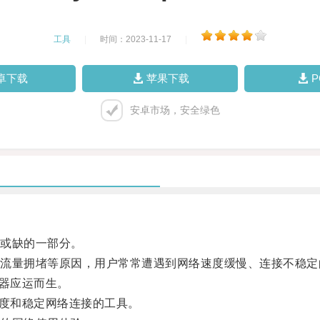
工具
|
时间：2023-11-17
|
卓下载
苹果下载
安卓市场，安全绿色
或缺的一部分。
量拥堵等原因，用户常常遭遇到网络速度缓慢、连接不稳定
器应运而生。
度和稳定网络连接的工具。