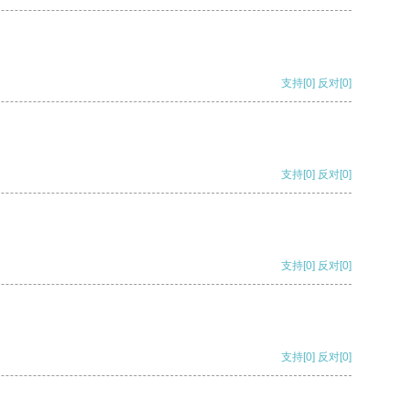
支持
[0]
反对
[0]
支持
[0]
反对
[0]
支持
[0]
反对
[0]
支持
[0]
反对
[0]