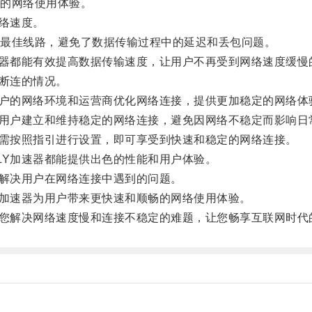
的网络使用体验。
络速度。
最佳线路，避免了数据传输过程中的延迟和丢包问题。
器都能有效提高数据传输速度，让用户不再受到网络速度缓慢
断连的情况。
户的网络环境和运营商优化网络连接，提供更加稳定的网络体
用户建立和维持稳定的网络连接，避免因网络不稳定而影响日
需按照指引进行设置，即可享受到快速和稳定的网络连接。
Y加速器都能提供出色的性能和用户体验。
解决用户在网络连接中遇到的问题。
加速器为用户带来更快速和顺畅的网络使用体验。
您解决网络速度慢和连接不稳定的难题，让您畅享互联网时代