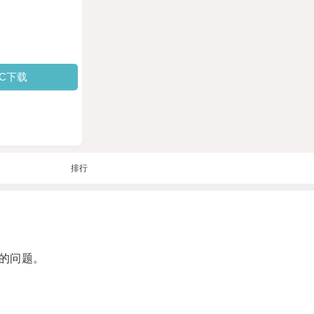
PC下载
排行
的问题。