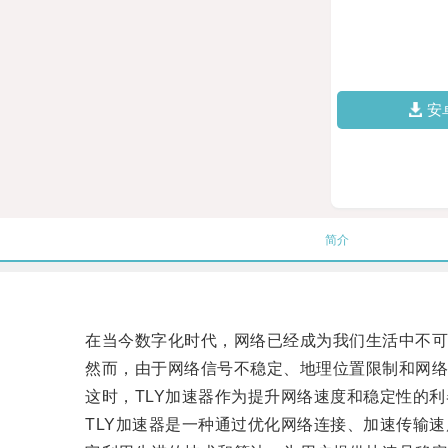
安
简介
在当今数字化时代，网络已经成为我们生活中不可
然而，由于网络信号不稳定、地理位置限制和网络流
这时，TLY加速器作为提升网络速度和稳定性的利
TLY加速器是一种通过优化网络连接、加速传输速