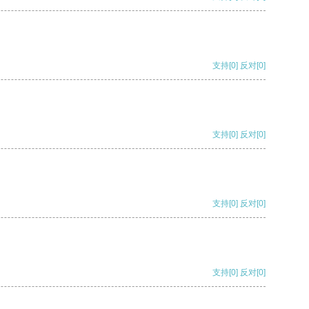
支持
[0]
反对
[0]
支持
[0]
反对
[0]
支持
[0]
反对
[0]
支持
[0]
反对
[0]