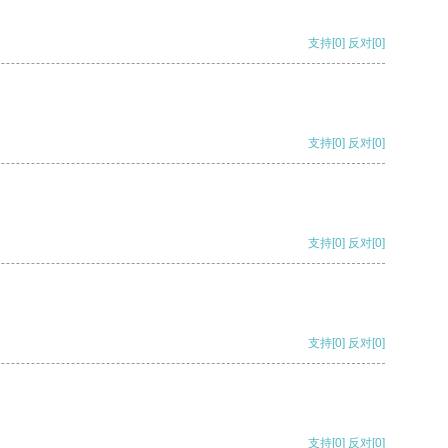
支持
[0]
反对
[0]
支持
[0]
反对
[0]
支持
[0]
反对
[0]
支持
[0]
反对
[0]
支持
[0]
反对
[0]