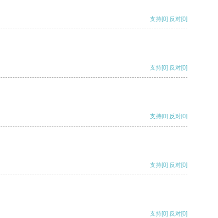
支持
[0]
反对
[0]
支持
[0]
反对
[0]
支持
[0]
反对
[0]
支持
[0]
反对
[0]
支持
[0]
反对
[0]