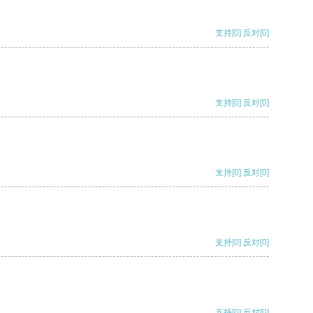
支持
[0]
反对
[0]
支持
[0]
反对
[0]
支持
[0]
反对
[0]
支持
[0]
反对
[0]
支持
[0]
反对
[0]