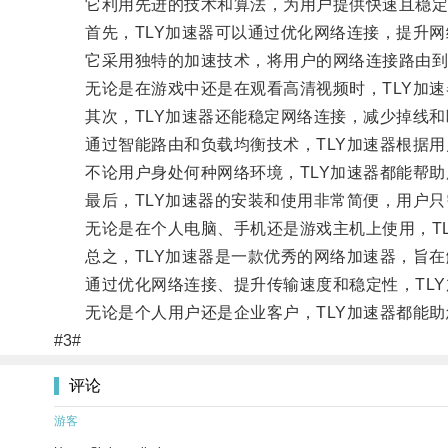
它利用先进的技术和算法，为用户提供快速且稳定
首先，TLY加速器可以通过优化网络连接，提升网
它采用独特的加速技术，将用户的网络连接路由到
无论是在游戏中还是在观看高清视频时，TLY加速
其次，TLY加速器还能稳定网络连接，减少掉线和
通过智能路由和负载均衡技术，TLY加速器根据用
不论用户身处何种网络环境，TLY加速器都能帮助
最后，TLY加速器的安装和使用非常简便，用户只
无论是在个人电脑、手机还是游戏主机上使用，TL
总之，TLY加速器是一款优秀的网络加速器，旨在
通过优化网络连接、提升传输速度和稳定性，TLY
无论是个人用户还是企业客户，TLY加速器都能助
#3#
评论
游客