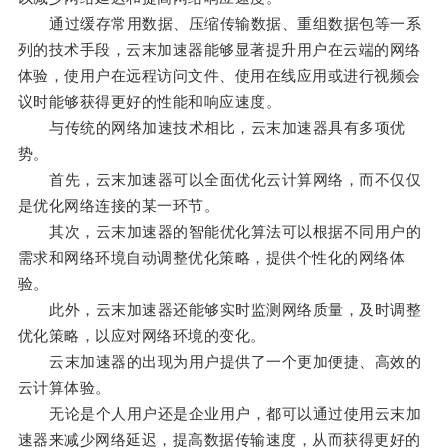
通过缓存常用数据、压缩传输数据、重组数据包等一系
列的技术手段，云末加速器能够显著提升用户在云端的网络
体验，使用户在远程访问文件、使用在线应用或进行视频会
议时能够获得更好的性能和响应速度。
与传统的网络加速技术相比，云末加速器具有多项优
势。
首先，云末加速器可以全面优化云计算网络，而不仅仅
是优化网络连接的某一环节。
其次，云末加速器的智能优化算法可以根据不同用户的
需求和网络环境自动调整优化策略，提供个性化的网络体
验。
此外，云末加速器还能够实时监测网络质量，及时调整
优化策略，以应对网络环境的变化。
云末加速器的出现为用户提供了一个更加便捷、高效的
云计算体验。
无论是个人用户还是企业用户，都可以通过使用云末加
速器来减少网络延迟，提高数据传输速度，从而获得更好的