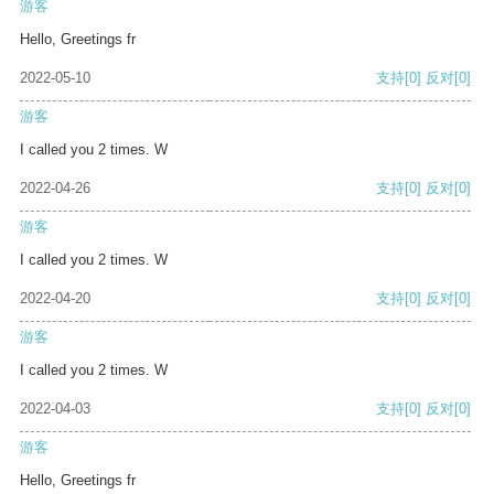
游客
Hello, Greetings fr
2022-05-10
支持
[0]
反对
[0]
游客
I called you 2 times. W
2022-04-26
支持
[0]
反对
[0]
游客
I called you 2 times. W
2022-04-20
支持
[0]
反对
[0]
游客
I called you 2 times. W
2022-04-03
支持
[0]
反对
[0]
游客
Hello, Greetings fr