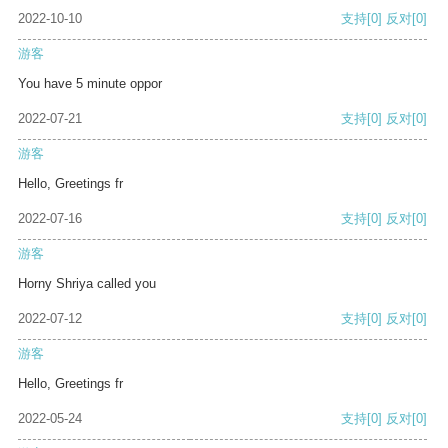
2022-10-10
支持
[0]
反对
[0]
游客
You have 5 minute oppor
2022-07-21
支持
[0]
反对
[0]
游客
Hello, Greetings fr
2022-07-16
支持
[0]
反对
[0]
游客
Horny Shriya called you
2022-07-12
支持
[0]
反对
[0]
游客
Hello, Greetings fr
2022-05-24
支持
[0]
反对
[0]