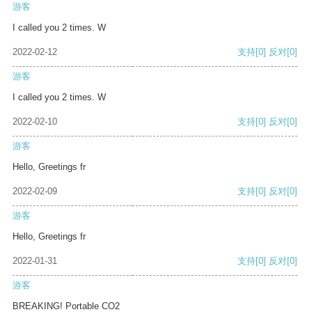
游客
I called you 2 times. W
2022-02-12
支持
[0]
反对
[0]
游客
I called you 2 times. W
2022-02-10
支持
[0]
反对
[0]
游客
Hello, Greetings fr
2022-02-09
支持
[0]
反对
[0]
游客
Hello, Greetings fr
2022-01-31
支持
[0]
反对
[0]
游客
BREAKING! Portable CO2