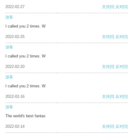
2022-02-27
支持
[0]
反对
[0]
游客
I called you 2 times. W
2022-02-25
支持
[0]
反对
[0]
游客
I called you 2 times. W
2022-02-20
支持
[0]
反对
[0]
游客
I called you 2 times. W
2022-02-16
支持
[0]
反对
[0]
游客
The world's best fantas
2022-02-14
支持
[0]
反对
[0]