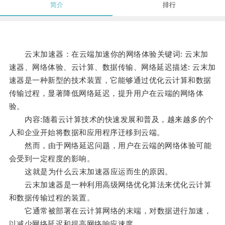
简介
排行
云末加速器：在云端加速你的网络体验关键词: 云末加
速器、网络体验、云计算、数据传输、网络延迟描述: 云末加
速器是一种新型的技术装置，它能够通过优化云计算和数据
传输过程，显著降低网络延迟，提升用户在云端的网络体
验。
内容:随着云计算技术的快速发展和普及，越来越多的个
人和企业开始将数据和应用程序迁移到云端。
然而，由于网络延迟问题，用户在云端的网络体验可能
会受到一定程度的影响。
这就是为什么云末加速器应运而生的原因。
云末加速器是一种利用高级网络优化算法来优化云计算
和数据传输过程的装置。
它通常被部署在云计算网络的末端，对数据进行加速，
以减少网络延迟和提高网络响应速度。