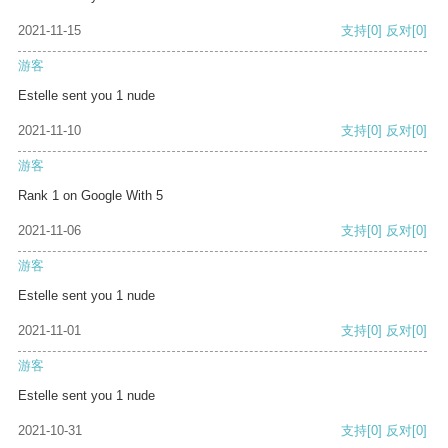
2021-11-15
支持
[0]
反对
[0]
游客
Estelle sent you 1 nude
2021-11-10
支持
[0]
反对
[0]
游客
Rank 1 on Google With 5
2021-11-06
支持
[0]
反对
[0]
游客
Estelle sent you 1 nude
2021-11-01
支持
[0]
反对
[0]
游客
Estelle sent you 1 nude
2021-10-31
支持
[0]
反对
[0]