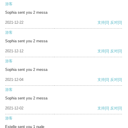
游客
Sophia sent you 2 messa
2021-12-22
支持
[0]
反对
[0]
游客
Sophia sent you 2 messa
2021-12-12
支持
[0]
反对
[0]
游客
Sophia sent you 2 messa
2021-12-04
支持
[0]
反对
[0]
游客
Sophia sent you 2 messa
2021-12-02
支持
[0]
反对
[0]
游客
Estelle sent you 1 nude