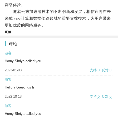
网络体验。
随着云末加速器技术的不断创新和发展，相信它将在未
来成为云计算和数据传输领域的重要支撑技术，为用户带来
更加优质的网络服务。
#3#
评论
游客
Horny Shriya called you
2023-01-08
支持
[0]
反对
[0]
游客
Hello,? Greetings fr
2022-10-18
支持
[0]
反对
[0]
游客
Horny Shriya called you