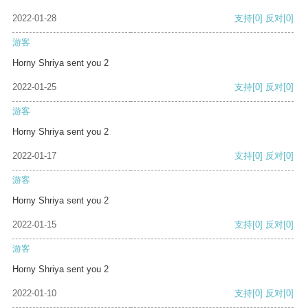
2022-01-28
支持
[0]
反对
[0]
游客
Horny Shriya sent you 2
2022-01-25
支持
[0]
反对
[0]
游客
Horny Shriya sent you 2
2022-01-17
支持
[0]
反对
[0]
游客
Horny Shriya sent you 2
2022-01-15
支持
[0]
反对
[0]
游客
Horny Shriya sent you 2
2022-01-10
支持
[0]
反对
[0]