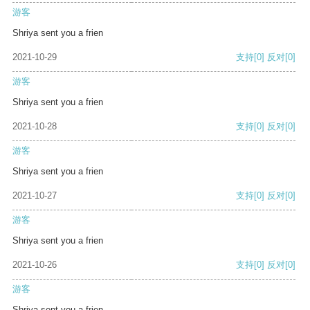
游客
Shriya sent you a frien
2021-10-29
支持
[0]
反对
[0]
游客
Shriya sent you a frien
2021-10-28
支持
[0]
反对
[0]
游客
Shriya sent you a frien
2021-10-27
支持
[0]
反对
[0]
游客
Shriya sent you a frien
2021-10-26
支持
[0]
反对
[0]
游客
Shriya sent you a frien