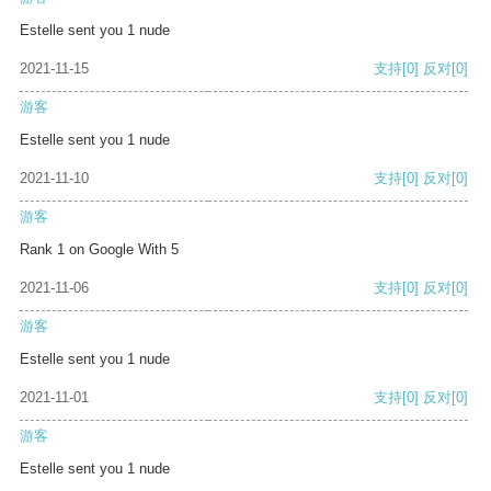
Estelle sent you 1 nude
2021-11-15
支持
[0]
反对
[0]
游客
Estelle sent you 1 nude
2021-11-10
支持
[0]
反对
[0]
游客
Rank 1 on Google With 5
2021-11-06
支持
[0]
反对
[0]
游客
Estelle sent you 1 nude
2021-11-01
支持
[0]
反对
[0]
游客
Estelle sent you 1 nude