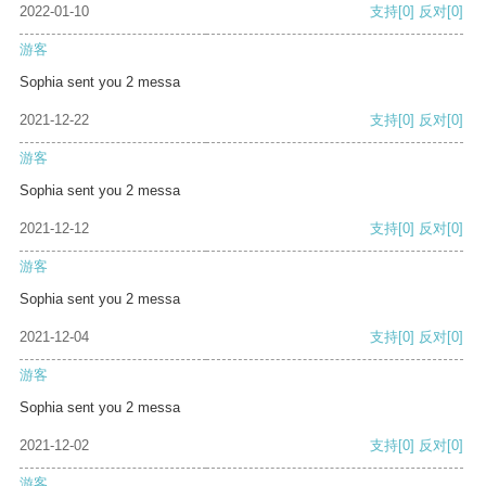
2022-01-10
支持
[0]
反对
[0]
游客
Sophia sent you 2 messa
2021-12-22
支持
[0]
反对
[0]
游客
Sophia sent you 2 messa
2021-12-12
支持
[0]
反对
[0]
游客
Sophia sent you 2 messa
2021-12-04
支持
[0]
反对
[0]
游客
Sophia sent you 2 messa
2021-12-02
支持
[0]
反对
[0]
游客