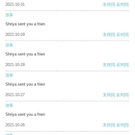
2021-10-31
支持
[0]
反对
[0]
游客
Shriya sent you a frien
2021-10-29
支持
[0]
反对
[0]
游客
Shriya sent you a frien
2021-10-28
支持
[0]
反对
[0]
游客
Shriya sent you a frien
2021-10-27
支持
[0]
反对
[0]
游客
Shriya sent you a frien
2021-10-26
支持
[0]
反对
[0]