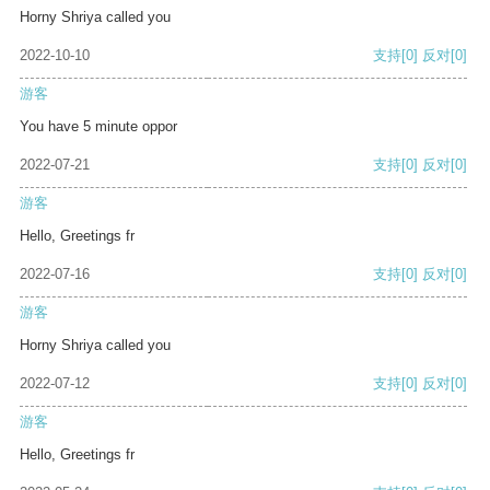
Horny Shriya called you
2022-10-10
支持
[0]
反对
[0]
游客
You have 5 minute oppor
2022-07-21
支持
[0]
反对
[0]
游客
Hello, Greetings fr
2022-07-16
支持
[0]
反对
[0]
游客
Horny Shriya called you
2022-07-12
支持
[0]
反对
[0]
游客
Hello, Greetings fr