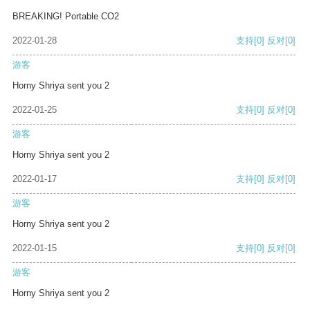
BREAKING! Portable CO2
2022-01-28
支持
[0]
反对
[0]
游客
Horny Shriya sent you 2
2022-01-25
支持
[0]
反对
[0]
游客
Horny Shriya sent you 2
2022-01-17
支持
[0]
反对
[0]
游客
Horny Shriya sent you 2
2022-01-15
支持
[0]
反对
[0]
游客
Horny Shriya sent you 2