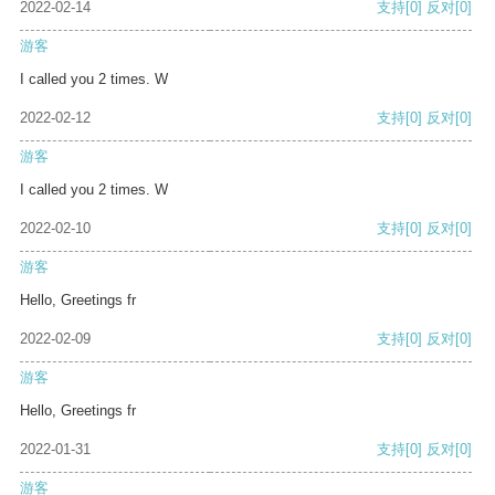
2022-02-14
支持
[0]
反对
[0]
游客
I called you 2 times. W
2022-02-12
支持
[0]
反对
[0]
游客
I called you 2 times. W
2022-02-10
支持
[0]
反对
[0]
游客
Hello, Greetings fr
2022-02-09
支持
[0]
反对
[0]
游客
Hello, Greetings fr
2022-01-31
支持
[0]
反对
[0]
游客