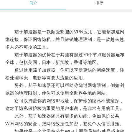
简介
排行
茄子加速器是一款颇受欢迎的VPN应用，它能够加速网
络连接，保证网络隐私，并且解锁地理限制；是一款越来越
多人必不可少的工具。
茄子加速器的优势在于其拥有超过70个节点服务器遍布
全球，包括美国，日本，新加坡，香港等地区。
通过使用茄子加速器，你可以享受更快的网络速度，轻
松处理聊天，电影等需要大流量的应用。
另外，茄子加速器还可以帮助你绕过网络限制，例如浏
览器的地理限制，使你可以使用全世界各地的网站。
它可以掩盖你的网络IP地址，保护你的隐私不被窥探，
这对于隐私保护极为重要的用户来说，是非常有用的工具。
此外，茄子加速器还具有更多的功能，例如保护公共
WiFi网络的安全，把网络数据包加密，避免个人信息泄露。
如果你是一个常常在公共WIFI上面登录银行账号或者银