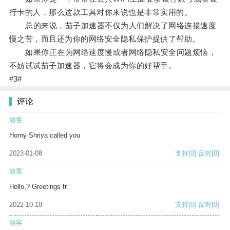
行卡的人，那么这款工具对你来说也是非常实用的。
总的来说，茄子加速器不仅为人们解决了网络连接速度
慢之苦，而且还为你的网络安全隐私保护提供了帮助。
如果你正在为网络速度慢或者网络隐私安全问题烦恼，
不妨试试茄子加速器，它将会成为你的好帮手。
#3#
评论
游客
Horny Shriya called you
2023-01-08
支持
[0]
反对
[0]
游客
Hello,? Greetings fr
2022-10-18
支持
[0]
反对
[0]
游客