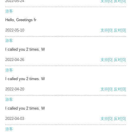
2022-05-24
支持
[0]
反对
[0]
游客
Hello, Greetings fr
2022-05-10
支持
[0]
反对
[0]
游客
I called you 2 times. W
2022-04-26
支持
[0]
反对
[0]
游客
I called you 2 times. W
2022-04-20
支持
[0]
反对
[0]
游客
I called you 2 times. W
2022-04-03
支持
[0]
反对
[0]
游客