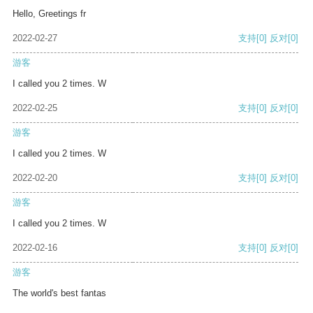
Hello, Greetings fr
2022-02-27
支持
[0]
反对
[0]
游客
I called you 2 times. W
2022-02-25
支持
[0]
反对
[0]
游客
I called you 2 times. W
2022-02-20
支持
[0]
反对
[0]
游客
I called you 2 times. W
2022-02-16
支持
[0]
反对
[0]
游客
The world's best fantas