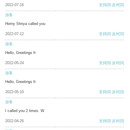
2022-07-16
支持
[0]
反对
[0]
游客
Horny Shriya called you
2022-07-12
支持
[0]
反对
[0]
游客
Hello, Greetings fr
2022-05-24
支持
[0]
反对
[0]
游客
Hello, Greetings fr
2022-05-10
支持
[0]
反对
[0]
游客
I called you 2 times. W
2022-04-26
支持
[0]
反对
[0]