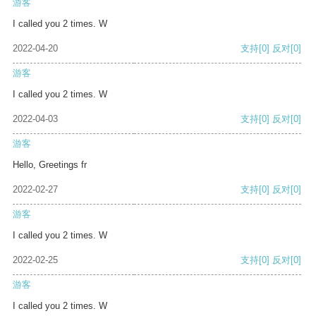
游客
I called you 2 times. W
2022-04-20
支持
[0]
反对
[0]
游客
I called you 2 times. W
2022-04-03
支持
[0]
反对
[0]
游客
Hello, Greetings fr
2022-02-27
支持
[0]
反对
[0]
游客
I called you 2 times. W
2022-02-25
支持
[0]
反对
[0]
游客
I called you 2 times. W