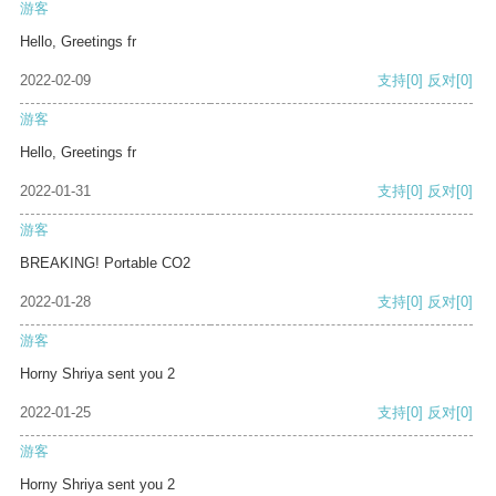
游客
Hello, Greetings fr
2022-02-09
支持
[0]
反对
[0]
游客
Hello, Greetings fr
2022-01-31
支持
[0]
反对
[0]
游客
BREAKING! Portable CO2
2022-01-28
支持
[0]
反对
[0]
游客
Horny Shriya sent you 2
2022-01-25
支持
[0]
反对
[0]
游客
Horny Shriya sent you 2