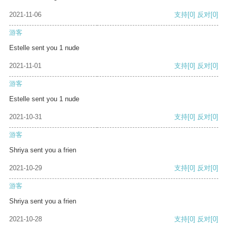
2021-11-06
支持
[0]
反对
[0]
游客
Estelle sent you 1 nude
2021-11-01
支持
[0]
反对
[0]
游客
Estelle sent you 1 nude
2021-10-31
支持
[0]
反对
[0]
游客
Shriya sent you a frien
2021-10-29
支持
[0]
反对
[0]
游客
Shriya sent you a frien
2021-10-28
支持
[0]
反对
[0]