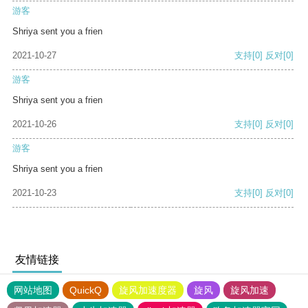
游客
Shriya sent you a frien
2021-10-27
支持
[0]
反对
[0]
游客
Shriya sent you a frien
2021-10-26
支持
[0]
反对
[0]
游客
Shriya sent you a frien
2021-10-23
支持
[0]
反对
[0]
友情链接
网站地图
QuickQ
旋风加速度器
旋风
旋风加速