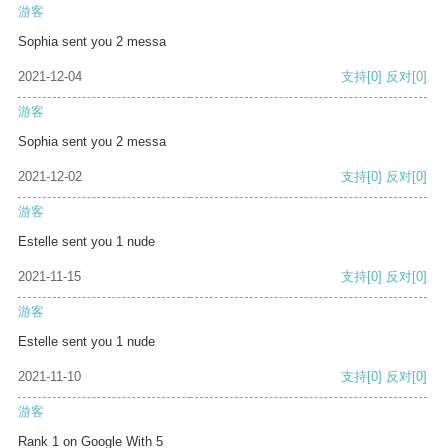
游客
Sophia sent you 2 messa
2021-12-04
支持
[0]
反对
[0]
游客
Sophia sent you 2 messa
2021-12-02
支持
[0]
反对
[0]
游客
Estelle sent you 1 nude
2021-11-15
支持
[0]
反对
[0]
游客
Estelle sent you 1 nude
2021-11-10
支持
[0]
反对
[0]
游客
Rank 1 on Google With 5