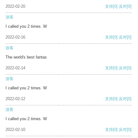
2022-02-20
支持
[0]
反对
[0]
游客
I called you 2 times. W
2022-02-16
支持
[0]
反对
[0]
游客
The world's best fantas
2022-02-14
支持
[0]
反对
[0]
游客
I called you 2 times. W
2022-02-12
支持
[0]
反对
[0]
游客
I called you 2 times. W
2022-02-10
支持
[0]
反对
[0]