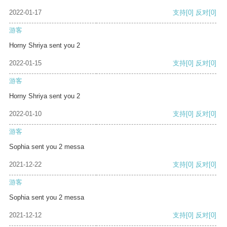
2022-01-17
支持
[0]
反对
[0]
游客
Horny Shriya sent you 2
2022-01-15
支持
[0]
反对
[0]
游客
Horny Shriya sent you 2
2022-01-10
支持
[0]
反对
[0]
游客
Sophia sent you 2 messa
2021-12-22
支持
[0]
反对
[0]
游客
Sophia sent you 2 messa
2021-12-12
支持
[0]
反对
[0]