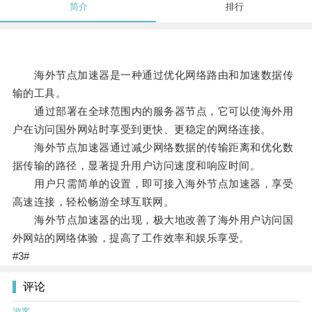
简介
排行
海外节点加速器是一种通过优化网络路由和加速数据传
输的工具。
通过部署在全球范围内的服务器节点，它可以使海外用
户在访问国外网站时享受到更快、更稳定的网络连接。
海外节点加速器通过减少网络数据的传输距离和优化数
据传输的路径，显著提升用户访问速度和响应时间。
用户只需简单的设置，即可接入海外节点加速器，享受
高速连接，轻松畅游全球互联网。
海外节点加速器的出现，极大地改善了海外用户访问国
外网站的网络体验，提高了工作效率和娱乐享受。
#3#
评论
游客