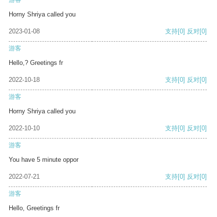
Horny Shriya called you
2023-01-08
支持
[0]
反对
[0]
游客
Hello,? Greetings fr
2022-10-18
支持
[0]
反对
[0]
游客
Horny Shriya called you
2022-10-10
支持
[0]
反对
[0]
游客
You have 5 minute oppor
2022-07-21
支持
[0]
反对
[0]
游客
Hello, Greetings fr